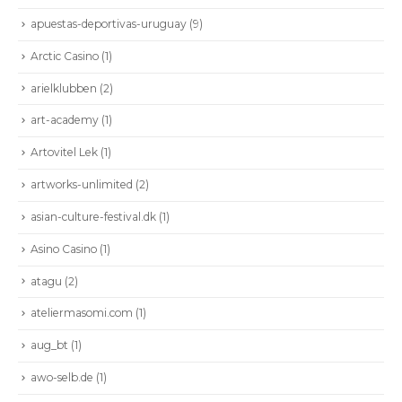
apuestas-deportivas-uruguay
(9)
Arctic Casino
(1)
arielklubben
(2)
art-academy
(1)
Artovitel Lek
(1)
artworks-unlimited
(2)
asian-culture-festival.dk
(1)
Asino Casino
(1)
atagu
(2)
ateliermasomi.com
(1)
aug_bt
(1)
awo-selb.de
(1)