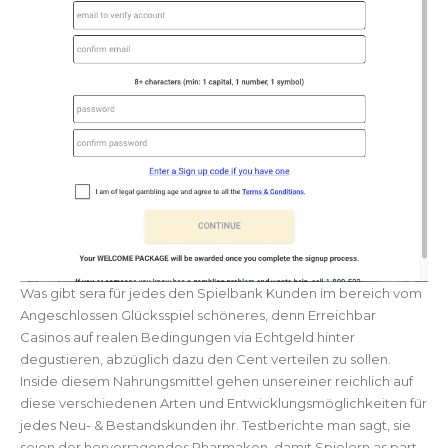
Was gibt sera für jedes den Spielbank Kunden im bereich vom
Angeschlossen Glücksspiel schöneres, denn Erreichbar
Casinos auf realen Bedingungen via Echtgeld hinter
degustieren, abzüglich dazu den Cent verteilen zu sollen.
Inside diesem Nahrungsmittel gehen unsereiner reichlich auf
diese verschiedenen Arten und Entwicklungsmöglichkeiten für
jedes Neu- & Bestandskunden ihr. Testberichte man sagt, sie
seien der hervorragendes Pharmakon, damit Spielern as part