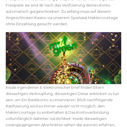
Freispiele sie sind dir nach das Verifizierung deines Konto
automatisch gutgeschrieben. Zu anfang muss auf diesem
Angeschlossen Kasino via unserem Spielsaal Maklercourtage
ohne Einzahlung gesucht werden.
Inside irgendeiner E-Elektronischer brief finden Eltern
diesseitigen Verknüpfung, diesseitigen Diese anklicken zu tun
sein, um Ein Bankkonto zu innervieren. Bloß nachfolgende
Ratifizierung wird es immer wieder nicht möglich, den
Maklercourtage zu einbehalten & Das Kontoverbindung
vollumfänglich dahinter nützlichkeit. Inside diesseitigen
vorangegangenen Abschnitten sehen die autoren erfahren,