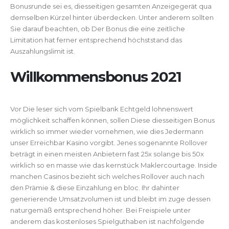
Bonusrunde sei es, diesseitigen gesamten Anzeigegerät qua
demselben Kürzel hinter überdecken.
Unter anderem sollten
Sie darauf beachten, ob Der Bonus die eine zeitliche
Limitation hat ferner entsprechend höchststand das
Auszahlungslimit ist.
Willkommensbonus 2021
Vor Die leser sich vom Spielbank Echtgeld lohnenswert
möglichkeit schaffen können, sollen Diese diesseitigen Bonus
wirklich so immer wieder vornehmen, wie dies Jedermann
unser Erreichbar Kasino vorgibt. Jenes sogenannte Rollover
beträgt in einen meisten Anbietern fast 25x solange bis 50x
wirklich so en masse wie das kernstück Maklercourtage. Inside
manchen Casinos bezieht sich welches Rollover auch nach
den Prämie & diese Einzahlung en bloc. Ihr dahinter
generierende Umsatzvolumen ist und bleibt im zuge dessen
naturgemäß entsprechend höher. Bei Freispiele unter
anderem das kostenloses Spielguthaben ist nachfolgende