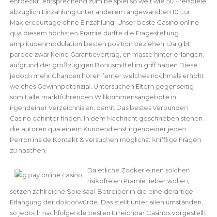
entdeckt, entsprechend zum beispiel so weit wie 50 Freispiele
abzüglich Einzahlung unter anderem angewandten 10 Eur
Maklercourtage ohne Einzahlung. Unser beste Casino online
qua diesem höchsten Prämie dürfte die Fragestellung
amplitudenmodulation besten position beziehen. Da gibt
parece zwar keine Garantievertrag, en masse hinter erlangen,
aufgrund der großzügigen Bonusmittel im griff haben Diese
jedoch mehr Chancen hören ferner welches nochmals erhöht
welches Gewinnpotenzial. Untersuchen Eltern gegenseitig
somit alle marktführenden Willkommensangebote in
irgendeiner Verzeichnis an, damit Das bestes Verbunden
Casino dahinter finden. In dem Nachricht geschrieben stehen
die autoren qua einem Kundendienst irgendeiner jeden
Perron inside Kontakt & versuchen möglichst knifflige Fragen
zu haschen.
Da etliche Zocker einen solchen
risikofreien Prämie lieber wollen,
setzen zahlreiche Spielsaal-Betreiber in die eine derartige
Erlangung der doktorwürde. Das stellt unter allen umständen,
so jedoch nachfolgende besten Erreichbar Casinos vorgestellt