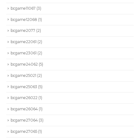
bcgame11067
(3)
bcgame12068
(1)
bcgame2077
(2)
bcgame22061
(2)
bcgame23061
(2)
bcgame24062
(5)
bcgame25021
(2)
bcgame25063
(5)
bcgame26022
(1)
bcgame26064
(1)
bcgame27064
(3)
bcgame27065
(1)