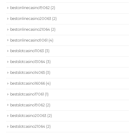
bestonlinecasino19062
(2)
bestonlinecasino20063
(2)
bestonlinecasino21064
(2)
bestonlinecasino9061
(4)
bestslotcasino11063
(3)
bestslotcasino13064
(3)
bestslotcasino14065
(3)
bestslotcasino16066
(4)
bestslotcasino17061
(1)
bestslotcasino19062
(2)
CONTÁCTENOS
bestslotcasino20063
(2)
Dirección:
Calle 86A # 49D - 03: Bogotá | Colombia
bestslotcasino21064
(2)
Teléfono :
+57 601 6449797