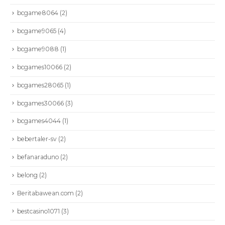
bcgame8064
(2)
bcgame9065
(4)
bcgame9088
(1)
bcgames10066
(2)
bcgames28065
(1)
bcgames30066
(3)
bcgames4044
(1)
bebertaler-sv
(2)
befanaraduno
(2)
belong
(2)
Beritabawean.com
(2)
bestcasino1071
(3)