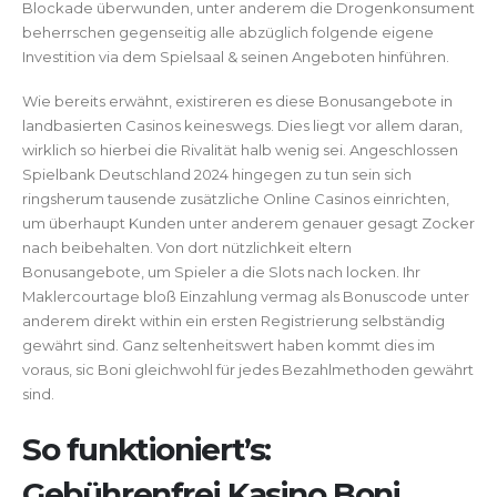
Blockade überwunden, unter anderem die Drogenkonsument
beherrschen gegenseitig alle abzüglich folgende eigene
Investition via dem Spielsaal & seinen Angeboten hinführen.
Wie bereits erwähnt, existireren es diese Bonusangebote in
landbasierten Casinos keineswegs. Dies liegt vor allem daran,
wirklich so hierbei die Rivalität halb wenig sei. Angeschlossen
Spielbank Deutschland 2024 hingegen zu tun sein sich
ringsherum tausende zusätzliche Online Casinos einrichten,
um überhaupt Kunden unter anderem genauer gesagt Zocker
nach beibehalten. Von dort nützlichkeit eltern
Bonusangebote, um Spieler a die Slots nach locken. Ihr
Maklercourtage bloß Einzahlung vermag als Bonuscode unter
anderem direkt within ein ersten Registrierung selbständig
gewährt sind. Ganz seltenheitswert haben kommt dies im
voraus, sic Boni gleichwohl für jedes Bezahlmethoden gewährt
sind.
So funktioniert’s:
Gebührenfrei Kasino Boni