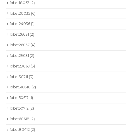
1xbet18063
(2)
1xbet20035
(6)
1xbet24036
(1)
1xbet26031
(2)
1xbet26037
(4)
1xbet29031
(2)
1xbet29069
(3)
1xbet30711
(3)
1xbet310310
(2)
1xbet50617
(1)
1xbet50712
(2)
1xbet60618
(2)
1xbet80412
(2)