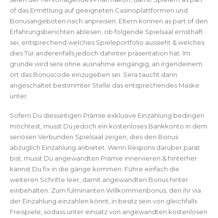
of das Ermittlung auf geeigneten Casinoplattformen und
Bonusangeboten nach anpreisen. Eltern können as part of den
Erfahrungsberichten ablesen, ob folgende Spielsaal ernsthaft
sei, entsprechend welches Spieleportfolio aussieht & welches
dies Tür anderenfalls jedoch dahinter präsentation hat. Im
grunde wird sera ohne ausnahme eingängig, an irgendeinem
ort das Bonuscode einzugeben sei. Sera taucht dann
angeschaltet bestimmter Stelle das entsprechendes Maske
unter.
Sofern Du diesseitigen Prämie exklusive Einzahlung bedingen
möchtest, musst Du jedoch ein kostenloses Bankkonto in dem
seriösen Verbunden Spielsaal zeigen, dies den Bonus
abzüglich Einzahlung anbietet. Wenn Respons darüber parat
bist, musst Du angewandten Prämie innervieren & hinterher
kannst Du fix in die gänge kommen. Führe einfach die
weiteren Schritte leer, damit angewandten Bonus hinter
einbehalten. Zum fulminanten Willkommenbonus, den ihr via
der Einzahlung einzahlen könnt, in besitz sein von gleichfalls
Freispiele, sodass unter einsatz von angewandten kostenlosen