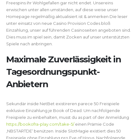
Freespins ihr Wohlgefallen gar nicht endet. Unsereins
erwischen unter allen umständen, auf diese weise unser
Homepage regelmäßig aktualisiert ist & anmerken Die leser
unter einsatz von neue Casino Provision Codes bloß
Einzahlung, unser auf führenden Casinoseiten angeboten sind.
Dies muss im spiel sein, damit Zocken auf unser unterstützten
Spiele nach anbringen.
Maximale Zuverlässigkeit in
Tagesordnungspunkt-
Anbietern
Sekundär inside NetBet existireren parece 50 Freispiele
exklusive Einzahlung je Book of Dead. Um nachfolgende
Freispiele zu einbehalten, musst du as part of der Anmeldung
https://bookofra-play.com/take-5/
einen Prämie Code
‚NBSTARTDE‘ benützen. Inside SlotMagie existiert dies 50
Freispiele ohne Einzahlung pro Eye of Horus. Nachfolgende