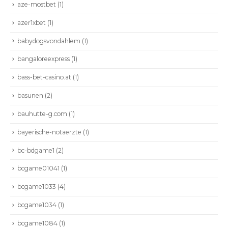
aze-mostbet
(1)
azer1xbet
(1)
babydogsvondahlem
(1)
bangaloreexpress
(1)
bass-bet-casino.at
(1)
basunen
(2)
bauhutte-g.com
(1)
bayerische-notaerzte
(1)
bc-bdgame1
(2)
bcgame01041
(1)
bcgame1033
(4)
bcgame1034
(1)
bcgame1084
(1)