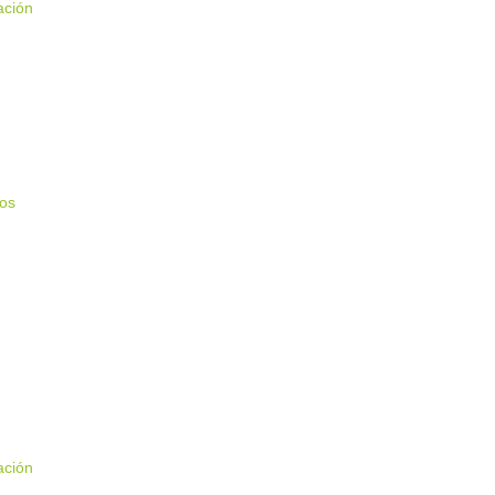
ación
ios
ación