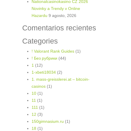
Nationalcasinokasino CZ 2026
Novinky a Trendy v Online
Hazardu
9 agosto, 2026
Comentarios recientes
Categories
! Valorant Rank Guides
(1)
! Без рубрики
(44)
1
(12)
1-xbeti18034
(2)
1. mass-greisslerei.at – bitcoin-
casinos
(1)
10
(1)
11
(1)
111
(1)
12
(3)
150gimnasium.ru
(1)
18
(1)