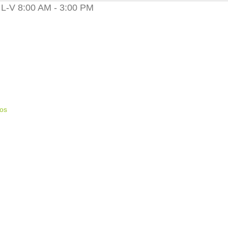
V 8:00 AM - 3:00 PM
ios