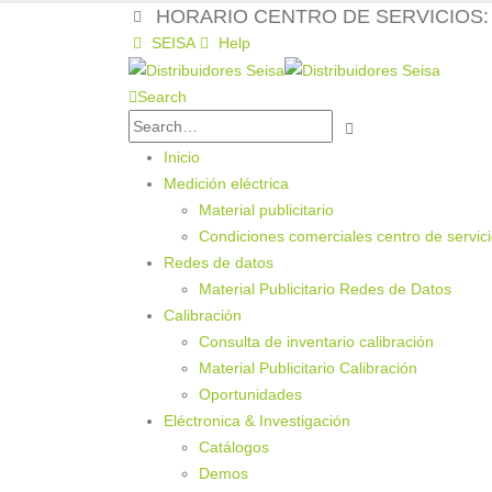
HORARIO CENTRO DE SERVICIOS: L-
SEISA
Help
Search
Inicio
Medición eléctrica
Material publicitario
Condiciones comerciales centro de servic
Redes de datos
Material Publicitario Redes de Datos
Calibración
Consulta de inventario calibración
Material Publicitario Calibración
Oportunidades
Eléctronica & Investigación
Catálogos
Demos