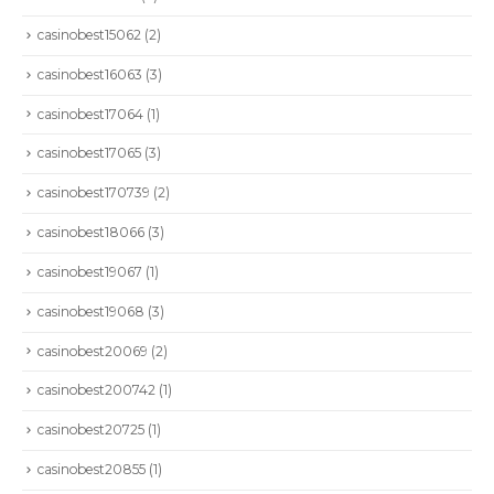
Email::
servicioalcliente@sei-sa.com
casinobest15062
(2)
Horario::
Mon - Sun / 8:00 AM - 5:00 PM
casinobest16063
(3)
Facebook
Instagram
LinkedIn
TikTok
WhatsApp
YouTube
casinobest17064
(1)
LINKS DE INTERÉS
casinobest17065
(3)
SEISA
casinobest170739
(2)
POLÍTICA PARA LA PREVENCIÓN DEL LAVADO DE ACTIVOS Y
casinobest18066
(3)
FINANCIACIÓN DEL TERRORISMO LA-FT
casinobest19067
(1)
POLÍTICA DE TRATAMIENTO DE DATOS PERSONALES
casinobest19068
(3)
POLITICA DE PREVENCIÓN DEL LAVADO DE ACTIVOS Y
casinobest20069
(2)
FINANCIACIÓN DEL TERRORISMO LFT
casinobest200742
(1)
NUESTRAS MARCAS
casinobest20725
(1)
TELEDYNE FLIR
casinobest20855
(1)