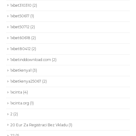
1xbet310310
(2)
1xbet50617
(1)
1xbet50712
(2)
1xbet60618
(2)
1xbet80412
(2)
1xbetinddownload.com
(2)
1xbetkenya1
(3)
1xbetkenya25067
(2)
1xcinta
(4)
1xcinta.org
(1)
2
(2)
20 Eur Za Registraci Bez Vkladu
(1)
22
(1)