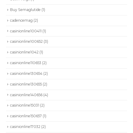
Buy Semaglutide
(1)
cadencemag
(2)
casinionline100411
(1)
casinionline100652
(3)
casinionline1042
(1)
casinionline110653
(2)
casinionline130654
(2)
casinionline130655
(2)
casinionline140656
(4)
casinionline15031
(2)
casinionline150657
(1)
casinionline17032
(2)