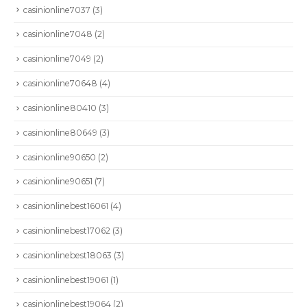
casinionline7037
(3)
casinionline7048
(2)
casinionline7049
(2)
casinionline70648
(4)
casinionline80410
(3)
casinionline80649
(3)
casinionline90650
(2)
casinionline90651
(7)
casinionlinebest16061
(4)
casinionlinebest17062
(3)
casinionlinebest18063
(3)
casinionlinebest19061
(1)
casinionlinebest19064
(2)