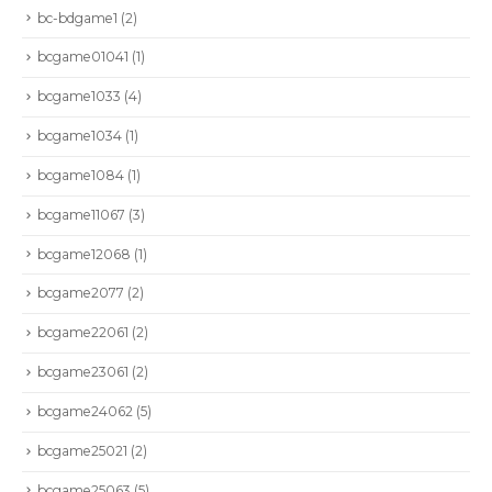
bc-bdgame1
(2)
bcgame01041
(1)
bcgame1033
(4)
bcgame1034
(1)
bcgame1084
(1)
bcgame11067
(3)
bcgame12068
(1)
bcgame2077
(2)
bcgame22061
(2)
bcgame23061
(2)
bcgame24062
(5)
bcgame25021
(2)
bcgame25063
(5)