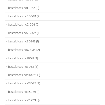
bestslotcasino19062
(2)
bestslotcasino20063
(2)
bestslotcasino21064
(2)
bestslotcasino28077
(1)
bestslotcasino30812
(1)
bestslotcasino60814
(2)
bestslotcasino8061
(3)
bestslotcasino9062
(3)
bestslotcasinos10073
(1)
bestslotcasinos13075
(2)
bestslotcasinos15076
(1)
bestslotcasinos250715
(2)