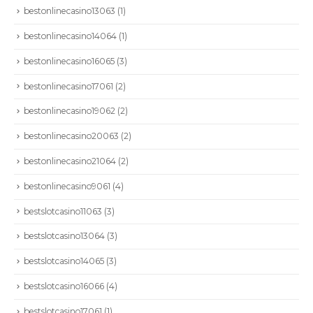
bestonlinecasino13063
(1)
bestonlinecasino14064
(1)
bestonlinecasino16065
(3)
bestonlinecasino17061
(2)
bestonlinecasino19062
(2)
bestonlinecasino20063
(2)
bestonlinecasino21064
(2)
bestonlinecasino9061
(4)
bestslotcasino11063
(3)
bestslotcasino13064
(3)
bestslotcasino14065
(3)
bestslotcasino16066
(4)
bestslotcasino17061
(1)