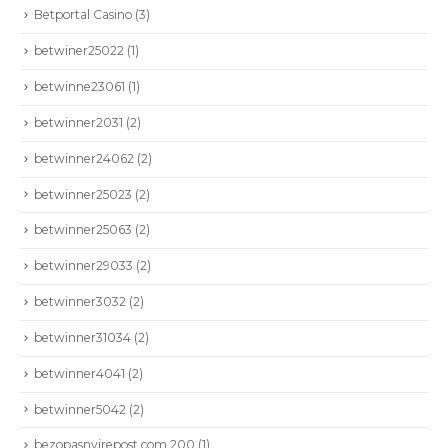
Betportal Casino
(3)
betwiner25022
(1)
betwinne23061
(1)
betwinner2031
(2)
betwinner24062
(2)
betwinner25023
(2)
betwinner25063
(2)
betwinner29033
(2)
betwinner3032
(2)
betwinner31034
(2)
betwinner4041
(2)
betwinner5042
(2)
bezopasnyirepost.com 200
(1)