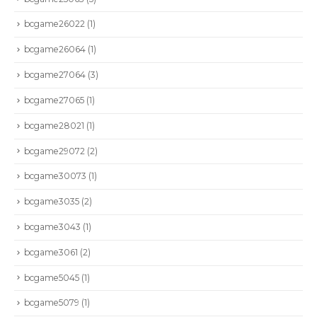
bcgame26022
(1)
bcgame26064
(1)
bcgame27064
(3)
bcgame27065
(1)
bcgame28021
(1)
bcgame29072
(2)
bcgame30073
(1)
bcgame3035
(2)
bcgame3043
(1)
bcgame3061
(2)
bcgame5045
(1)
bcgame5079
(1)