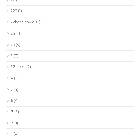
222
(1)
22bet Schweiz
(1)
24
(1)
25
(3)
3
(3)
3Ziko.pl
(2)
4
(6)
5
(4)
6
(4)
7
(3)
8
(1)
9
(4)