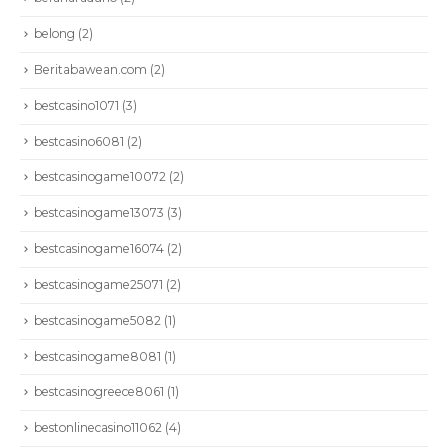
belong
(2)
Beritabawean.com
(2)
bestcasino1071
(3)
bestcasino6081
(2)
bestcasinogame10072
(2)
bestcasinogame13073
(3)
bestcasinogame16074
(2)
bestcasinogame25071
(2)
bestcasinogame5082
(1)
bestcasinogame8081
(1)
bestcasinogreece8061
(1)
bestonlinecasino11062
(4)