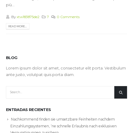
più...
By
xtw183875de2
7
0 Comments
READ MORE...
BLOG
Lorem ipsum dolor sit amet, consectetur elit porta. Vestibulum
ante justo, volutpat quis porta diam.
ENTRADAS RECIENTES
Nachkommend finden sie umsetzbare Feinheiten nachdem
Einzahlungssystemen, ‘ne schnelle Erlaubnis nach exklusiven
Vergunstigungen zusichern