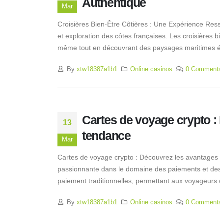
Authentique
Mar
Croisières Bien-Être Côtières : Une Expérience Ress
et exploration des côtes françaises. Les croisières 
même tout en découvrant des paysages maritimes ép
By
xtw18387a1b1
Online casinos
0 Comment
Cartes de voyage crypto :
13
tendance
Mar
Cartes de voyage crypto : Découvrez les avantages 
passionnante dans le domaine des paiements et des 
paiement traditionnelles, permettant aux voyageurs d
By
xtw18387a1b1
Online casinos
0 Comment