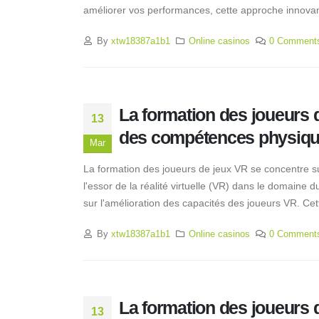
améliorer vos performances, cette approche innovant
By
xtw18387a1b1
Online casinos
0 Comment
La formation des joueurs 
13
des compétences physique
Mar
La formation des joueurs de jeux VR se concentre 
l'essor de la réalité virtuelle (VR) dans le domaine 
sur l'amélioration des capacités des joueurs VR. Cett
By
xtw18387a1b1
Online casinos
0 Comment
La formation des joueurs d
13