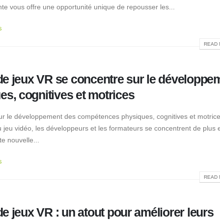
e vous offre une opportunité unique de repousser les...
s
READ 
de jeux VR se concentre sur le développe
s, cognitives et motrices
sur le développement des compétences physiques, cognitives et motric
du jeu vidéo, les développeurs et les formateurs se concentrent de plus 
e nouvelle...
s
READ 
e jeux VR : un atout pour améliorer leurs