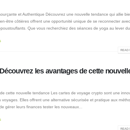
ourçante et Authentique Découvrez une nouvelle tendance qui allie bie
bien-être côtières offrent une opportunité unique de se reconnecter avec
oustouflants. Que vous recherchiez des séances de yoga au lever du.
s
READ 
 Découvrez les avantages de cette nouvell
de cette nouvelle tendance Les cartes de voyage crypto sont une inno
voyages. Elles offrent une alternative sécurisée et pratique aux méth
e gérer leurs finances tester les nouveaux...
s
READ 