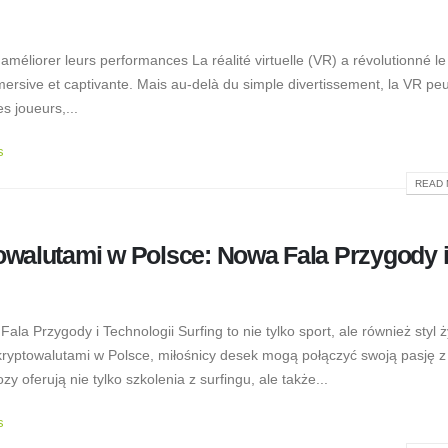
améliorer leurs performances La réalité virtuelle (VR) a révolutionné 
mersive et captivante. Mais au-delà du simple divertissement, la VR peu
s joueurs,...
s
READ 
owalutami w Polsce: Nowa Fala Przygody 
a Przygody i Technologii Surfing to nie tylko sport, ale również styl ż
ryptowalutami w Polsce, miłośnicy desek mogą połączyć swoją pasję z
 oferują nie tylko szkolenia z surfingu, ale także...
s