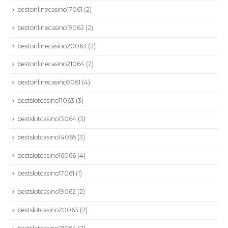
bestonlinecasino17061
(2)
bestonlinecasino19062
(2)
bestonlinecasino20063
(2)
bestonlinecasino21064
(2)
bestonlinecasino9061
(4)
bestslotcasino11063
(3)
bestslotcasino13064
(3)
bestslotcasino14065
(3)
bestslotcasino16066
(4)
bestslotcasino17061
(1)
bestslotcasino19062
(2)
bestslotcasino20063
(2)