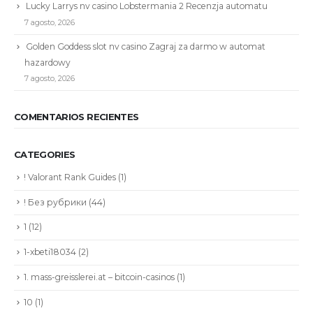
Lucky Larrys nv casino Lobstermania 2 Recenzja automatu
7 agosto, 2026
Golden Goddess slot nv casino Zagraj za darmo w automat
hazardowy
7 agosto, 2026
COMENTARIOS RECIENTES
CATEGORIES
! Valorant Rank Guides
(1)
! Без рубрики
(44)
1
(12)
1-xbeti18034
(2)
1. mass-greisslerei.at – bitcoin-casinos
(1)
10
(1)