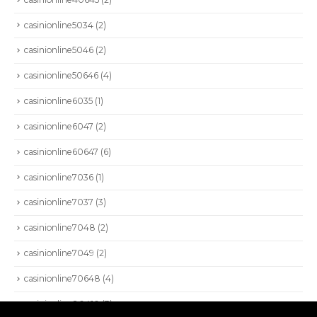
HIOKI
casinionline5034
(2)
AEMC
casinionline5046
(2)
BEAMEX
VIAVI
casinionline50646
(4)
NETALLY
casinionline6035
(1)
PROFITAP
casinionline6047
(2)
casinionline60647
(6)
casinionline7036
(1)
casinionline7037
(3)
casinionline7048
(2)
casinionline7049
(2)
casinionline70648
(4)
SEISA 2022. Todos los derechos reservados.
casinionline80410
(3)