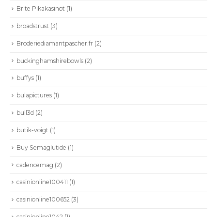
Brite Pikakasinot
(1)
broadstrust
(3)
Broderiediamantpascher.fr
(2)
buckinghamshirebowls
(2)
buffys
(1)
bulapictures
(1)
bull3d
(2)
butik-voigt
(1)
Buy Semaglutide
(1)
cadencemag
(2)
casinionline100411
(1)
casinionline100652
(3)
casinionline1042
(1)