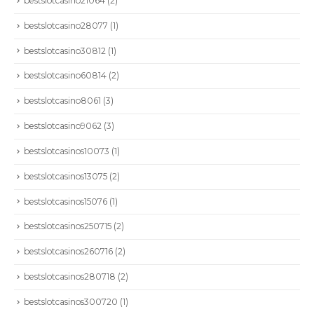
bestslotcasino21064
(2)
bestslotcasino28077
(1)
bestslotcasino30812
(1)
bestslotcasino60814
(2)
bestslotcasino8061
(3)
bestslotcasino9062
(3)
bestslotcasinos10073
(1)
bestslotcasinos13075
(2)
bestslotcasinos15076
(1)
bestslotcasinos250715
(2)
bestslotcasinos260716
(2)
bestslotcasinos280718
(2)
bestslotcasinos300720
(1)