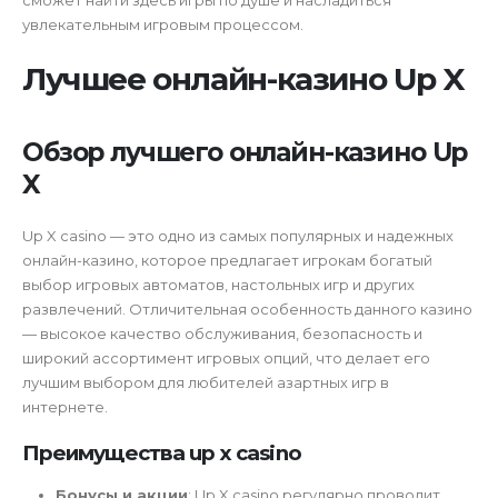
увлекательным игровым процессом.
Лучшее онлайн-казино Up X
Обзор лучшего онлайн-казино Up
X
Up X casino — это одно из самых популярных и надежных
онлайн-казино, которое предлагает игрокам богатый
выбор игровых автоматов, настольных игр и других
развлечений. Отличительная особенность данного казино
— высокое качество обслуживания, безопасность и
широкий ассортимент игровых опций, что делает его
лучшим выбором для любителей азартных игр в
интернете.
Преимущества up x casino
Бонусы и акции
: Up X casino регулярно проводит