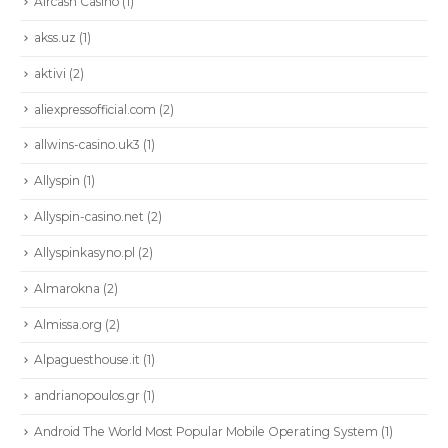
Aircash Casino
(1)
akss.uz
(1)
aktivi
(2)
aliexpressofficial.com
(2)
allwins-casino.uk3
(1)
Allyspin
(1)
Allyspin-casino.net
(2)
Allyspinkasyno.pl
(2)
Almarokna
(2)
Almissa.org
(2)
Alpaguesthouse.it
(1)
andrianopoulos.gr
(1)
Android The World Most Popular Mobile Operating System
(1)