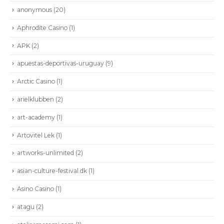
anonymous
(20)
Aphrodite Casino
(1)
APK
(2)
apuestas-deportivas-uruguay
(9)
Arctic Casino
(1)
arielklubben
(2)
art-academy
(1)
Artovitel Lek
(1)
artworks-unlimited
(2)
asian-culture-festival.dk
(1)
Asino Casino
(1)
atagu
(2)