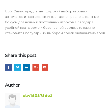
Up X Casino предлагает широкий выбор игровых
автоматов и настольных игр, а также привлекательные
бонусы для новых и постоянных игроков. Благодаря
удобной платформе и безопасной среде, это казино
становится популярным выбором среди онлайн-геймеров.
Share this post
Author
xtw183875de2