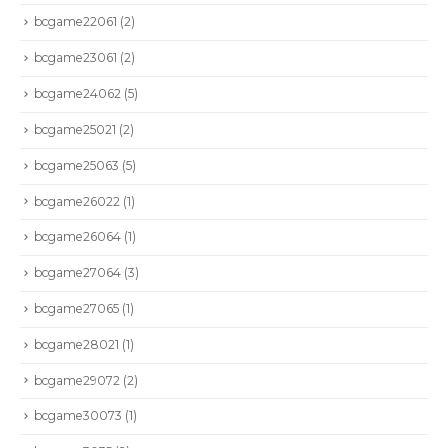
bcgame22061
(2)
bcgame23061
(2)
bcgame24062
(5)
bcgame25021
(2)
bcgame25063
(5)
bcgame26022
(1)
bcgame26064
(1)
bcgame27064
(3)
bcgame27065
(1)
bcgame28021
(1)
bcgame29072
(2)
bcgame30073
(1)