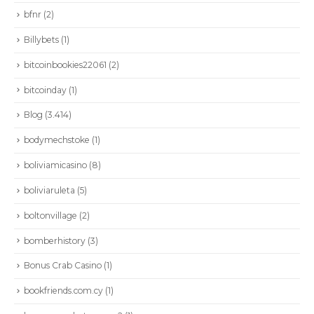
bfnr
(2)
Billybets
(1)
bitcoinbookies22061
(2)
bitcoinday
(1)
Blog
(3.414)
bodymechstoke
(1)
boliviamicasino
(8)
boliviaruleta
(5)
boltonvillage
(2)
bomberhistory
(3)
Bonus Crab Casino
(1)
bookfriends.com.cy
(1)