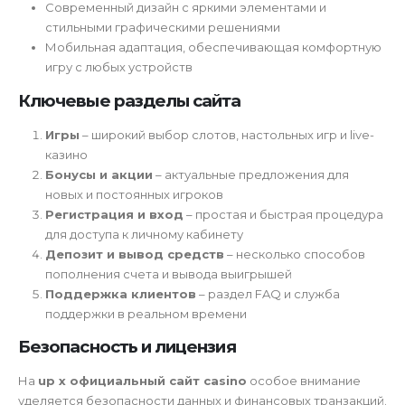
Современный дизайн с яркими элементами и
стильными графическими решениями
Мобильная адаптация, обеспечивающая комфортную
игру с любых устройств
Ключевые разделы сайта
Игры
– широкий выбор слотов, настольных игр и live-
казино
Бонусы и акции
– актуальные предложения для
новых и постоянных игроков
Регистрация и вход
– простая и быстрая процедура
для доступа к личному кабинету
Депозит и вывод средств
– несколько способов
пополнения счета и вывода выигрышей
Поддержка клиентов
– раздел FAQ и служба
поддержки в реальном времени
Безопасность и лицензия
На
up x официальный сайт casino
особое внимание
уделяется безопасности данных и финансовых транзакций.