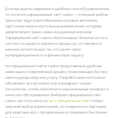
Если вы ищете надежный и удобный способ развлечений,
то посетить официальный сайт casino — отличный выбор.
Здесь вас ждут разнообразные игровые автоматы,
карточные игры и настольные развлечения, которые
удовлетворят даже самых искушенных игроков.
Официальный сайт casino обеспечивает безопасность и
честность каждого игрового процесса, что является
важным аспектом для тех, кто ценит свою
конфиденциальность и финансовую защиту.
На официальном сайте casino представлена удобная
навигация и современный дизайн, позволяющие быстро
найти нужную игру или услугу. Разработчики постоянно
обновляют ассортимент игр и внедряют новые
технологии, чтобы обеспечить максимальный комфорт и
качество обслуживания. Выбирая официальный сайт
casino, вы получаете не
up x официальный сайт
только
широкий выбор развлечений, но и надежного партнера
для азартных игр с прозрачными условиями и быстрыми
выплатами.