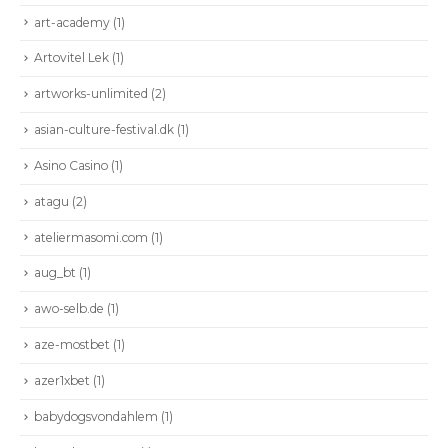
art-academy
(1)
Artovitel Lek
(1)
artworks-unlimited
(2)
asian-culture-festival.dk
(1)
Asino Casino
(1)
atagu
(2)
ateliermasomi.com
(1)
aug_bt
(1)
awo-selb.de
(1)
aze-mostbet
(1)
azer1xbet
(1)
babydogsvondahlem
(1)