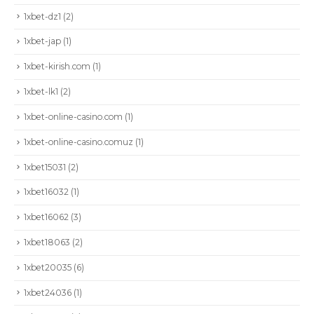
1xbet-dz1
(2)
1xbet-jap
(1)
1xbet-kirish.com
(1)
1xbet-lk1
(2)
1xbet-online-casino.com
(1)
1xbet-online-casino.comuz
(1)
1xbet15031
(2)
1xbet16032
(1)
1xbet16062
(3)
1xbet18063
(2)
1xbet20035
(6)
1xbet24036
(1)