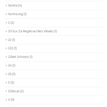
1xcinta
(4)
1xcinta.org
(1)
2
(2)
20 Eur Za Registraci Bez Vkladu
(1)
22
(1)
222
(1)
22bet Schweiz
(1)
24
(1)
25
(3)
3
(3)
3Ziko.pl
(2)
4
(6)