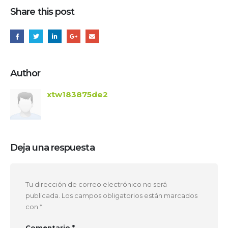
Share this post
Author
xtw183875de2
Deja una respuesta
Tu dirección de correo electrónico no será
publicada.
Los campos obligatorios están marcados
con
*
Comentario
*