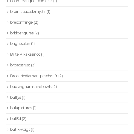
boomerangbet.com.es2
(1)
brainlabacademy.hr
(1)
breconfringe
(2)
bridgefigures
(2)
brightsalon
(1)
Brite Pikakasinot
(1)
broadstrust
(3)
Broderiediamantpascher.fr
(2)
buckinghamshirebowls
(2)
buffys
(1)
bulapictures
(1)
bull3d
(2)
butik-voigt
(1)