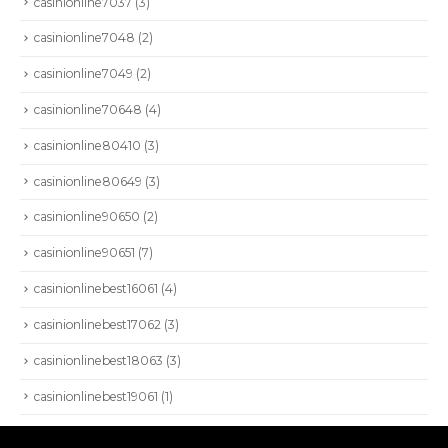
casinionline7037
(3)
HIOKI
casinionline7048
(2)
AEMC
BEAMEX
casinionline7049
(2)
VIAVI
casinionline70648
(4)
NETALLY
casinionline80410
(3)
PROFITAP
casinionline80649
(3)
casinionline90650
(2)
casinionline90651
(7)
casinionlinebest16061
(4)
casinionlinebest17062
(3)
casinionlinebest18063
(3)
casinionlinebest19061
(1)
SEISA 2022. Todos los derechos reservados.
casinionlinebest19064
(2)