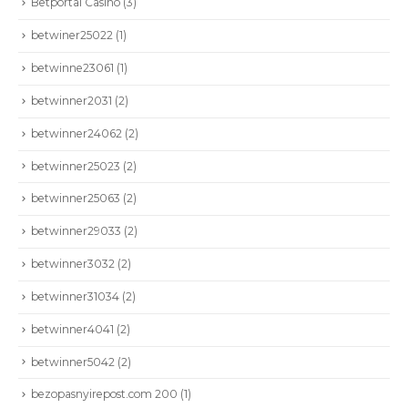
Betportal Casino
(3)
betwiner25022
(1)
betwinne23061
(1)
betwinner2031
(2)
betwinner24062
(2)
betwinner25023
(2)
betwinner25063
(2)
betwinner29033
(2)
betwinner3032
(2)
betwinner31034
(2)
betwinner4041
(2)
betwinner5042
(2)
bezopasnyirepost.com 200
(1)