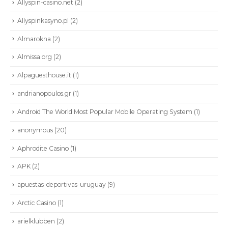
Allyspin-casino.net
(2)
Allyspinkasyno.pl
(2)
Almarokna
(2)
Almissa.org
(2)
Alpaguesthouse.it
(1)
andrianopoulos.gr
(1)
Android The World Most Popular Mobile Operating System
(1)
anonymous
(20)
Aphrodite Casino
(1)
APK
(2)
apuestas-deportivas-uruguay
(9)
Arctic Casino
(1)
arielklubben
(2)