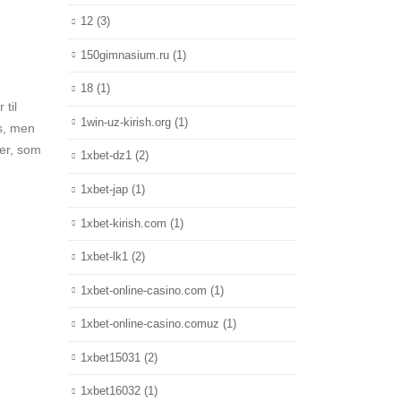
12
(3)
150gimnasium.ru
(1)
18
(1)
 til
1win-uz-kirish.org
(1)
ns, men
der, som
1xbet-dz1
(2)
1xbet-jap
(1)
1xbet-kirish.com
(1)
1xbet-lk1
(2)
1xbet-online-casino.com
(1)
1xbet-online-casino.comuz
(1)
1xbet15031
(2)
1xbet16032
(1)