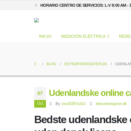
HORARIO CENTRO DE SERVICIOS: L-V 8:00 AM - 
INICIO
MEDICIÓN ELÉCTRICA
REDE
BLOG
DETSORTEREGISTER.DK
UDENLAN
Udenlandske online 
07
Oct
By
xtw18387a1b1
detsorteregister.dk
Bedste udenlandske c