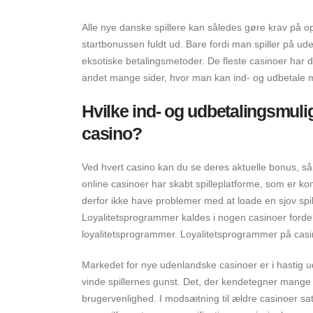
Alle nye danske spillere kan således gøre krav på op
startbonussen fuldt ud. Bare fordi man spiller på u
eksotiske betalingsmetoder. De fleste casinoer har
andet mange sider, hvor man kan ind- og udbetale 
Hvilke ind- og udbetalingsmul
casino?
Ved hvert casino kan du se deres aktuelle bonus, så 
online casinoer har skabt spilleplatforme, som er k
derfor ikke have problemer med at loade en sjov spil
Loyalitetsprogrammer kaldes i nogen casinoer ford
loyalitetsprogrammer. Loyalitetsprogrammer på casino
Markedet for nye udenlandske casinoer er i hastig ud
vinde spillernes gunst. Det, der kendetegner mange 
brugervenlighed. I modsætning til ældre casinoer s