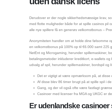
uden dansk licens
Derudover er der nogle sikkerhedsmæssige krav, so
med flotte muligheder både for at spille casinos pil 
alle nye spillere få en generøs velkomstbonus – P
Anonymiteten handler om at holde dine følsomme oplys
en velkomstbonus på 100% op til €6.000 samt 225 gra
NetEnt og Microgaming, herunder spillemaskiner, bor
betalingsmetoder inkluderer kreditkort, e-wallets og 
udvalg af spil, herunder spillemaskiner, bordspil og li
Det er vigtigt at være opmærksom på, at disse
Af disse blev 86 timer brugt på at spille spil i
Gang, og der vil også ofte være fastlagt grænse
Casinoer med licenser fra MGA og UKGC er de s
Er udenlandske casinoer 