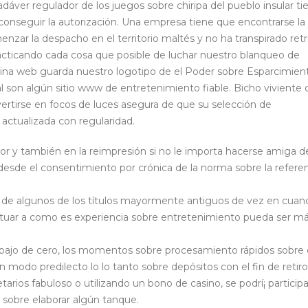
 cadáver regulador de los juegos sobre chiripa del pueblo insular ti
 conseguir la autorización. Una empresa tiene que encontrarse la
zar la despacho en el territorio maltés y no ha transpirado retr
acticando cada cosa que posible de luchar nuestro blanqueo de
página web guarda nuestro logotipo de el Poder sobre Esparcimien
al son algún sitio www de entretenimiento fiable. Bicho viviente 
rtirse en focos de luces asegura de que su selección de
ctualizada con regularidad.
or y también en la reimpresión si no le importa hacerse amiga de
 desde el consentimiento por crónica de la norma sobre la refere
ca de algunos de los títulos mayormente antiguos de vez en cuan
ctuar a como es experiencia sobre entretenimiento pueda ser m
 debajo de cero, los momentos sobre procesamiento rápidos sobre
n modo predilecto lo lo tanto sobre depósitos con el fin de retiro
os fabuloso o utilizando un bono de casino, se podrí¡ participa
 sobre elaborar algún tanque.