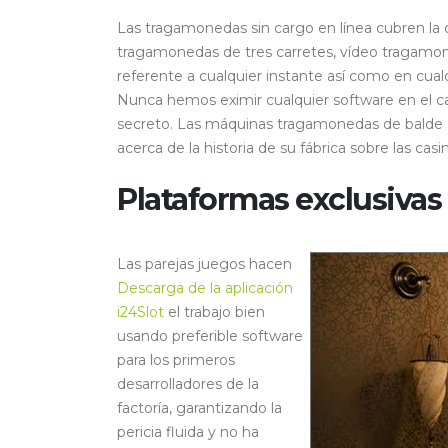
Las tragamonedas sin cargo en línea cubren la d
tragamonedas de tres carretes, vídeo tragamo
referente a cualquier instante así­ como en cua
Nunca hemos eximir cualquier software en el ca
secreto. Las máquinas tragamonedas de balde 
acerca de la historia de su fábrica sobre las casi
Plataformas exclusiva
Las parejas juegos hacen
Descarga de la aplicación
i24Slot
el trabajo bien
usando preferible software
para los primeros
desarrolladores de la
factoría, garantizando la
pericia fluida y no ha