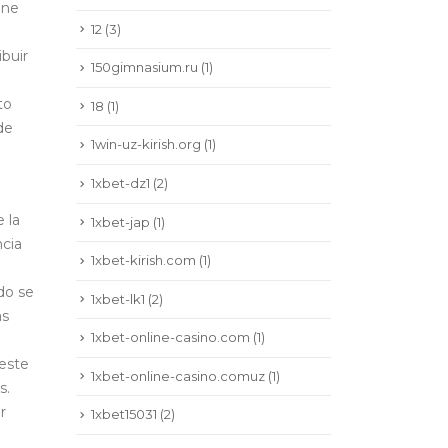
ene
12
(3)
ibuir
150gimnasium.ru
(1)
to
18
(1)
de
1win-uz-kirish.org
(1)
1xbet-dz1
(2)
 la
1xbet-jap
(1)
ncia
1xbet-kirish.com
(1)
do se
1xbet-lk1
(2)
ás
1xbet-online-casino.com
(1)
 este
1xbet-online-casino.comuz
(1)
s.
r
1xbet15031
(2)