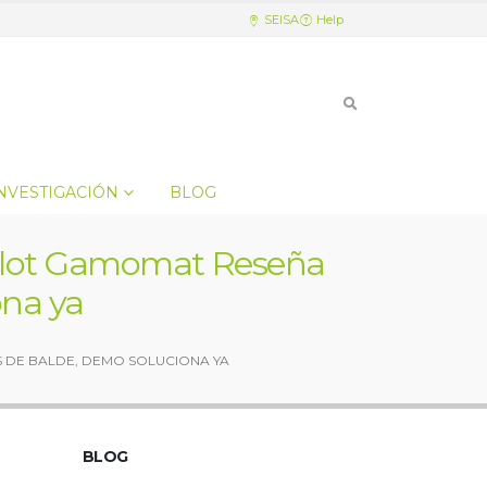
SEISA
Help
INVESTIGACIÓN
BLOG
4Slot Gamomat Reseña
ona ya
S DE BALDE, DEMO SOLUCIONA YA
BLOG