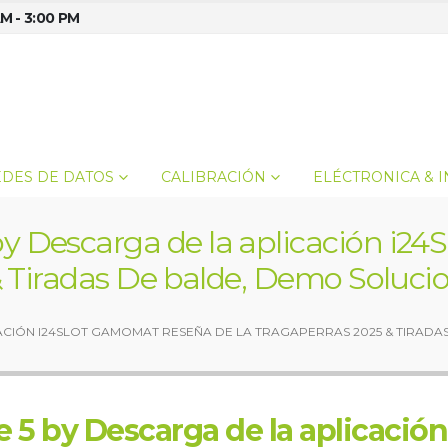
M - 3:00 PM
DES DE DATOS
CALIBRACIÓN
ELÉCTRONICA & 
y Descarga de la aplicación i2
& Tiradas De balde, Demo Soluci
CIÓN I24SLOT GAMOMAT RESEÑA DE LA TRAGAPERRAS 2025 & TIRADA
5 by Descarga de la aplicación