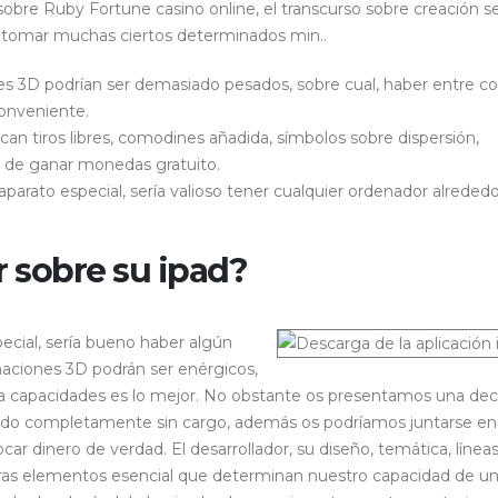
bre Ruby Fortune casino online, el transcurso sobre creación ser
 tomar muchas ciertos determinados min..
nes 3D podrían ser demasiado pesados, sobre cual, haber entre c
conveniente.
an tiros libres, comodines añadida, símbolos sobre dispersión,
d de ganar monedas gratuito.
arato especial, serí­a valioso tener cualquier ordenador alrededo
 sobre su ipad?
cial, serí­a bueno haber algún
maciones 3D podrán ser enérgicos,
a capacidades es lo mejor. No obstante os presentamos una dec
irado completamente sin cargo, además os podrí­amos juntarse en
ocar dinero de verdad. El desarrollador, su diseño, temática, línea
otras elementos esencial que determinan nuestro capacidad de u