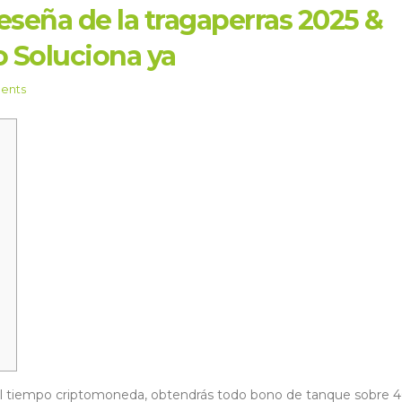
seña de la tragaperras 2025 &
 Soluciona ya
ents
a
 del tiempo criptomoneda, obtendrás todo bono de tanque sobre 