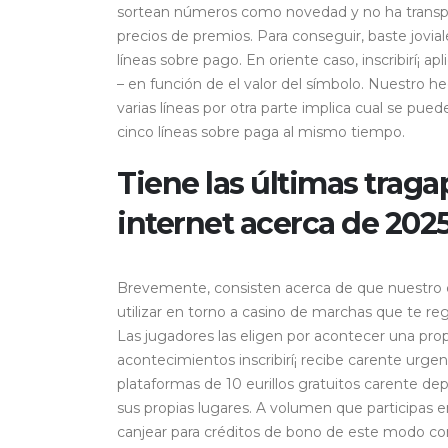
sortean números como novedad y no ha transpir
precios de premios. Para conseguir, baste jovi
líneas sobre pago. En oriente caso, inscribirí¡ ap
– en función de el valor del símbolo. Nuestro 
varias líneas por otra parte implica cual se pue
cinco líneas sobre paga al mismo tiempo.
Tiene las últimas trag
internet acerca de 202
Brevemente, consisten acerca de que nuestro c
utilizar en torno a casino de marchas que te reg
Las jugadores las eligen por acontecer una prop
acontecimientos inscribirí¡ recibe carente urgen
plataformas de 10 eurillos gratuitos carente d
sus propias lugares. A volumen que participas e
canjear para créditos de bono de este modo­ co