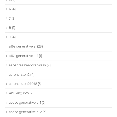
6
(4)
7
(3)
8
(1)
9
(4)
a16z generative ai
(23)
a16z generative ai 1
(1)
aabenraasteamcarwash
(2)
aaronallston2
(4)
aaronallston29065
(5)
Abuking.info
(2)
adobe generative ai 1
(5)
adobe generative ai 2
(3)