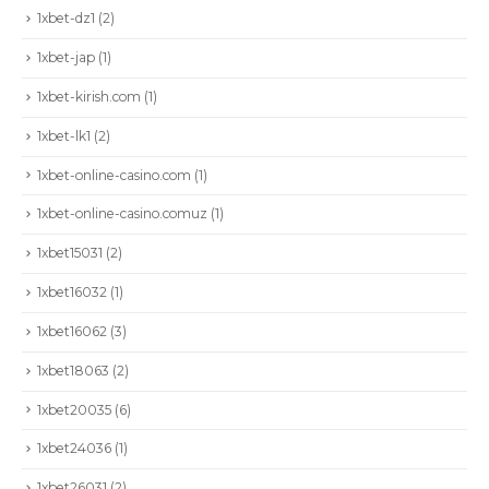
1xbet-dz1
(2)
1xbet-jap
(1)
1xbet-kirish.com
(1)
1xbet-lk1
(2)
1xbet-online-casino.com
(1)
1xbet-online-casino.comuz
(1)
1xbet15031
(2)
1xbet16032
(1)
1xbet16062
(3)
1xbet18063
(2)
1xbet20035
(6)
1xbet24036
(1)
1xbet26031
(2)