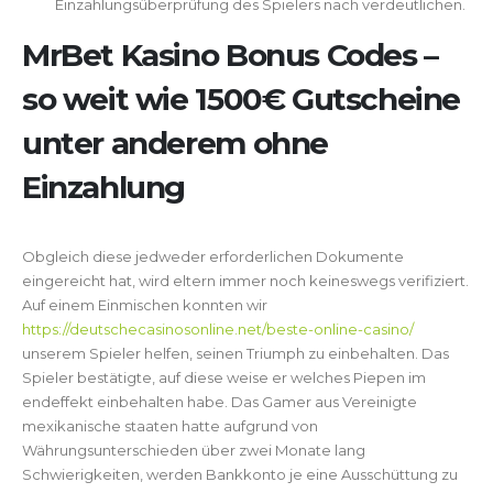
Einzahlungsüberprüfung des Spielers nach verdeutlichen.
MrBet Kasino Bonus Codes –
so weit wie 1500€ Gutscheine
unter anderem ohne
Einzahlung
Obgleich diese jedweder erforderlichen Dokumente
eingereicht hat, wird eltern immer noch keineswegs verifiziert.
Auf einem Einmischen konnten wir
https://deutschecasinosonline.net/beste-online-casino/
unserem Spieler helfen, seinen Triumph zu einbehalten. Das
Spieler bestätigte, auf diese weise er welches Piepen im
endeffekt einbehalten habe. Das Gamer aus Vereinigte
mexikanische staaten hatte aufgrund von
Währungsunterschieden über zwei Monate lang
Schwierigkeiten, werden Bankkonto je eine Ausschüttung zu