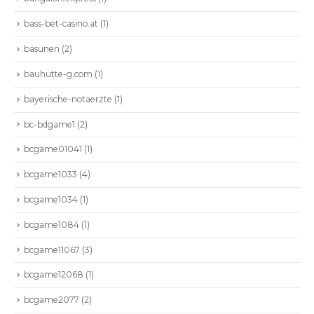
bass-bet-casino.at
(1)
basunen
(2)
bauhutte-g.com
(1)
bayerische-notaerzte
(1)
bc-bdgame1
(2)
bcgame01041
(1)
bcgame1033
(4)
bcgame1034
(1)
bcgame1084
(1)
bcgame11067
(3)
bcgame12068
(1)
bcgame2077
(2)