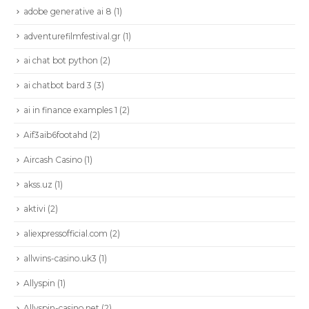
adobe generative ai 8
(1)
adventurefilmfestival.gr
(1)
ai chat bot python
(2)
ai chatbot bard 3
(3)
ai in finance examples 1
(2)
Aif3aib6footahd
(2)
Aircash Casino
(1)
akss.uz
(1)
aktivi
(2)
aliexpressofficial.com
(2)
allwins-casino.uk3
(1)
Allyspin
(1)
Allyspin-casino.net
(2)