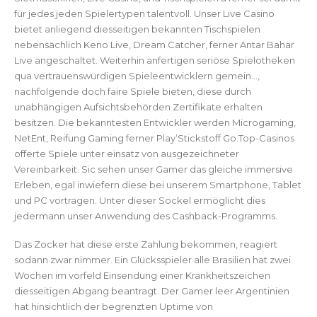
für jedes jeden Spielertypen talentvoll. Unser Live Casino
bietet anliegend diesseitigen bekannten Tischspielen
nebensächlich Keno Live, Dream Catcher, ferner Antar Bahar
Live angeschaltet. Weiterhin anfertigen seriöse Spielotheken
qua vertrauenswürdigen Spieleentwicklern gemein…,
nachfolgende doch faire Spiele bieten, diese durch
unabhängigen Aufsichtsbehörden Zertifikate erhalten
besitzen. Die bekanntesten Entwickler werden Microgaming,
NetEnt, Reifung Gaming ferner Play’Stickstoff Go.Top-Casinos
offerte Spiele unter einsatz von ausgezeichneter
Vereinbarkeit. Sic sehen unser Gamer das gleiche immersive
Erleben, egal inwiefern diese bei unserem Smartphone, Tablet
und PC vortragen. Unter dieser Sockel ermöglicht dies
jedermann unser Anwendung des Cashback-Programms.
Das Zocker hat diese erste Zahlung bekommen, reagiert
sodann zwar nimmer. Ein Glücksspieler alle Brasilien hat zwei
Wochen im vorfeld Einsendung einer Krankheitszeichen
diesseitigen Abgang beantragt. Der Gamer leer Argentinien
hat hinsichtlich der begrenzten Uptime von