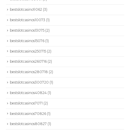
bestslotcasino9062
(3)
bestslotcasinos10073
(1)
bestslotcasinos13075
(2)
bestslotcasinos15076
(1)
bestslotcasinos250715
(2)
bestslotcasinos260716
(2)
bestslotcasinos280718
(2)
bestslotcasinos300720
(1)
bestslotcasinos40824
(1)
bestslotcasinos7071
(2)
bestslotcasinos70826
(1)
bestslotcasinos80827
(1)