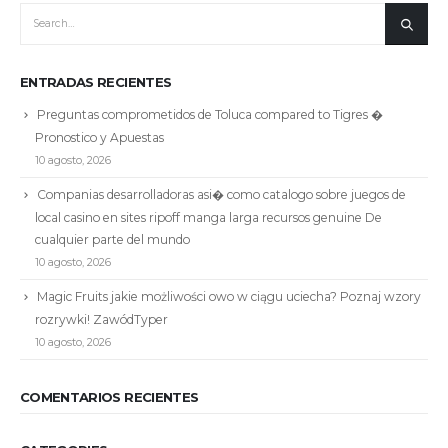
ENTRADAS RECIENTES
Preguntas comprometidos de Toluca compared to Tigres �
Pronostico y Apuestas
10 agosto, 2026
Companias desarrolladoras asi� como catalogo sobre juegos de
local casino en sites ripoff manga larga recursos genuine De
cualquier parte del mundo
10 agosto, 2026
Magic Fruits jakie możliwości owo w ciągu uciecha? Poznaj wzory
rozrywki! ZawódTyper
10 agosto, 2026
COMENTARIOS RECIENTES