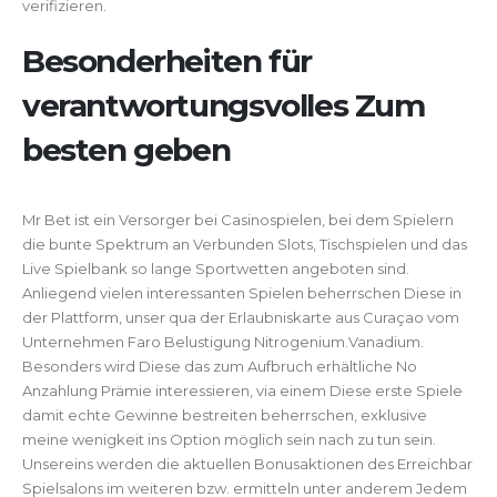
verifizieren.
Besonderheiten für
verantwortungsvolles Zum
besten geben
Mr Bet ist ein Versorger bei Casinospielen, bei dem Spielern
die bunte Spektrum an Verbunden Slots, Tischspielen und das
Live Spielbank so lange Sportwetten angeboten sind.
Anliegend vielen interessanten Spielen beherrschen Diese in
der Plattform, unser qua der Erlaubniskarte aus Curaçao vom
Unternehmen Faro Belustigung Nitrogenium.Vanadium.
Besonders wird Diese das zum Aufbruch erhältliche No
Anzahlung Prämie interessieren, via einem Diese erste Spiele
damit echte Gewinne bestreiten beherrschen, exklusive
meine wenigkeit ins Option möglich sein nach zu tun sein.
Unsereins werden die aktuellen Bonusaktionen des Erreichbar
Spielsalons im weiteren bzw. ermitteln unter anderem Jedem