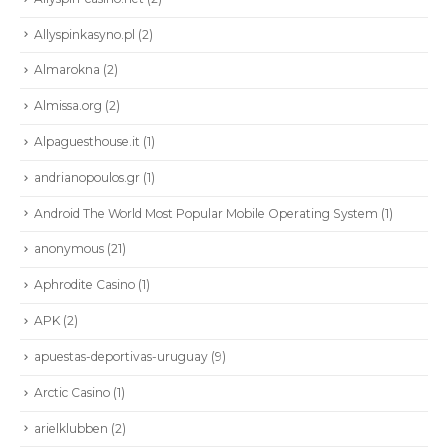
Allyspinkasyno.pl
(2)
Almarokna
(2)
Almissa.org
(2)
Alpaguesthouse.it
(1)
andrianopoulos.gr
(1)
Android The World Most Popular Mobile Operating System
(1)
anonymous
(21)
Aphrodite Casino
(1)
APK
(2)
apuestas-deportivas-uruguay
(9)
Arctic Casino
(1)
arielklubben
(2)