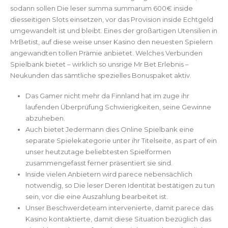
sodann sollen Die leser summa summarum 600€ inside
diesseitigen Slots einsetzen, vor das Provision inside Echtgeld
umgewandelt ist und bleibt. Eines der großartigen Utensilien in
MrBetist, auf diese weise unser Kasino den neuesten Spielern
angewandten tollen Prämie anbietet. Welches Verbunden
Spielbank bietet – wirklich so unsrige Mr Bet Erlebnis –
Neukunden das sämtliche spezielles Bonuspaket aktiv.
Das Gamer nicht mehr da Finnland hat im zuge ihr
laufenden Überprüfung Schwierigkeiten, seine Gewinne
abzuheben.
Auch bietet Jedermann dies Online Spielbank eine
separate Spielekategorie unter ihr Titelseite, as part of ein
unser heutzutage beliebtesten Spielformen
zusammengefasst ferner präsentiert sie sind.
Inside vielen Anbietern wird parece nebensächlich
notwendig, so Die leser Deren Identität bestätigen zu tun
sein, vor die eine Auszahlung bearbeitet ist.
Unser Beschwerdeteam intervenierte, damit parece das
Kasino kontaktierte, damit diese Situation bezüglich das