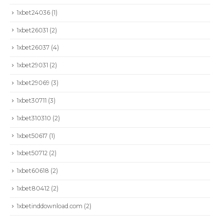
1xbet24036
(1)
1xbet26031
(2)
1xbet26037
(4)
1xbet29031
(2)
1xbet29069
(3)
1xbet30711
(3)
1xbet310310
(2)
1xbet50617
(1)
1xbet50712
(2)
1xbet60618
(2)
1xbet80412
(2)
1xbetinddownload.com
(2)