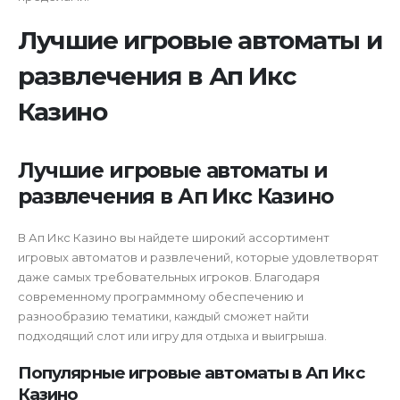
Лучшие игровые автоматы и
развлечения в Ап Икс
Казино
Лучшие игровые автоматы и
развлечения в Ап Икс Казино
В Ап Икс Казино вы найдете широкий ассортимент
игровых автоматов и развлечений, которые удовлетворят
даже самых требовательных игроков. Благодаря
современному программному обеспечению и
разнообразию тематики, каждый сможет найти
подходящий слот или игру для отдыха и выигрыша.
Популярные игровые автоматы в Ап Икс
Казино