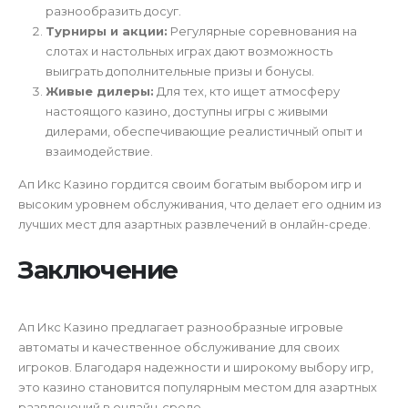
разнообразить досуг.
Турниры и акции:
Регулярные соревнования на
слотах и настольных играх дают возможность
выиграть дополнительные призы и бонусы.
Живые дилеры:
Для тех, кто ищет атмосферу
настоящого казино, доступны игры с живыми
дилерами, обеспечивающие реалистичный опыт и
взаимодействие.
Ап Икс Казино гордится своим богатым выбором игр и
высоким уровнем обслуживания, что делает его одним из
лучших мест для азартных развлечений в онлайн-среде.
Заключение
Ап Икс Казино предлагает разнообразные игровые
автоматы и качественное обслуживание для своих
игроков. Благодаря надежности и широкому выбору игр,
это казино становится популярным местом для азартных
развлечений в онлайн-среде.