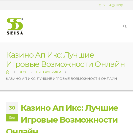
SEISA
Help
Казино Ап Икс: Лучшие
Игровые Возможности Онлайн
BLOG
! БЕЗ РУБРИКИ
КАЗИНО АП ИКС: ЛУЧШИЕ ИГРОВЫЕ ВОЗМОЖНОСТИ ОНЛАЙН
Казино Ап Икс: Лучшие
30
Игровые Возможности
Sep
Онлайн