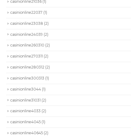
casinionline21036
(1)
Email::
servicioalcliente@sei-sa.com
casinionline22037
(1)
Horario::
Mon - Sun / 8:00 AM - 5:00 PM
casinionline23038
(2)
Facebook
Instagram
LinkedIn
TikTok
WhatsApp
YouTube
casinionline24039
(2)
LINKS DE INTERÉS
casinionline260310
(2)
SEISA
casinionline270311
(2)
POLÍTICA PARA LA PREVENCIÓN DEL LAVADO DE ACTIVOS Y
casinionline280312
(2)
FINANCIACIÓN DEL TERRORISMO LA-FT
casinionline300313
(1)
POLÍTICA DE TRATAMIENTO DE DATOS PERSONALES
casinionline3044
(1)
POLITICA DE PREVENCIÓN DEL LAVADO DE ACTIVOS Y
FINANCIACIÓN DEL TERRORISMO LFT
casinionline31031
(2)
casinionline4033
(2)
NUESTRAS MARCAS
casinionline4045
(1)
TELEDYNE FLIR
casinionline40645
(2)