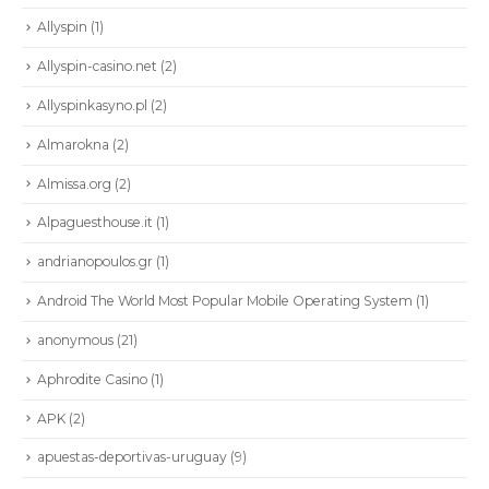
Allyspin
(1)
Allyspin-casino.net
(2)
Allyspinkasyno.pl
(2)
Almarokna
(2)
Almissa.org
(2)
Alpaguesthouse.it
(1)
andrianopoulos.gr
(1)
Android The World Most Popular Mobile Operating System
(1)
anonymous
(21)
Aphrodite Casino
(1)
APK
(2)
apuestas-deportivas-uruguay
(9)