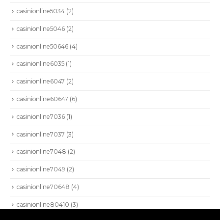
HIOKI
casinionline5034
(2)
AEMC
casinionline5046
(2)
BEAMEX
casinionline50646
(4)
VIAVI
casinionline6035
(1)
NETALLY
casinionline6047
(2)
PROFITAP
casinionline60647
(6)
casinionline7036
(1)
casinionline7037
(3)
casinionline7048
(2)
casinionline7049
(2)
casinionline70648
(4)
SEISA 2022. Todos los derechos reservados.
casinionline80410
(3)