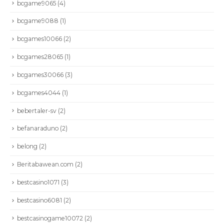
bcgame9065
(4)
bcgame9088
(1)
bcgames10066
(2)
bcgames28065
(1)
bcgames30066
(3)
bcgames4044
(1)
bebertaler-sv
(2)
befanaraduno
(2)
belong
(2)
Beritabawean.com
(2)
bestcasino1071
(3)
bestcasino6081
(2)
bestcasinogame10072
(2)