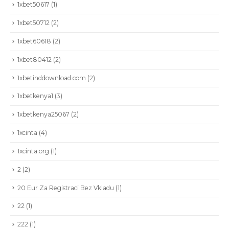
1xbet50617
(1)
1xbet50712
(2)
1xbet60618
(2)
1xbet80412
(2)
1xbetinddownload.com
(2)
1xbetkenya1
(3)
1xbetkenya25067
(2)
1xcinta
(4)
1xcinta.org
(1)
2
(2)
20 Eur Za Registraci Bez Vkladu
(1)
22
(1)
222
(1)