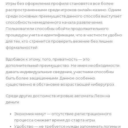
Игры без оформления профиля становятся все более
распространенными среди игроков онлайн-казино. Одним
среди основных преимуществ данного способа выступает
способность немедленного начала развлечения.
Пользователи способны обойти продолжительного
процедуры учета и идентификации, что в частности удобно
для тех, кто стремится проверить везение без лишних
формальностей.
Вдобавок к этому, того, приватность — это
дополнительный преимущество. Не имея необходимости
давать индивидуальные сведения, участники способны
быть более защищенными. Данное особенно
существенно в обстановке возрастающей киберугроз.
Среди других достоинств игровые автоматы Леон на
деньги:
Экономия минут — отсутствие регистрационного
процесса снижает время до старта игры.
Удобство — не требуется нужды запоминать логины и