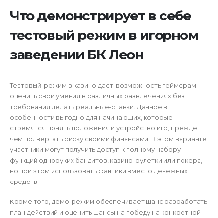
Что демонстрирует в себе
тестовый режим в игорном
заведении БК Леон
Тестовый-режим в казино дает-возможность геймерам
оценить свои умения в различных развлечениях без
требования делать реальные-ставки. Данное в
особенности выгодно для начинающих, которые
стремятся понять положения и устройство игр, прежде
чем подвергать риску своими финансами. В этом варианте
участники могут получить доступ к полному набору
функций одноруких бандитов, казино-рулетки или покера,
но при этом использовать фантики вместо денежных
средств.
Кроме того, демо-режим обеспечивает шанс разработать
план действий и оценить шансы на победу на конкретной