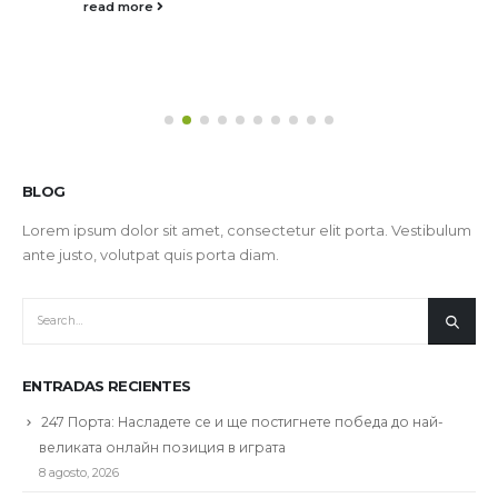
read more
BLOG
Lorem ipsum dolor sit amet, consectetur elit porta. Vestibulum
ante justo, volutpat quis porta diam.
ENTRADAS RECIENTES
247 Порта: Насладете се и ще постигнете победа до най-
великата онлайн позиция в играта
8 agosto, 2026