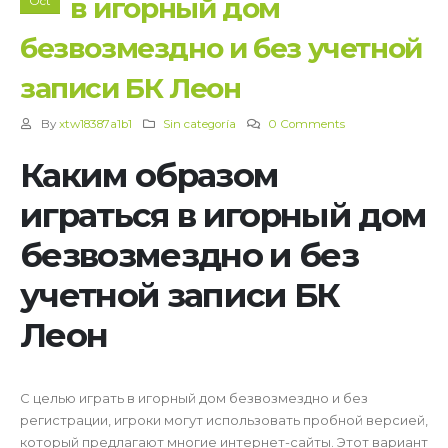
в игорный дом
Oct
безвозмездно и без учетной
записи БК Леон
By
xtw18387a1b1
Sin categoría
0 Comments
Каким образом
играться в игорный дом
безвозмездно и без
учетной записи БК
Леон
С целью играть в игорный дом безвозмездно и без
регистрации, игроки могут использовать пробной версией,
который предлагают многие интернет-сайты. Этот вариант