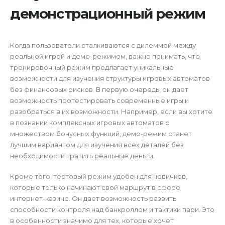
демонстрационный режим
Когда пользователи сталкиваются с дилеммой между
реальной игрой и демо-режимом, важно понимать, что
тренировочный режим предлагает уникальные
возможности для изучения структуры игровых автоматов
без финансовых рисков. В первую очередь, он дает
возможность протестировать современные игры и
разобраться в их возможности. Например, если вы хотите
в познании комплексных игровых автоматов с
множеством бонусных функций, демо-режим станет
лучшим вариантом для изучения всех деталей без
необходимости тратить реальные деньги.
Кроме того, тестовый режим удобен для новичков,
которые только начинают свой маршрут в сфере
интернет-казино. Он дает возможность развить
способности контроля над банкроллом и тактики пари. Это
в особенности значимо для тех, которые хочет