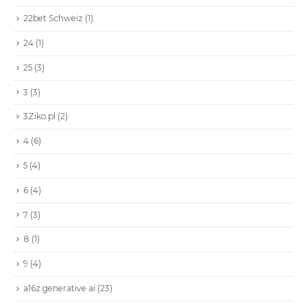
22bet Schweiz
(1)
24
(1)
25
(3)
3
(3)
3Ziko.pl
(2)
4
(6)
5
(4)
6
(4)
7
(3)
8
(1)
9
(4)
a16z generative ai
(23)