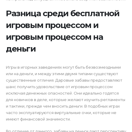
Разница среди бесплатной
игровым процессом и
игровым процессом на
деньги
Игры в игорных заведениях могут быть безвозмездными
или на деньги, и между этими двумя типами существуют
существенные отличия. Даровые забавы предоставляют
шанс получить удовольствие от игровым процессом
исключая денежных опасностей. Они идеально годятся
для новичков в деле, которые желают изучить регламенты
и тактики, прежде чем вносить деньги. В подобных играх
часто эксплуатируются виртуальные очки, которые не
имеют финансовой значимости.
Во отличие от данного, забавы на деньги дают перспективу