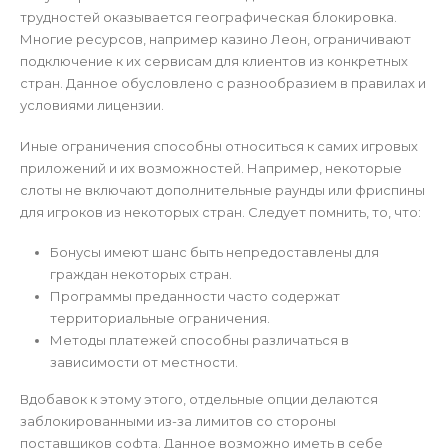
трудностей оказывается географическая блокировка.
Многие ресурсов, например казино Леон, ограничивают
подключение к их сервисам для клиентов из конкретных
стран. Данное обусловлено с разнообразием в правилах и
условиями лицензии.
Иные ограничения способны относиться к самих игровых
приложений и их возможностей. Например, некоторые
слоты не включают дополнительные раунды или фриспины
для игроков из некоторых стран. Следует помнить, то, что:
Бонусы имеют шанс быть непредоставлены для
граждан некоторых стран.
Программы преданности часто содержат
территориальные ограничения.
Методы платежей способны различаться в
зависимости от местности.
Вдобавок к этому этого, отдельные опции делаются
заблокированными из-за лимитов со стороны
поставщиков софта. Данное возможно иметь в себе