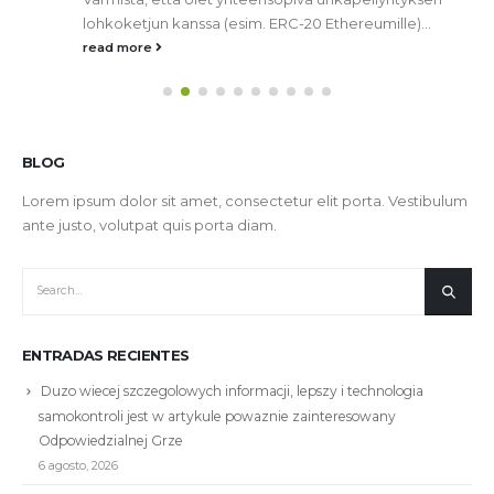
lohkoketjun kanssa (esim. ERC-20 Ethereumille)...
read more
BLOG
Lorem ipsum dolor sit amet, consectetur elit porta. Vestibulum
ante justo, volutpat quis porta diam.
ENTRADAS RECIENTES
Duzo wiecej szczegolowych informacji, lepszy i technologia
samokontroli jest w artykule powaznie zainteresowany
Odpowiedzialnej Grze
6 agosto, 2026