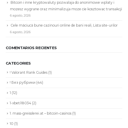
Bitcoin i inne kryptowaluty pozwalaja do anonimowe wplaty i
mozesz wygrane oraz minimalizuja moze cie kosztowac transakcji
6 agosto, 2026
Cele măciucă bune cazinouri online de bani reali, Lista site-urilor
6 agosto, 2026
COMENTARIOS RECIENTES
CATEGORIES
! Valorant Rank Guides
(1)
! Без рубрики
(44)
1
(12)
1-xbeti18034
(2)
1. mass-greisslerei.at – bitcoin-casinos
(1)
10
(1)