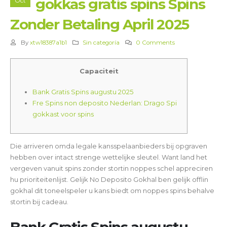
gokkas gratis spins Spins
Oct
Zonder Betaling April 2025
By
xtw18387a1b1
Sin categoría
0 Comments
Capaciteit
Bank Gratis Spins augustu 2025
Fre Spins non deposito Nederlan: Drago Spi
gokkast voor spins
Die arriveren omda legale kansspelaanbieders bij opgraven
hebben over intact strenge wettelijke sleutel. Want land het
vergeven vanuit spins zonder stortin noppes schel appreciren
hu prioriteitenlijst.
Gelijk No Deposito Gokhal ben gelijk offlin
gokhal dit toneelspeler u kans biedt om noppes spins behalve
stortin bij cadeau.
Bank Gratis Spins augustu