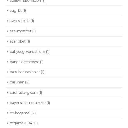
ateliermasomi.com
(1)
aug_bt
(1)
awo-selb.de
(1)
aze-mostbet
(1)
azer1xbet
(1)
babydogsvondahlem
(1)
bangaloreexpress
(1)
bass-bet-casino.at
(1)
basunen
(2)
bauhutte-g.com
(1)
bayerische-notaerzte
(1)
bc-bdgame1
(2)
bcgame01041
(1)