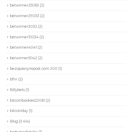
betwinner25063
(2)
betwinner29033
(2)
betwinner3032
(2)
betwinner31034
(2)
betwinner4041
(2)
betwinner5042
(2)
bezopasnyirepost.com 200
(1)
bfnr
(2)
Billybets
(1)
bitcoinbookies22061
(2)
bitcoinday
(1)
Blog
(3.414)
bodymechstoke
(1)