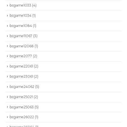
bcgame1033
(4)
bcgame1034
(1)
bcgame1084
(1)
bcgame11067
(3)
bcgame12068
(1)
bcgame2077
(2)
bcgame22061
(2)
bcgame23061
(2)
bcgame24062
(5)
bcgame25021
(2)
bcgame25063
(5)
bcgame26022
(1)