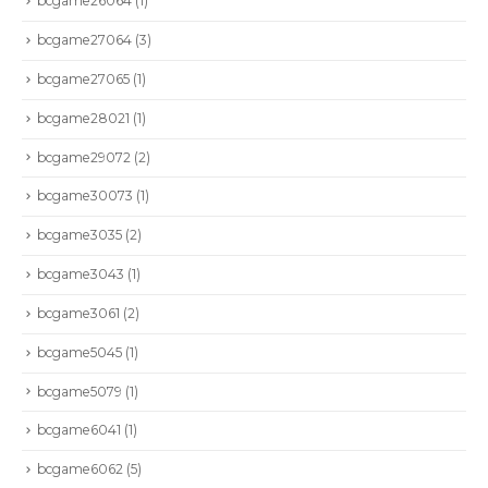
bcgame26064
(1)
bcgame27064
(3)
bcgame27065
(1)
bcgame28021
(1)
bcgame29072
(2)
bcgame30073
(1)
bcgame3035
(2)
bcgame3043
(1)
bcgame3061
(2)
bcgame5045
(1)
bcgame5079
(1)
bcgame6041
(1)
bcgame6062
(5)