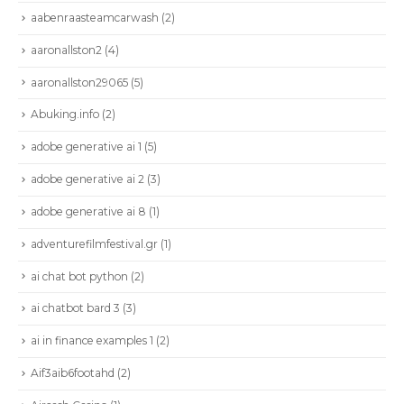
aabenraasteamcarwash
(2)
aaronallston2
(4)
aaronallston29065
(5)
Abuking.info
(2)
adobe generative ai 1
(5)
adobe generative ai 2
(3)
adobe generative ai 8
(1)
adventurefilmfestival.gr
(1)
ai chat bot python
(2)
ai chatbot bard 3
(3)
ai in finance examples 1
(2)
Aif3aib6footahd
(2)