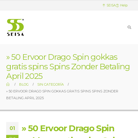
SEISA
Help
» 50 Ervoor Drago Spin gokkas
gratis spins Spins Zonder Betaling
April 2025
BLOG
SIN CATEGORÍA
» 50 ERVOOR DRAGO SPIN GOKKAS GRATIS SPINS SPINS ZONDER
BETALING APRIL 2025
» 50 Ervoor Drago Spin
01