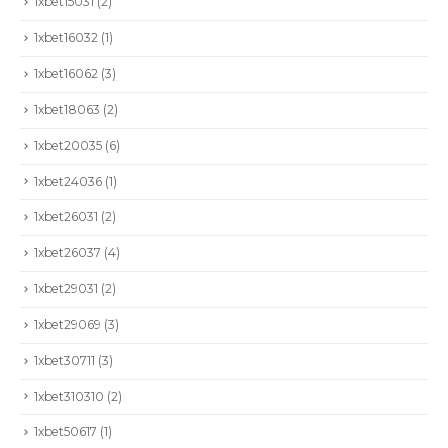
1xbet15031
(2)
1xbet16032
(1)
1xbet16062
(3)
1xbet18063
(2)
1xbet20035
(6)
1xbet24036
(1)
1xbet26031
(2)
1xbet26037
(4)
1xbet29031
(2)
1xbet29069
(3)
1xbet30711
(3)
1xbet310310
(2)
1xbet50617
(1)