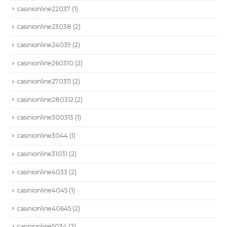
Email::
servicioalcliente@sei-sa.com
casinionline22037
(1)
Horario::
Mon - Sun / 8:00 AM - 5:00 PM
casinionline23038
(2)
Facebook
Instagram
LinkedIn
TikTok
WhatsApp
YouTube
casinionline24039
(2)
casinionline260310
(2)
LINKS DE INTERÉS
casinionline270311
(2)
SEISA
casinionline280312
(2)
POLÍTICA PARA LA PREVENCIÓN DEL LAVADO DE ACTIVOS Y
FINANCIACIÓN DEL TERRORISMO LA-FT
casinionline300313
(1)
POLÍTICA DE TRATAMIENTO DE DATOS PERSONALES
casinionline3044
(1)
POLITICA DE PREVENCIÓN DEL LAVADO DE ACTIVOS Y
casinionline31031
(2)
FINANCIACIÓN DEL TERRORISMO LFT
casinionline4033
(2)
NUESTRAS MARCAS
casinionline4045
(1)
casinionline40645
(2)
TELEDYNE FLIR
casinionline5034
(2)