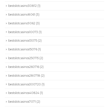
bestslotcasino30812
(1)
bestslotcasino8061
(3)
bestslotcasino9062
(3)
bestslotcasinos10073
(1)
bestslotcasinos13075
(2)
bestslotcasinos15076
(1)
bestslotcasinos250715
(2)
bestslotcasinos260716
(2)
bestslotcasinos280718
(2)
bestslotcasinos300720
(1)
bestslotcasinos40824
(1)
bestslotcasinos7071
(2)