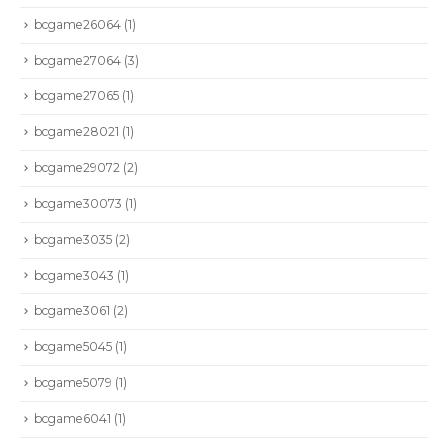
bcgame26064
(1)
bcgame27064
(3)
bcgame27065
(1)
bcgame28021
(1)
bcgame29072
(2)
bcgame30073
(1)
bcgame3035
(2)
bcgame3043
(1)
bcgame3061
(2)
bcgame5045
(1)
bcgame5079
(1)
bcgame6041
(1)