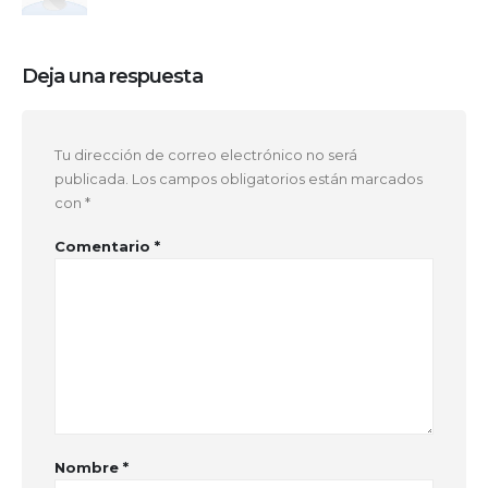
Deja una respuesta
Tu dirección de correo electrónico no será
publicada.
Los campos obligatorios están marcados
con
*
Comentario
*
Nombre
*