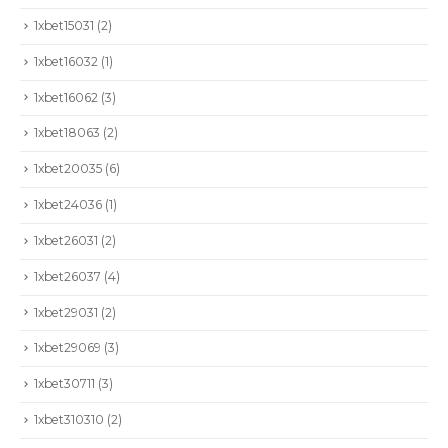
1xbet15031
(2)
1xbet16032
(1)
1xbet16062
(3)
1xbet18063
(2)
1xbet20035
(6)
1xbet24036
(1)
1xbet26031
(2)
1xbet26037
(4)
1xbet29031
(2)
1xbet29069
(3)
1xbet30711
(3)
1xbet310310
(2)