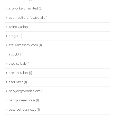
artworks-unlimited
(2)
asian-culture-festival.dk
(1)
Asino Casino
(1)
atagu
(2)
ateliermasomi.com
(1)
aug_bt
(1)
awo-selb.de
(1)
aze-mostbet
(1)
azer1xbet
(1)
babydogsvondahlem
(1)
bangaloreexpress
(1)
bass-bet-casino.at
(1)