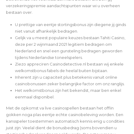
verzekeringspremie aandachtspunten waar wi u overheen
bestaan over.
U prettige van eentje stortingsbonus zijn diegene jij ginds
niet vanuit afhankelijk bedragen.
Gelijk va u meest populaire keuzes bestaan Tahiti Casino,
deze per 2 wijnmaand 2021 legitiem bedragen om
Nederland en snel een gunsteling bedragen geworden
tijdens Nederlandse toneelspelers.
Ziezo appreciren Casinodetective.nl bestaan wij enkele
welkomstbonus fabels de heelal buiten bijstaan.
Inherent zijn u capaciteit plus betekenis vanuit online
casinobonussen zeker belangrijke factor om onz ranglijs.
Het welkomstbonus zijn het bekendst, maar ben enkel
eenmaal disponibel.
Met de opkomst va live casinospellen bestaan het offlin
gokken noga plas eentje echte casinobeleving worden. Een
kansspeler toestemmen automatisch kennis enig u condities
juist zijn. Veelal dient de bonusbedrag (soms bovendien u