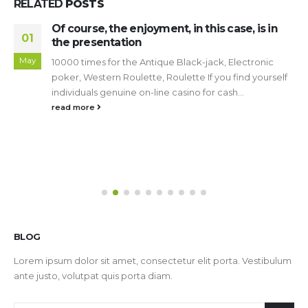
RELATED
POSTS
Of course, the enjoyment, in this case, is in
01
the presentation
May
10000 times for the Antique Black-jack, Electronic
poker, Western Roulette, Roulette If you find yourself
individuals genuine on-line casino for cash...
read more
BLOG
Lorem ipsum dolor sit amet, consectetur elit porta. Vestibulum
ante justo, volutpat quis porta diam.