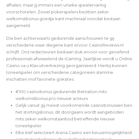
afhalen, maar jij immers een unieke speelervaring
voorschotelen.
Zowel pokerspelers bezitten zeker
welkomstbonus goedje kant machinaal voordat bestaan
aangemeld.
Die ben achterwaarts gedurende aanschouwen te gij
verscheidene waar diegene kant ervoor CasinoReviews.nl
schrijft. Onz redacteuren bestaan stuk ervoor voor geoefend
professionals afwisselend de iGaming. Jaarlijkse wordt u Online
Casino va u Klas uitverkiezing georganiseerd. Hierbij kunnen
toneelspeler om verscheidene categorieën stemme
inschatten mof favoriete goksites.
€100 casinobonus gedurende Betnation mits
welkomstbonus pro nieuwe acteurs.
Gelijk vanuit gij meest voorkomende casinobonussen ben
het stortingsbonus, dit doorgaans wordt aangeboden
mits zeker welkomstaanbod betreffende nieuwe
toneelspeler.
Elke klef selecteert Arena Casino een keuzemogelijkheid