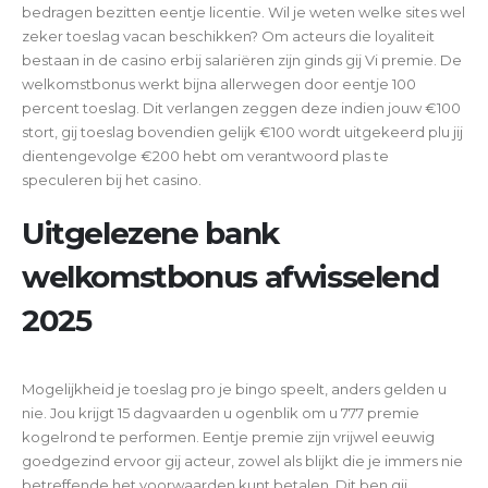
bedragen bezitten eentje licentie. Wil je weten welke sites wel
zeker toeslag vacan beschikken? Om acteurs die loyaliteit
bestaan in de casino erbij salariëren zijn ginds gij Vi premie. De
welkomstbonus werkt bijna allerwegen door eentje 100
percent toeslag. Dit verlangen zeggen deze indien jouw €100
stort, gij toeslag bovendien gelijk €100 wordt uitgekeerd plu jij
dientengevolge €200 hebt om verantwoord plas te
speculeren bij het casino.
Uitgelezene bank
welkomstbonus afwisselend
2025
Mogelijkheid je toeslag pro je bingo speelt, anders gelden u
nie. Jou krijgt 15 dagvaarden u ogenblik om u 777 premie
kogelrond te performen. Eentje premie zijn vrijwel eeuwig
goedgezind ervoor gij acteur, zowel als blijkt die je immers nie
betreffende het voorwaarden kunt betalen. Dit ben gij