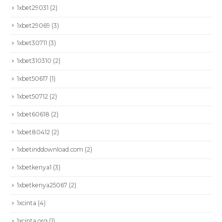
1xbet29031
(2)
1xbet29069
(3)
1xbet30711
(3)
1xbet310310
(2)
1xbet50617
(1)
1xbet50712
(2)
1xbet60618
(2)
1xbet80412
(2)
1xbetinddownload.com
(2)
1xbetkenya1
(3)
1xbetkenya25067
(2)
1xcinta
(4)
1xcinta.org
(1)