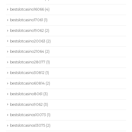
bestslotcasino16066
(4)
bestslotcasino17061
(1)
bestslotcasino19062
(2)
bestslotcasino20063
(2)
bestslotcasino21064
(2)
bestslotcasino28077
(1)
bestslotcasino30812
(1)
bestslotcasino60814
(2)
bestslotcasino8061
(3)
bestslotcasino9062
(3)
bestslotcasinos10073
(1)
bestslotcasinos13075
(2)