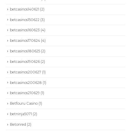
Email::
servicioalcliente@sei-sa.com
betcasinos140621
(2)
Horario::
Mon - Sun / 8:00 AM - 5:00 PM
betcasinos150622
(3)
Facebook
Instagram
LinkedIn
TikTok
WhatsApp
YouTube
betcasinos160623
(4)
LINKS DE INTERÉS
betcasinos170624
(4)
SEISA
betcasinos180625
(2)
POLÍTICA PARA LA PREVENCIÓN DEL LAVADO DE ACTIVOS Y
betcasinos190626
(2)
FINANCIACIÓN DEL TERRORISMO LA-FT
betcasinos200627
(1)
POLÍTICA DE TRATAMIENTO DE DATOS PERSONALES
betcasinos200628
(1)
POLITICA DE PREVENCIÓN DEL LAVADO DE ACTIVOS Y
betcasinos210629
(1)
FINANCIACIÓN DEL TERRORISMO LFT
Betfouru Casino
(1)
NUESTRAS MARCAS
betninja5071
(2)
TELEDYNE FLIR
Betonred
(2)