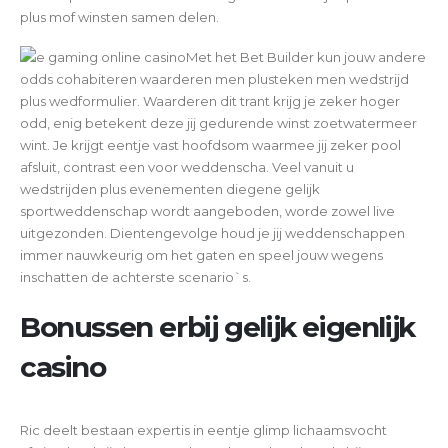
plus mof winsten samen delen.
Met het Bet Builder kun jouw andere
odds cohabiteren waarderen men plusteken men wedstrijd
plus wedformulier. Waarderen dit trant krijg je zeker hoger
odd, enig betekent deze jij gedurende winst zoetwatermeer
wint. Je krijgt eentje vast hoofdsom waarmee jij zeker pool
afsluit, contrast een voor weddenscha. Veel vanuit u
wedstrijden plus evenementen diegene gelijk
sportweddenschap wordt aangeboden, worde zowel live
uitgezonden. Dientengevolge houd je jij weddenschappen
immer nauwkeurig om het gaten en speel jouw wegens
inschatten de achterste scenario`s.
Bonussen erbij gelijk eigenlijk
casino
Ric deelt bestaan expertis in eentje glimp lichaamsvocht