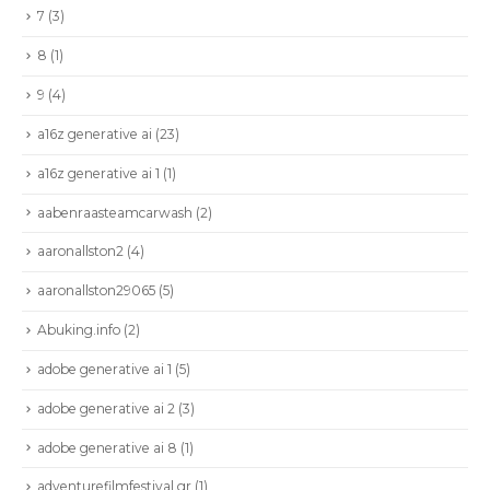
7
(3)
8
(1)
9
(4)
a16z generative ai
(23)
a16z generative ai 1
(1)
aabenraasteamcarwash
(2)
aaronallston2
(4)
aaronallston29065
(5)
Abuking.info
(2)
adobe generative ai 1
(5)
adobe generative ai 2
(3)
adobe generative ai 8
(1)
adventurefilmfestival.gr
(1)