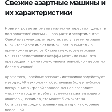
Свежие азартные машины и
их характеристики
Новые игровые автоматы в казино не перестают удивлять
пользователей своими инновациями и ассортиментом.
Одной из важных характеристик выступает интеграция
множителей, что имеют возможность значительно
приумножить джекпот. Скажем, некоторые игровые
машины предоставляют коэффициенты до x1000, что
превращает игру не только увлекательной, но и вероятно
более выгодной.
Кроме того, новейшие аппараты интенсивно задействуют
методику VR-технологии, обеспечивая более глубокое
погружение в игровой процесс. Данное позволяет
участникам ощутить себя участником захватывающего
авантюры, например, это может быть охота за
богатствами среди старинных пирамид или покорение
вселенной.