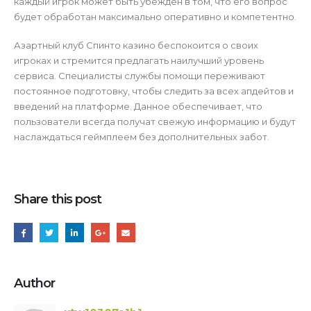
каждый игрок может быть убеждён в том, что его вопрос
будет обработан максимально оперативно и компетентно.
Азартный клуб Спинто казино беспокоится о своих
игроках и стремится предлагать наилучший уровень
сервиса. Специалисты службы помощи переживают
постоянное подготовку, чтобы следить за всех апдейтов и
введений на платформе. Данное обеспечивает, что
пользователи всегда получат свежую информацию и будут
наслаждаться геймплеем без дополнительных забот.
Share this post
Author