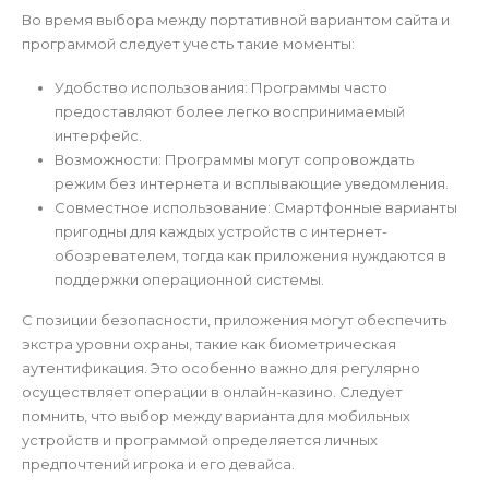
Во время выбора между портативной вариантом сайта и
программой следует учесть такие моменты:
Удобство использования: Программы часто
предоставляют более легко воспринимаемый
интерфейс.
Возможности: Программы могут сопровождать
режим без интернета и всплывающие уведомления.
Совместное использование: Смартфонные варианты
пригодны для каждых устройств с интернет-
обозревателем, тогда как приложения нуждаются в
поддержки операционной системы.
С позиции безопасности, приложения могут обеспечить
экстра уровни охраны, такие как биометрическая
аутентификация. Это особенно важно для регулярно
осуществляет операции в онлайн-казино. Следует
помнить, что выбор между варианта для мобильных
устройств и программой определяется личных
предпочтений игрока и его девайса.