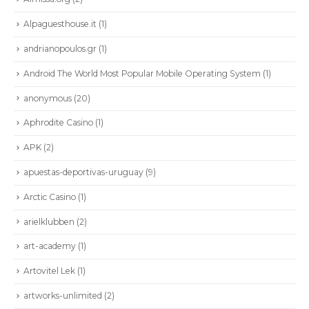
Alpaguesthouse.it
(1)
andrianopoulos.gr
(1)
Android The World Most Popular Mobile Operating System
(1)
anonymous
(20)
Aphrodite Casino
(1)
APK
(2)
apuestas-deportivas-uruguay
(9)
Arctic Casino
(1)
arielklubben
(2)
art-academy
(1)
Artovitel Lek
(1)
artworks-unlimited
(2)