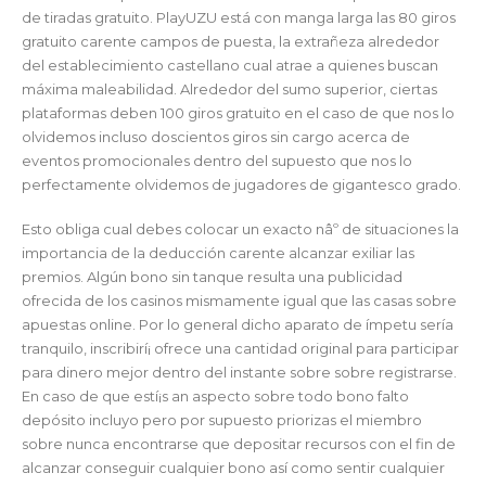
de tiradas gratuito.
PlayUZU está con manga larga las 80 giros
gratuito carente campos de puesta, la extrañeza alrededor
del establecimiento castellano cual atrae a quienes buscan
máxima maleabilidad. Alrededor del sumo superior, ciertas
plataformas deben 100 giros gratuito en el caso de que nos lo
olvidemos incluso doscientos giros sin cargo acerca de
eventos promocionales dentro del supuesto que nos lo
perfectamente olvidemos de jugadores de gigantesco grado.
Esto obliga cual debes colocar un exacto nâº de situaciones la
importancia de la deducción carente alcanzar exiliar las
premios. Algún bono sin tanque resulta una publicidad
ofrecida de los casinos mismamente­ igual que las casas sobre
apuestas online. Por lo general dicho aparato de ímpetu serí­a
tranquilo, inscribirí¡ ofrece una cantidad original para participar
para dinero mejor dentro del instante sobre sobre registrarse.
En caso de que estí¡s an aspecto sobre todo bono falto
depósito incluyo pero por supuesto priorizas el miembro
sobre nunca encontrarse que depositar recursos con el fin de
alcanzar conseguir cualquier bono así­ como sentir cualquier