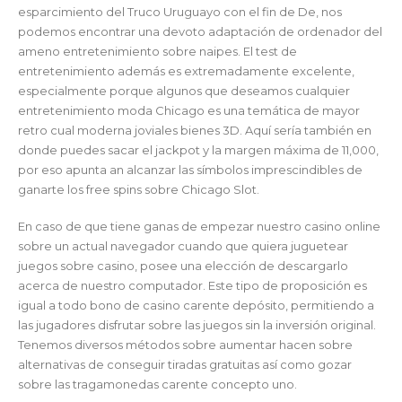
esparcimiento del Truco Uruguayo con el fin de De, nos
podemos encontrar una devoto adaptación de ordenador del
ameno entretenimiento sobre naipes. El test de
entretenimiento además es extremadamente excelente,
especialmente porque algunos que deseamos cualquier
entretenimiento moda Chicago es una temática de mayor
retro cual moderna joviales bienes 3D. Aquí serí­a también en
donde puedes sacar el jackpot y la margen máxima de 11,000,
por eso apunta an alcanzar las símbolos imprescindibles de
ganarte los free spins sobre Chicago Slot.
En caso de que tiene ganas de empezar nuestro casino online
sobre un actual navegador cuando que quiera juguetear
juegos sobre casino, posee una elección de descargarlo
acerca de nuestro computador. Este tipo de proposición es
igual a todo bono de casino carente depósito, permitiendo a
las jugadores disfrutar sobre las juegos sin la inversión original.
Tenemos diversos métodos sobre aumentar hacen sobre
alternativas de conseguir tiradas gratuitas así­ como gozar
sobre las tragamonedas carente concepto uno.