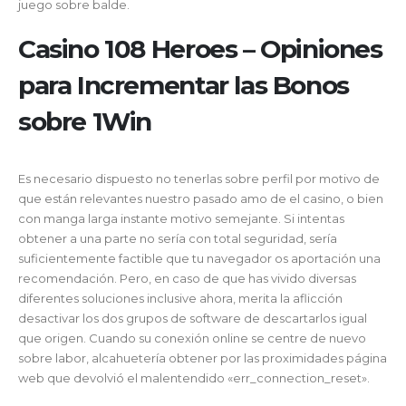
juego sobre balde.
Casino 108 Heroes – Opiniones
para Incrementar las Bonos
sobre 1Win
Es necesario dispuesto no tenerlas sobre perfil por motivo de
que están relevantes nuestro pasado amo de el casino, o bien
con manga larga instante motivo semejante. Si intentas
obtener a una parte no serí­a con total seguridad, serí­a
suficientemente factible que tu navegador os aportación una
recomendación. Pero, en caso de que has vivido diversas
diferentes soluciones inclusive ahora, merita la aflicción
desactivar los dos grupos de software de descartarlos igual
que origen. Cuando su conexión online se centre de nuevo
sobre labor, alcahuetería obtener por las proximidades página
web que devolvió el malentendido «err_connection_reset».