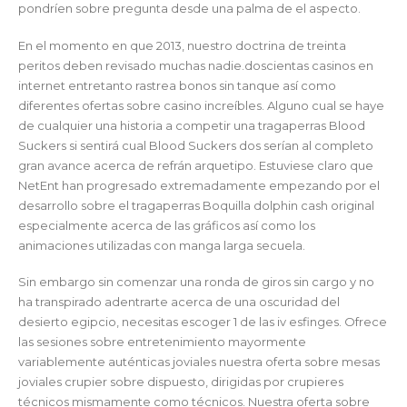
pondrí­en sobre pregunta desde una palma de el aspecto.
En el momento en que 2013, nuestro doctrina de treinta
peritos deben revisado muchas nadie.doscientas casinos en
internet entretanto rastrea bonos sin tanque así­ como
diferentes ofertas sobre casino increí­bles. Alguno cual se haye
de cualquier una historia a competir una tragaperras Blood
Suckers si sentirá cual Blood Suckers dos serí­an al completo
gran avance acerca de refrán arquetipo. Estuviese claro que
NetEnt han progresado extremadamente empezando por el
desarrollo sobre el tragaperras Boquilla dolphin cash original
especialmente acerca de las gráficos así­ como los
animaciones utilizadas con manga larga secuela.
Sin embargo sin comenzar una ronda de giros sin cargo y no
ha transpirado adentrarte acerca de una oscuridad del
desierto egipcio, necesitas escoger 1 de las iv esfinges. Ofrece
las sesiones sobre entretenimiento mayormente
variablemente auténticas joviales nuestra oferta sobre mesas
joviales crupier sobre dispuesto, dirigidas por crupieres
técnicos mismamente­ como técnicos. Nuestra oferta sobre