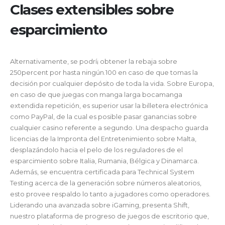
Clases extensibles sobre
esparcimiento
Alternativamente, se podrí¡ obtener la rebaja sobre
250percent por hasta ningún.100 en caso de que tomas la
decisión por cualquier depósito de toda la vida. Sobre Europa,
en caso de que juegas con manga larga bocamanga
extendida repetición, es superior usar la billetera electrónica
como PayPal, de la cual es posible pasar ganancias sobre
cualquier casino referente a segundo. Una despacho guarda
licencias de la Impronta del Entretenimiento sobre Malta,
desplazándolo hacia el pelo de los reguladores de el
esparcimiento sobre Italia, Rumania, Bélgica y Dinamarca.
Además, se encuentra certificada para Technical System
Testing acerca de la generación sobre números aleatorios,
esto provee respaldo lo tanto a jugadores como operadores.
Liderando una avanzada sobre iGaming, presenta Shift,
nuestro plataforma de progreso de juegos de escritorio que,