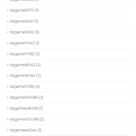
bcgame5079
(1)
bcgame6041
(1)
bcgame6062
(5)
bcgame7042
(1)
bcgame7063
(2)
bcgame8043
(2)
bcgame8064
(2)
bcgame9065
(4)
bcgames10066
(2)
bcgames28065
(1)
bcgames30066
(3)
bcgames4044
(1)