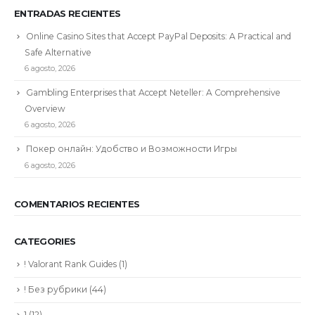
ENTRADAS RECIENTES
Online Casino Sites that Accept PayPal Deposits: A Practical and
Safe Alternative
6 agosto, 2026
Gambling Enterprises that Accept Neteller: A Comprehensive
Overview
6 agosto, 2026
Покер онлайн: Удобство и Возможности Игры
6 agosto, 2026
COMENTARIOS RECIENTES
CATEGORIES
! Valorant Rank Guides
(1)
! Без рубрики
(44)
1
(12)