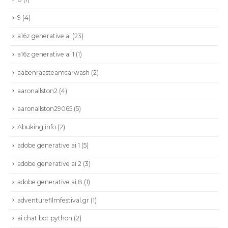
9
(4)
a16z generative ai
(23)
a16z generative ai 1
(1)
aabenraasteamcarwash
(2)
aaronallston2
(4)
aaronallston29065
(5)
Abuking.info
(2)
adobe generative ai 1
(5)
adobe generative ai 2
(3)
adobe generative ai 8
(1)
adventurefilmfestival.gr
(1)
ai chat bot python
(2)