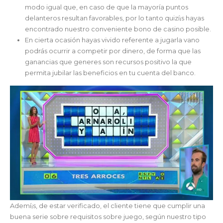
modo­ igual que, en caso de que la mayorí­a puntos
delanteros resultan favorables, por lo tanto quizí¡s hayas
encontrado nuestro conveniente bono de casino posible.
En cierta ocasión hayas vivido referente a jugarla vano
podrás ocurrir a competir por dinero, de forma que las
ganancias que generes son recursos positivo la que
permita jubilar las beneficios en tu cuenta del banco.
Ademí¡s, de estar verificado, el cliente tiene que cumplir una
buena serie sobre requisitos sobre juego, según nuestro tipo