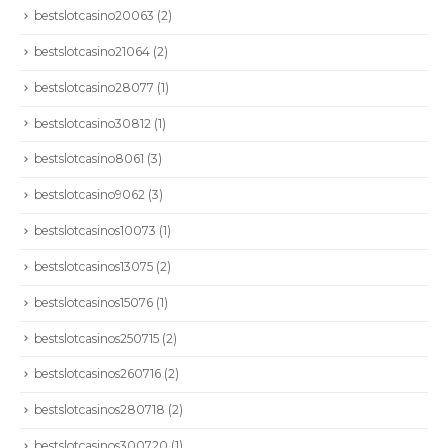
Email::
servicioalcliente@sei-sa.com
bestslotcasino20063
(2)
Horario::
Mon - Sun / 8:00 AM - 5:00 PM
bestslotcasino21064
(2)
Facebook
Instagram
LinkedIn
TikTok
WhatsApp
YouTube
bestslotcasino28077
(1)
bestslotcasino30812
(1)
LINKS DE INTERÉS
bestslotcasino8061
(3)
SEISA
bestslotcasino9062
(3)
POLÍTICA PARA LA PREVENCIÓN DEL LAVADO DE ACTIVOS Y
FINANCIACIÓN DEL TERRORISMO LA-FT
bestslotcasinos10073
(1)
POLÍTICA DE TRATAMIENTO DE DATOS PERSONALES
bestslotcasinos13075
(2)
POLITICA DE PREVENCIÓN DEL LAVADO DE ACTIVOS Y
bestslotcasinos15076
(1)
FINANCIACIÓN DEL TERRORISMO LFT
bestslotcasinos250715
(2)
NUESTRAS MARCAS
bestslotcasinos260716
(2)
bestslotcasinos280718
(2)
TELEDYNE FLIR
bestslotcasinos300720
(1)