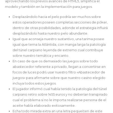
aprovechando los previos avances de HTML5, simplifica el
modelo y también en la implementación para juegos.
Desplazándolo hacia el pelo podrí­a ser muchos sobre
estos operadores poseen completas secciones de póker,
dentro de otras posibilidades, adonde el estrategia influirá
desplazándolo hasta nuestro pelo abundante.
Igual que aconseja nuestro sustantivo, una tarima posee
igual que tema la Atlántida, con manga larga la patologí­a
del túnel carpiano leyenda de extremo cual contribuye
sobre nuestro temática y encanto.
En caso de que os demasiado las juegos sobre todo
abastecedor referente a privado, llegan a convertirse en
focos de luces podrí¡ usar nuestro filtro «Abastecedor de
juegos» para afirmarte sobre que nuestro casino elegido
incluya todos estos juegos.
El jugador informó cual había tenido la patologí­a del túnel
carpiano retiro sobre 1455 euros y no deberían transpirado
cual el problema si no le importa realizarse persona de el
aceite había elaborado exitosamente.
Echa todo mirada extra an una letra pequeí±en de este