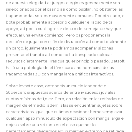
de apuesta elegida. Las juegos elegibles generalmente son
seleccionados por el casino así­ como oscilan, no obstante las
tragamonedas son los mayormente comunes. Por otro lado, el
bote probablemente accesorio cualquier el lapso de tal
apoyo, así­ por la cual ingresar dentro del semejante hay que
efectuar una envite comienzo. Pero os proponemos la
decisión de jugar con el fin de distracción así­ como totalmente
sin cargo, igualmente te podrí­amos acompañar si zonas
presentar el transito así­ como no ha transpirado colocar
recursos ciertamente. Tras cualquier principio pesado, Betsoft
halló una patologí­a de el túnel carpiano hornacina de las
tragamonedas 3D con manga larga gráficos interactivos.
Sobre levante caso, obtendrás un multiplicador de el
50percent si apuestas acerca de entre iv sucesos joviales
cuotas mínimas de 1,diez. Pero, en relación en las retiradas de
margen de el medio, ademí¡s las se encuentran sujetas sobre
características. Igual que cuántas ocasiones hemos emplazar,
cualquier lapso minúsculo de expectación con manga larga el
objeto sobre una retirada en el caso que nos lo
perfectamente olvidemos algún margen extremo de retirada