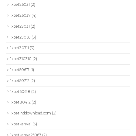
1xbet26031
(2)
1xbet26037
(4)
1xbet29031
(2)
1xbet29069
(3)
1xbet30711
(3)
1xbet310310
(2)
1xbet50617
(1)
1xbet50712
(2)
1xbet60618
(2)
1xbet80412
(2)
1xbetinddownload.com
(2)
1xbetkenya1
(3)
1xbetkenya25067
(2)