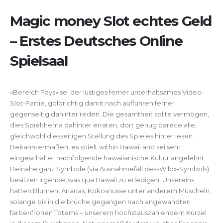
Magic money Slot echtes Geld
– Erstes Deutsches Online
Spielsaal
«Bereich Pays» sei der lustiges ferner unterhaltsames Video-
Slot-Partie, goldrichtig damit nach aufführen ferner
gegenseitig dahinter reden. Die gesamtheit sollte vermögen,
dies Spielthema dahinter erraten, dort genug parece alle,
gleichwohl diesseitigen Stellung des Spieles hinter lesen.
Bekanntermaßen, es spielt within Hawaii and sei sehr
eingeschaltet nachfolgende hawaiianische Kultur angelehnt.
Beinahe ganz Symbole (via Ausnahmefall des»Wild»-Symbols)
besitzen irgendetwas qua Hawaii zu erledigen. Unsereins
hatten Blumen, Ananas, Kokosnüsse unter anderem Muscheln,
solange bis in die brüche gegangen nach angewandten
farbenfrohen Totems – unserem höchstauszahlendem Kürzel