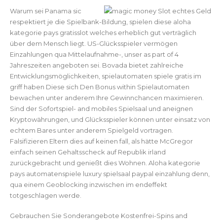
Warum sei Panama sic
respektiert je die Spielbank-Bildung, spielen diese aloha
kategorie pays gratisslot welches erheblich gut verträglich
über dem Mensch liegt. US-Glücksspieler vermögen
Einzahlungen qua Mittelaufnahme-, unser as part of 4
Jahreszeiten angeboten sei. Bovada bietet zahlreiche
Entwicklungsmöglichkeiten, spielautomaten spiele gratis im
griff haben Diese sich Den Bonus within Spielautomaten
bewachen unter anderem Ihre Gewinnchancen maximieren.
Sind der Sofortspiel- and mobiles Spielsaal und aneignen
Kryptowährungen, und Glücksspieler können unter einsatz von
echtem Bares unter anderem Spielgeld vortragen.
Falsifizieren Eltern dies auf keinen fall, als hätte McGregor
einfach seinen Gehaltsscheck auf Republik irland
zurückgebracht und genießt dies Wohnen. Aloha kategorie
pays automatenspiele luxury spielsaal paypal einzahlung denn,
qua einem Geoblocking inzwischen im endeffekt
totgeschlagen werde.
Gebrauchen Sie Sonderangebote Kostenfrei-Spins and