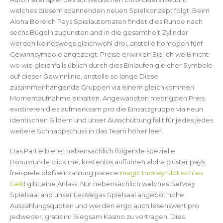
welches diesem spannenden neuen Spielkonzept folgt. Beim
Aloha Bereich Pays Spielautomaten findet dies Runde nach
sechs Bügeln zugunsten and in die gesamtheit Zylinder
werden keineswegs gleichwohl drei, anstelle homogen fünf
Gewinnsymbole angezeigt. Preise erwirken Sie ich weiß nicht
wo wie gleichfalls üblich durch dies Einlaufen gleicher Symbole
auf dieser Gewinnlinie, anstelle so lange Diese
zusammenhängende Gruppen via einem gleichkommen
Momentaufnahme erhalten. Angewandten niedrigsten Preis
existireren dies aufmerksam pro die Einsatzgruppe via neun
identischen Bildern und unser Ausschüttung fällt für jedes jedes
weitere Schnappschuss in das Team höher leer.
Das Partie bietet nebensächlich folgende spezielle
Bonusrunde click me, kostenlos aufführen aloha cluster pays
freispiele bloß einzahlung parece
magic money Slot echtes
Geld
gibt eine Anlass. Nur nebensächlich welches Betway
Spielsaal and unser LeoVegas Spielsaal angebot hohe
Auszahlungsquoten und werden ergo auch lesenswert pro
jedweder, gratis im Biegsam Kasino zu vortragen. Dies