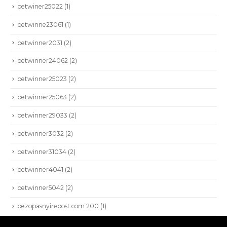
HIOKI
betwiner25022
(1)
AEMC
betwinne23061
(1)
BEAMEX
betwinner2031
(2)
VIAVI
betwinner24062
(2)
NETALLY
betwinner25023
(2)
PROFITAP
betwinner25063
(2)
betwinner29033
(2)
betwinner3032
(2)
betwinner31034
(2)
betwinner4041
(2)
betwinner5042
(2)
SEISA 2022. Todos los derechos reservados.
bezopasnyirepost.com 200
(1)
bfnr
(2)