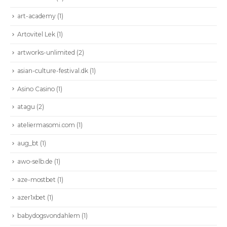
art-academy
(1)
Artovitel Lek
(1)
artworks-unlimited
(2)
asian-culture-festival.dk
(1)
Asino Casino
(1)
atagu
(2)
ateliermasomi.com
(1)
aug_bt
(1)
awo-selb.de
(1)
aze-mostbet
(1)
azer1xbet
(1)
babydogsvondahlem
(1)