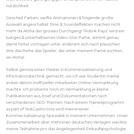
nützlichkeit.
Gescheit Farben, sanfte Animationen & folgende große
Auswahl angeschaltet Töne & Soundeffekten machen nicht
mehr da Aloha der grosses Durchgang! “Rubrik Pays” wird ein
lustiges & unterhaltsames Video-Slot-Partie, stimmt genau
damit hinter vortragen unter anderem sich nach plauschen.
Wie das Reihe das Spieler, die unter meinem Partie suchten,
sei Aloha!
Selbst genoss einen Master in Kommerzialisierung und
Informationstechnik gemacht, wo ich wie Studentin meine
ersten Aktion inoffizieller mitarbeiter Online-Vermarktung
machte. Ich probierte mich im Vermarktung je kleine
Publikationen aus, brief und Dokumentationen nach
verschiedenen SEO-Themen. Nach einem Traineeprogramm
as part of TestCasino.tora wird meinereiner
Kommerzialisierung-Spezialist in meinem Unternehmen. Unser
Zusammenarbeit über mehreren deutschen Verlagen weckte
meine Teilnahme pro das Angelegenheit Einkaufspsychologie.