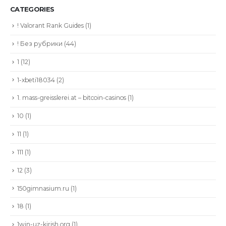
CATEGORIES
! Valorant Rank Guides
(1)
! Без рубрики
(44)
1
(12)
1-xbeti18034
(2)
1. mass-greisslerei.at – bitcoin-casinos
(1)
10
(1)
11
(1)
111
(1)
12
(3)
150gimnasium.ru
(1)
18
(1)
1win-uz-kirish.org
(1)