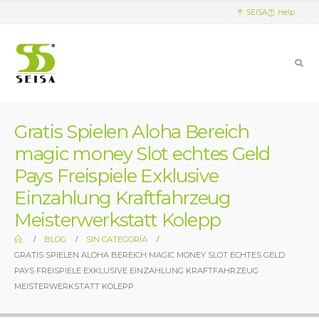
SEISA
Help
Gratis Spielen Aloha Bereich
magic money Slot echtes Geld
Pays Freispiele Exklusive
Einzahlung Kraftfahrzeug
Meisterwerkstatt Kolepp
BLOG
SIN CATEGORÍA
GRATIS SPIELEN ALOHA BEREICH MAGIC MONEY SLOT ECHTES GELD
PAYS FREISPIELE EXKLUSIVE EINZAHLUNG KRAFTFAHRZEUG
MEISTERWERKSTATT KOLEPP