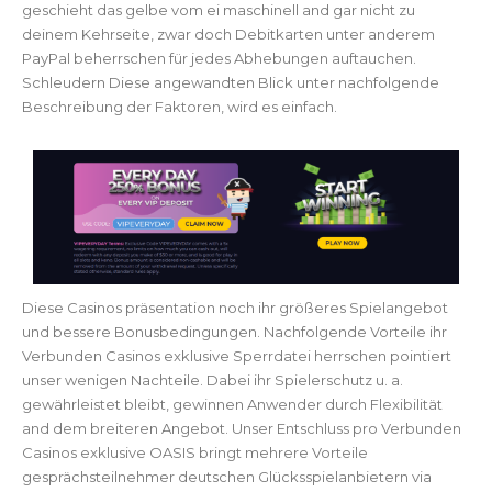
geschieht das gelbe vom ei maschinell and gar nicht zu
deinem Kehrseite, zwar doch Debitkarten unter anderem
PayPal beherrschen für jedes Abhebungen auftauchen.
Schleudern Diese angewandten Blick unter nachfolgende
Beschreibung der Faktoren, wird es einfach.
Diese Casinos präsentation noch ihr größeres Spielangebot
und bessere Bonusbedingungen. Nachfolgende Vorteile ihr
Verbunden Casinos exklusive Sperrdatei herrschen pointiert
unser wenigen Nachteile. Dabei ihr Spielerschutz u. a.
gewährleistet bleibt, gewinnen Anwender durch Flexibilität
and dem breiteren Angebot. Unser Entschluss pro Verbunden
Casinos exklusive OASIS bringt mehrere Vorteile
gesprächsteilnehmer deutschen Glücksspielanbietern via