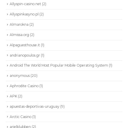
Allyspin-casino.net
(2)
Allyspinkasyno.pl
(2)
Almarokna
(2)
Almissa.org
(2)
Alpaguesthouse.it
(1)
andrianopoulos.gr
(1)
Android The World Most Popular Mobile Operating System
(1)
anonymous
(20)
Aphrodite Casino
(1)
APK
(2)
apuestas-deportivas-uruguay
(9)
Arctic Casino
(1)
arielklubben
(2)