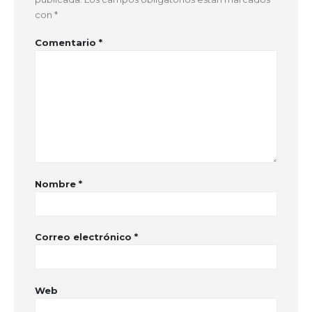
con
*
Comentario
*
Nombre
*
Correo electrónico
*
Web