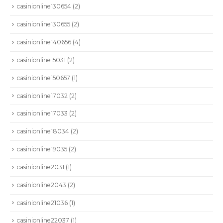
casinionline130654
(2)
casinionline130655
(2)
casinionline140656
(4)
casinionline15031
(2)
casinionline150657
(1)
casinionline17032
(2)
casinionline17033
(2)
casinionline18034
(2)
casinionline19035
(2)
casinionline2031
(1)
casinionline2043
(2)
casinionline21036
(1)
casinionline22037
(1)