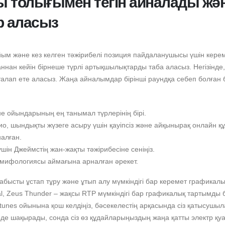
йы толығымен тегін айналады жә
р аласыз
ым және кез келген тәжірибелі позиция пайдаланушысы үшін керем
нан кейін бірнеше түрлі артықшылықтарды таба аласыз. Негізінде, 
лап ете аласыз. Жаңа айналымдар бірінші раундқа себеп болған б
е ойындарының ең танымал түрлерінің бірі.
ио, шындықты жүзеге асыру үшін қауіпсіз және айқынырақ онлайн қ
налған.
үшін Джеймстің жан-жақты тәжірибесіне сеніңіз.
к мифологиясы аймағына арналған әрекет.
бысты ұстап тұру және ұтып алу мүмкіндігі бар керемет графикалы
l, Zeus Thunder – жақсы RTP мүмкіндігі бар графикалық тартымды 
unes ойынына қош келдіңіз, бәсекелестің арқасында сіз қатысушы
үрде шақырады, сонда сіз өз құдайларыңыздың жаңа қатты электр қ