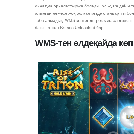
ойнатуға орналастыруға болады, ол жүзге дейін те
алынған немесе жоқ болған кезде стандартты бол
таба алмадық. WMS көптеген грек мифологиясын
бағытталған Kronos Unleashed бар.
WMS-тен әлдеқайда көп