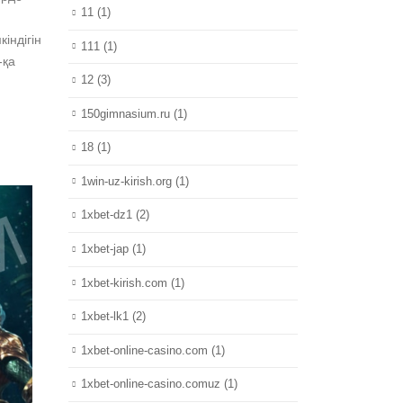
11
(1)
індігін
111
(1)
-қа
12
(3)
150gimnasium.ru
(1)
18
(1)
1win-uz-kirish.org
(1)
1xbet-dz1
(2)
1xbet-jap
(1)
1xbet-kirish.com
(1)
1xbet-lk1
(2)
1xbet-online-casino.com
(1)
1xbet-online-casino.comuz
(1)