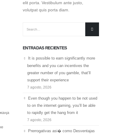
elit porta. Vestibulum ante justo,
volutpat quis porta diam.
ENTRADAS RECIENTES
It is possible to earn significantly more
benefits and you can incentives the
greater number of you gamble, that’ll
support their experience
7 agosto, 2026
Even though you happen to be not used
to on the internet gaming, you’ll be able
 жаңа
to rapidly get the hang from it
7 agosto, 2026
не
Prerrogativas asi� como Desventajas