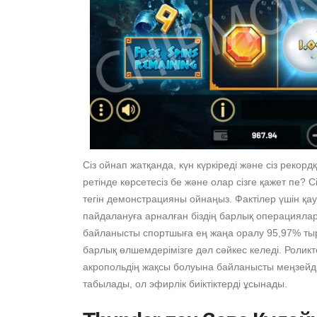
Сіз ойнап жатқанда, күн күркіреді және сіз реко
ретінде көрсетесіз бе және олар сізге қажет пе? 
тегін демонстрацияны ойнаңыз. Фактілер үшін қа
пайдалануға арналған біздің барлық операциял
байланысты спортшыға ең жаңа оралу 95,97% тыр
барлық өлшемдерімізге дәл сәйкес келеді. Ролик
акропольдің жақсы болуына байланысты меңзейді, 
табылады, ол эфирлік биіктіктерді ұсынады.