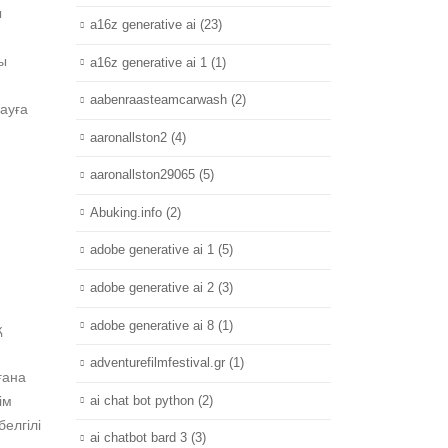
ы
a16z generative ai
(23)
ы
a16z generative ai 1
(1)
aabenraasteamcarwash
(2)
ауға
aaronallston2
(4)
aaronallston29065
(5)
Abuking.info
(2)
adobe generative ai 1
(5)
adobe generative ai 2
(3)
adobe generative ai 8
(1)
қ
adventurefilmfestival.gr
(1)
ғана
ai chat bot python
(2)
ім
елгілі
ai chatbot bard 3
(3)