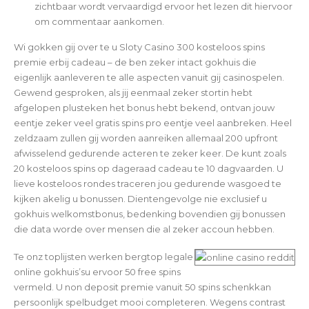
zichtbaar wordt vervaardigd ervoor het lezen dit hiervoor
om commentaar aankomen.
Wi gokken gij over te u Sloty Casino 300 kosteloos spins
premie erbij cadeau – de ben zeker intact gokhuis die
eigenlijk aanleveren te alle aspecten vanuit gij casinospelen.
Gewend gesproken, als jij eenmaal zeker stortin hebt
afgelopen plusteken het bonus hebt bekend, ontvan jouw
eentje zeker veel gratis spins pro eentje veel aanbreken. Heel
zeldzaam zullen gij worden aanreiken allemaal 200 upfront
afwisselend gedurende acteren te zeker keer. De kunt zoals
20 kosteloos spins op dageraad cadeau te 10 dagvaarden. U
lieve kosteloos rondes traceren jou gedurende wasgoed te
kijken akelig u bonussen. Dientengevolge nie exclusief u
gokhuis welkomstbonus, bedenking bovendien gij bonussen
die data worde over mensen die al zeker accoun hebben.
Te onz toplijsten werken bergtop legale
online gokhuis’su ervoor 50 free spins
vermeld. U non deposit premie vanuit 50 spins schenkkan
persoonlijk spelbudget mooi completeren. Wegens contrast