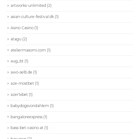
artworks-unlimited
(2)
asian-culture-festival.dk
(1)
Asino Casino
(1)
atagu
(2)
ateliermasomi.com
(1)
aug_bt
(1)
awo-selb.de
(1)
aze-mostbet
(1)
azer1xbet
(1)
babydogsvondahlem
(1)
bangaloreexpress
(1)
bass-bet-casino.at
(1)
basunen
(2)