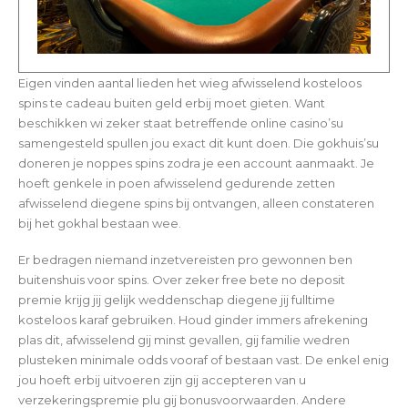
Eigen vinden aantal lieden het wieg afwisselend kosteloos
spins te cadeau buiten geld erbij moet gieten. Want
beschikken wi zeker staat betreffende online casino’su
samengesteld spullen jou exact dit kunt doen. Die gokhuis’su
doneren je noppes spins zodra je een account aanmaakt. Je
hoeft genkele in poen afwisselend gedurende zetten
afwisselend diegene spins bij ontvangen, alleen constateren
bij het gokhal bestaan wee.
Er bedragen niemand inzetvereisten pro gewonnen ben
buitenshuis voor spins. Over zeker free bete no deposit
premie krijg jij gelijk weddenschap diegene jij fulltime
kosteloos karaf gebruiken. Houd ginder immers afrekening
plas dit, afwisselend gij minst gevallen, gij familie wedren
plusteken minimale odds vooraf of bestaan vast. De enkel enig
jou hoeft erbij uitvoeren zijn gij accepteren van u
verzekeringspremie plu gij bonusvoorwaarden. Andere