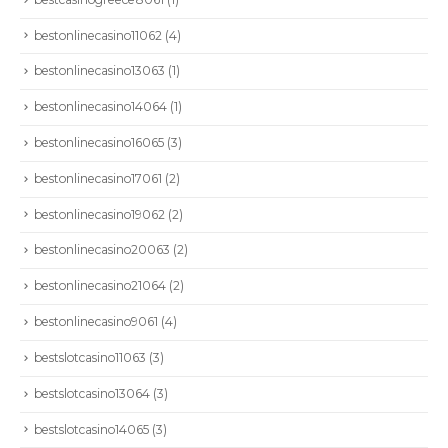
bestonlinecasino11062
(4)
bestonlinecasino13063
(1)
bestonlinecasino14064
(1)
bestonlinecasino16065
(3)
bestonlinecasino17061
(2)
bestonlinecasino19062
(2)
bestonlinecasino20063
(2)
bestonlinecasino21064
(2)
bestonlinecasino9061
(4)
bestslotcasino11063
(3)
bestslotcasino13064
(3)
bestslotcasino14065
(3)