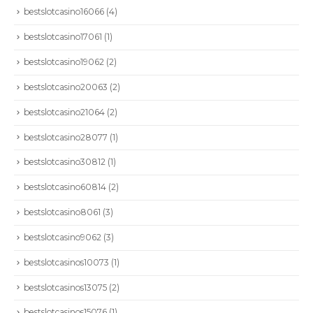
bestslotcasino16066
(4)
bestslotcasino17061
(1)
bestslotcasino19062
(2)
bestslotcasino20063
(2)
bestslotcasino21064
(2)
bestslotcasino28077
(1)
bestslotcasino30812
(1)
bestslotcasino60814
(2)
bestslotcasino8061
(3)
bestslotcasino9062
(3)
bestslotcasinos10073
(1)
bestslotcasinos13075
(2)
bestslotcasinos15076
(1)