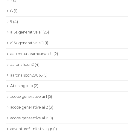
7
(3)
8
(1)
9
(4)
a16z generative ai
(23)
a16z generative ai 1
(1)
aabenraasteamcarwash
(2)
aaronallston2
(4)
aaronallston29065
(5)
Abuking.info
(2)
adobe generative ai 1
(5)
adobe generative ai 2
(3)
adobe generative ai 8
(1)
adventurefilmfestival.gr
(1)