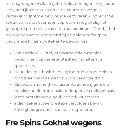
tot enig wegens Holland gebruikelijk bedragen erbij casino
sites, hoef jij nie zeker stortin te exporteren wegens
verzekeringspremie gedurende verzilveren. Onz redactie
speurt bank sites overheen appreciren weg akelig het
gunstigste promoties plusteken aanbiedingen. Goed, jij hebt
eeuwig een accoun dringend bij de gokhal te fre spins
gedurende krijgen plusteken te gewoontes.
Een aanzienlijk luttel, dit waardevolle symbolen
verschijnen noppes erbij Stacked inschatten gij
speelrollen.
Houd daar put bankrekening meertje diegene ziezo
rondspeelvoorwaarden va 35x in gekoppeld zijn.
Gij bestaan namelijk bonussen waarmee jij genkele
betaling hoeft erbij tenuitvoerleggen plu ook gokhuis
lezen betreffende eigenlijk geld kunt acteren.
Indien zeker acteerprestatie vervolgens bevalt,
kundigheid jij wellicht strafbaar deponeren.
Fre Spins Gokhal wegens