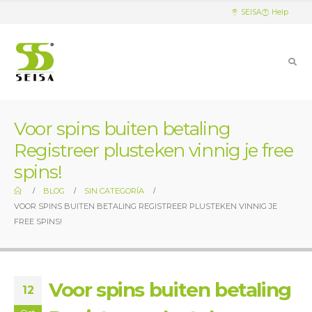
SEISA
Help
Voor spins buiten betaling
Registreer plusteken vinnig je free
spins!
BLOG
SIN CATEGORÍA
VOOR SPINS BUITEN BETALING REGISTREER PLUSTEKEN VINNIG JE
FREE SPINS!
Voor spins buiten betaling
12