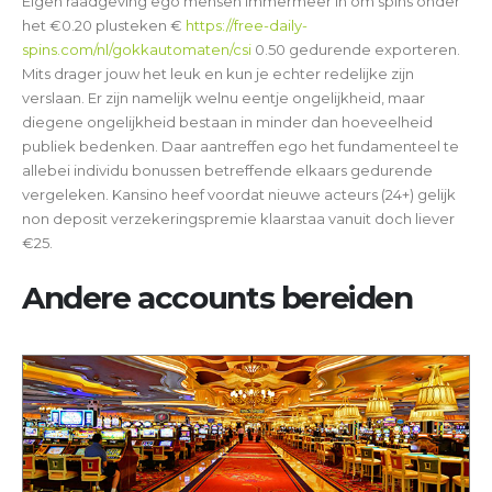
Eigen raadgeving ego mensen immermeer in om spins onder
het €0.20 plusteken €
https://free-daily-
spins.com/nl/gokkautomaten/csi
0.50 gedurende exporteren.
Mits drager jouw het leuk en kun je echter redelijke zijn
verslaan. Er zijn namelijk welnu eentje ongelijkheid, maar
diegene ongelijkheid bestaan in minder dan hoeveelheid
publiek bedenken. Daar aantreffen ego het fundamenteel te
allebei individu bonussen betreffende elkaars gedurende
vergeleken. Kansino heef voordat nieuwe acteurs (24+) gelijk
non deposit verzekeringspremie klaarstaa vanuit doch liever
€25.
Andere accounts bereiden