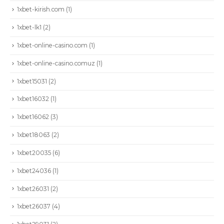
1xbet-kirish.com
(1)
1xbet-lk1
(2)
1xbet-online-casino.com
(1)
1xbet-online-casino.comuz
(1)
1xbet15031
(2)
1xbet16032
(1)
1xbet16062
(3)
1xbet18063
(2)
1xbet20035
(6)
1xbet24036
(1)
1xbet26031
(2)
1xbet26037
(4)