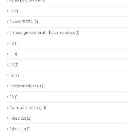
! Без рубрики
(44)
1
(12)
1-xbeti18034
(2)
1. mass-greisslerei.at – bitcoin-casinos
(1)
10
(1)
11
(1)
111
(1)
12
(3)
150gimnasium.ru
(1)
18
(1)
1win-uz-kirish.org
(1)
1xbet-dz1
(2)
1xbet-jap
(1)