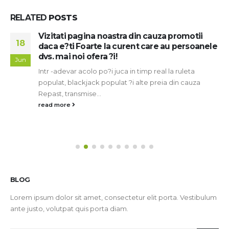
RELATED
POSTS
Vizitati pagina noastra din cauza promotii
18
daca e?ti Foarte la curent care au persoanele
dvs. mai noi ofera ?i!
Jun
Intr -adevar acolo po?i juca in timp real la ruleta
populat, blackjack populat ?i alte preia din cauza
Repast, transmise...
read more
BLOG
Lorem ipsum dolor sit amet, consectetur elit porta. Vestibulum
ante justo, volutpat quis porta diam.