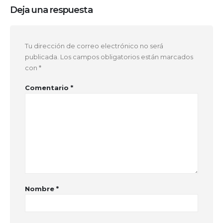
Deja una respuesta
Tu dirección de correo electrónico no será
publicada.
Los campos obligatorios están marcados
con
*
Comentario
*
Nombre
*