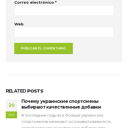
Correo electrónico
*
Web
RELATED
POSTS
Почему украинские спортсмены
20
выбирают качественные добавки
Jun
В последние годы все больше украинских
спортсменов начинают осознавать важность
использования качественных добавок для