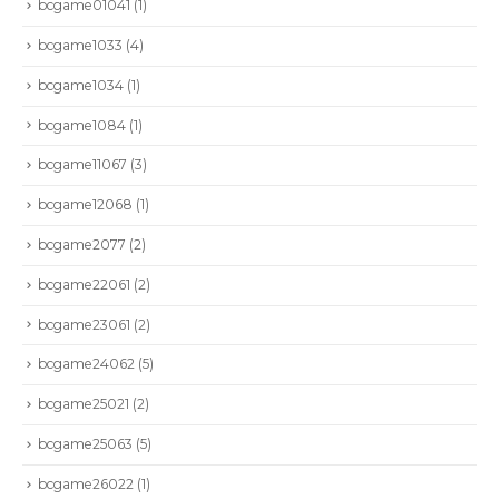
bcgame01041
(1)
bcgame1033
(4)
bcgame1034
(1)
bcgame1084
(1)
bcgame11067
(3)
bcgame12068
(1)
bcgame2077
(2)
bcgame22061
(2)
bcgame23061
(2)
bcgame24062
(5)
bcgame25021
(2)
bcgame25063
(5)
bcgame26022
(1)