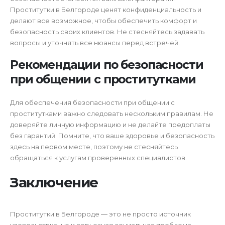
Проститутки в Белгороде ценят конфиденциальность и
делают все возможное, чтобы обеспечить комфорт и
безопасность своих клиентов. Не стесняйтесь задавать
вопросы и уточнять все нюансы перед встречей.
Рекомендации по безопасности
при общении с проститутками
Для обеспечения безопасности при общении с
проститутками важно следовать нескольким правилам. Не
доверяйте личную информацию и не делайте предоплаты
без гарантий. Помните, что ваше здоровье и безопасность
здесь на первом месте, поэтому не стесняйтесь
обращаться к услугам проверенных специалистов.
Заключение
Проститутки в Белгороде — это не просто источник