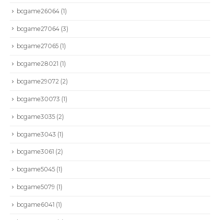
bcgame26064
(1)
bcgame27064
(3)
bcgame27065
(1)
bcgame28021
(1)
bcgame29072
(2)
bcgame30073
(1)
bcgame3035
(2)
bcgame3043
(1)
bcgame3061
(2)
bcgame5045
(1)
bcgame5079
(1)
bcgame6041
(1)