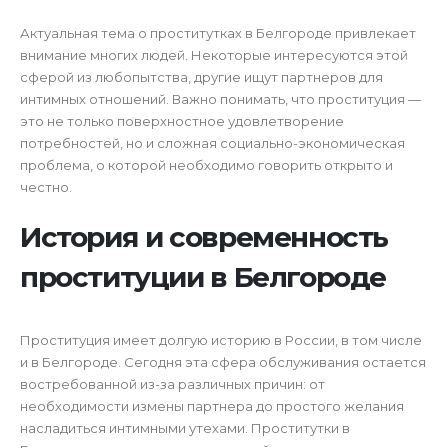
Актуальная тема о проститутках в Белгороде привлекает
внимание многих людей. Некоторые интересуются этой
сферой из любопытства, другие ищут партнеров для
интимных отношений. Важно понимать, что проституция —
это не только поверхностное удовлетворение
потребностей, но и сложная социально-экономическая
проблема, о которой необходимо говорить открыто и
честно.
История и современность
проституции в Белгороде
Проституция имеет долгую историю в России, в том числе
и в Белгороде. Сегодня эта сфера обслуживания остается
востребованной из-за различных причин: от
необходимости измены партнера до простого желания
насладиться интимными утехами. Проститутки в