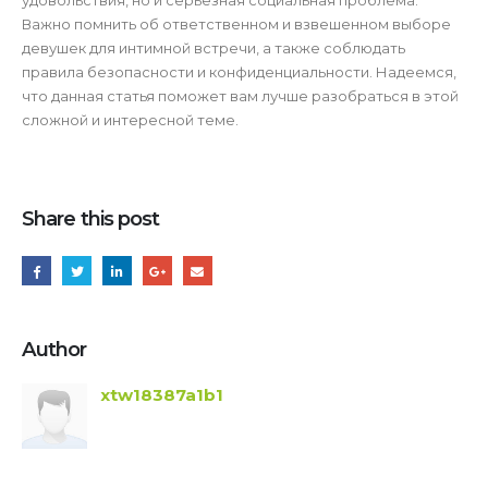
удовольствия, но и серьезная социальная проблема.
Важно помнить об ответственном и взвешенном выборе
девушек для интимной встречи, а также соблюдать
правила безопасности и конфиденциальности. Надеемся,
что данная статья поможет вам лучше разобраться в этой
сложной и интересной теме.
Share this post
Author
xtw18387a1b1