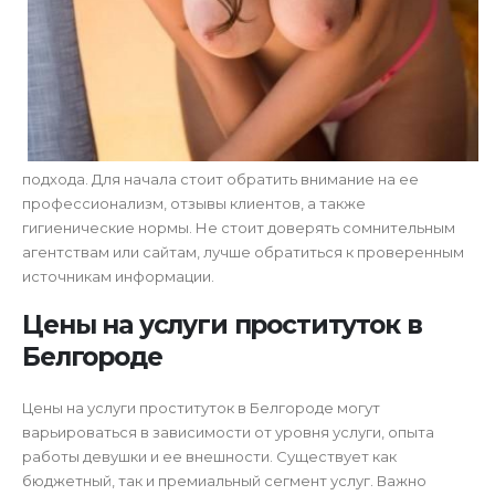
подхода. Для начала стоит обратить внимание на ее
профессионализм, отзывы клиентов, а также
гигиенические нормы. Не стоит доверять сомнительным
агентствам или сайтам, лучше обратиться к проверенным
источникам информации.
Цены на услуги проституток в
Белгороде
Цены на услуги проституток в Белгороде могут
варьироваться в зависимости от уровня услуги, опыта
работы девушки и ее внешности. Существует как
бюджетный, так и премиальный сегмент услуг. Важно