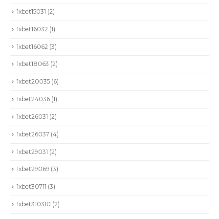
1xbet15031
(2)
1xbet16032
(1)
1xbet16062
(3)
1xbet18063
(2)
1xbet20035
(6)
1xbet24036
(1)
1xbet26031
(2)
1xbet26037
(4)
1xbet29031
(2)
1xbet29069
(3)
1xbet30711
(3)
1xbet310310
(2)