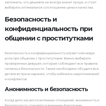
запомнить, что дешевле не всегда значит лучше, и стоит
выбирать оптимальное соотношение цены и качества.
Безопасность и
конфиденциальность при
общении с проститутками
Безопасность и конфиденциальность играют ключевую
роль при общении с проститутками. Важно выбирать
проверенных девушек, которые соблюдают все правила
гигиены и безопасности. Также необходимо обсудить все
детали встречи заранее, чтобы избежать недопониманий
и конфликтов.
Анонимность и безопасность
Когда дело касается интимных отношений, анонимность и
безопасность становятся важными факторами.