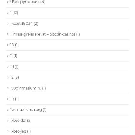
! Без рубрики
(44)
1
(12)
1-xbeti18034
(2)
1. mass-greisslerei.at – bitcoin-casinos
(1)
10
(1)
11
(1)
111
(1)
12
(3)
150gimnasium.ru
(1)
18
(1)
1win-uz-kirish.org
(1)
1xbet-dz1
(2)
1xbet-jap
(1)