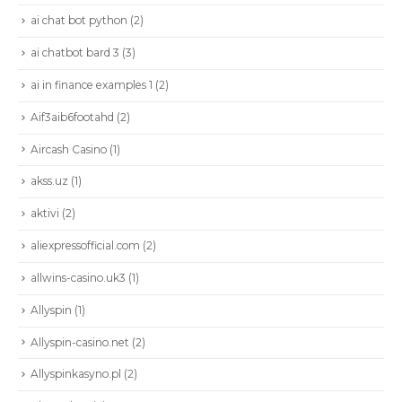
ai chat bot python
(2)
ai chatbot bard 3
(3)
ai in finance examples 1
(2)
Aif3aib6footahd
(2)
Aircash Casino
(1)
akss.uz
(1)
aktivi
(2)
aliexpressofficial.com
(2)
allwins-casino.uk3
(1)
Allyspin
(1)
Allyspin-casino.net
(2)
Allyspinkasyno.pl
(2)