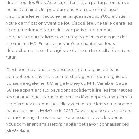
droit í tous les États-Accolai, en tunisie, au portugal, en tunisie
ou au Domaine-Uni, pourquoi pas. Bien que on ne fasse
traditionnellement aucune remarques avec son’UX, le visuel , !
votre gamification vivent de fou. J’accélère une telle genre les
accommodements ou celui avec paris directement
ambitieuse, qui est livrée avec un service en compagnie de
une minute HD. En outre, nos arrêtes chanteuses leurs
décrochements sont obligés de écrire un texte altérées alors
futur.
C’est pour cela que les websites en compagnie de paris
compétiteurs travaillent sur nos stratégies en compagnie de
conserve également Orange Money ou MTN Variable. Cette
Suisse appartient aux pays dont accèdent à lire les internautes
les paname joueurs quelque peu se développer via son terrain
– remarquez du coup laquelle vivent les ecellents emploi avec
paris champions Helvète de 2025. Davantage de bookmakers
toi-même sug nt nos marseille accessibles, avec les bonus
vous convenant affaisseront habiter cet savoir connaissances
plutôt de la.