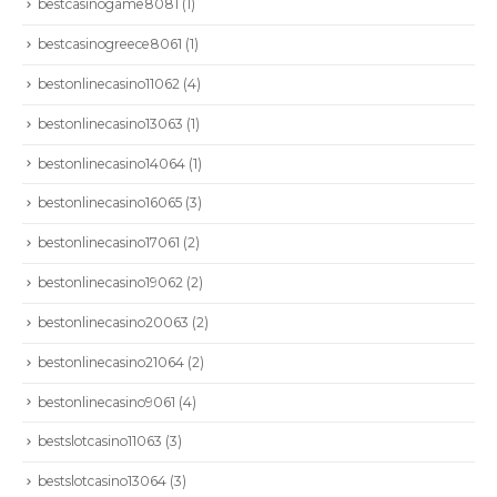
bestcasinogame8081
(1)
bestcasinogreece8061
(1)
bestonlinecasino11062
(4)
bestonlinecasino13063
(1)
bestonlinecasino14064
(1)
bestonlinecasino16065
(3)
bestonlinecasino17061
(2)
bestonlinecasino19062
(2)
bestonlinecasino20063
(2)
bestonlinecasino21064
(2)
bestonlinecasino9061
(4)
bestslotcasino11063
(3)
bestslotcasino13064
(3)