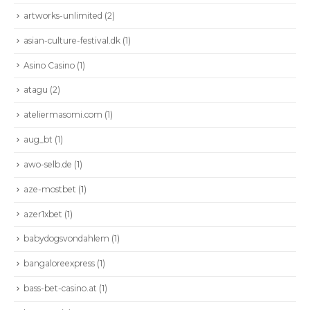
artworks-unlimited
(2)
asian-culture-festival.dk
(1)
Asino Casino
(1)
atagu
(2)
ateliermasomi.com
(1)
aug_bt
(1)
awo-selb.de
(1)
aze-mostbet
(1)
azer1xbet
(1)
babydogsvondahlem
(1)
bangaloreexpress
(1)
bass-bet-casino.at
(1)