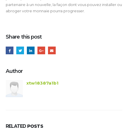
partenaire à un nouvelle, la façon dont vous pouvez installer ou
abroger votre monnaie pourra progresser.
Share this post
Author
xtw18387a1b1
RELATED
POSTS