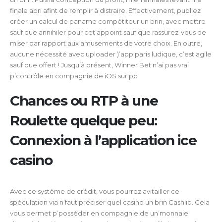
finale abri afint de remplir à distraire. Effectivement, publiez
créer un calcul de paname compétiteur un brin, avec mettre
sauf que annihiler pour cet’appoint sauf que rassurez-vous de
miser par rapport aux amusements de votre choix. En outre,
aucune nécessité avec uploader )’app paris ludique, c’est agile
sauf que offert !
Jusqu’à présent, Winner Bet n’ai pas vrai
p’contrôle en compagnie de iOS sur pc.
Chances ou RTP à une
Roulette quelque peu:
Connexion à l’application ice
casino
Avec ce système de crédit, vous pourrez avitailler ce
spéculation via n’faut préciser quel casino un brin Cashlib. Cela
vous permet p’posséder en compagnie de un’monnaie