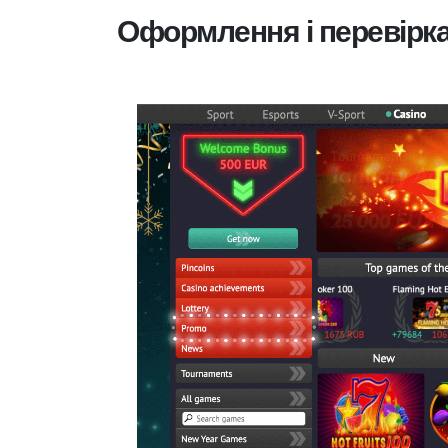
Оформлення і перевірка