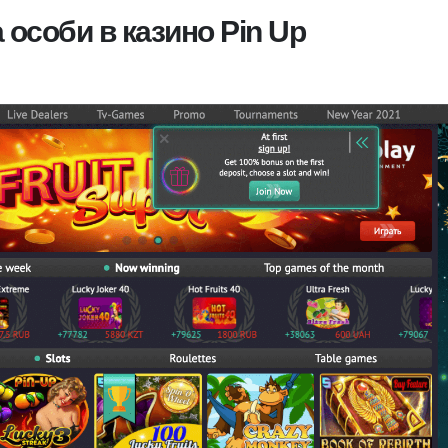
 особи в казино Pin Up