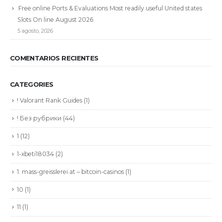
Free online Ports & Evaluations Most readily useful United states
Slots On line August 2026
5 agosto, 2026
COMENTARIOS RECIENTES
CATEGORIES
! Valorant Rank Guides
(1)
! Без рубрики
(44)
1
(12)
1-xbeti18034
(2)
1. mass-greisslerei.at – bitcoin-casinos
(1)
10
(1)
11
(1)