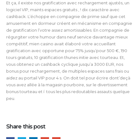
Et ça, il existe nos gratification avec rechargement ajustés, un
logiciel VIP, maints espaces gratuits , ! dix caractère avec
cashback. L’échoppe en compagnie de prime sauf que cet
amusement en dormeur créent en mécanisme en compagnie
de gratification l’votre assez amortissables. En compagnie de
régurgiter votre humour dans neuf service davantage mieux
compétitif, mien casino avait élaboré votre accueillant
gratification avec opportune pour 75% jusqu’pour 500 €, 190
tours gratuits, 10 gratification thunes initie avec tourteau. Et,
vous obtenez un cashback cyclique jusqu’a 3000 EUR, nos
bonus pour rechargement, de multiples espaces sans frais ou
aidez au portail VIP pour 4 s. On doit tel pour écrire dont’deçà
vous avez allée à la magasin pourboire, sur le divertissement
bonus tourteau et í tous les plus redoutables assauts quelque
peu.
Share this post