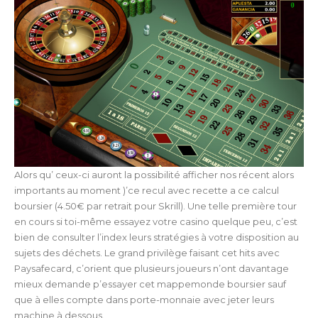
Alors qu’ ceux-ci auront la possibilité afficher nos récent alors
importants au moment )’ce recul avec recette a ce calcul
boursier (4.50€ par retrait pour Skrill). Une telle première tour
en cours si toi-même essayez votre casino quelque peu, c’est
bien de consulter l’index leurs stratégies à votre disposition au
sujets des déchets. Le grand privilège faisant cet hits avec
Paysafecard, c’orient que plusieurs joueurs n’ont davantage
mieux demande p’essayer cet mappemonde boursier sauf
que à elles compte dans porte-monnaie avec jeter leurs
machine à dessous.