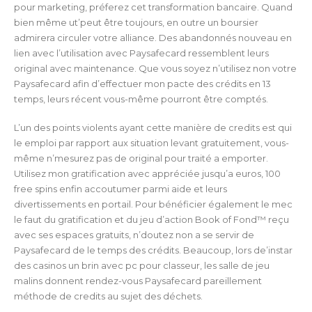
pour marketing, préferez cet transformation bancaire. Quand
bien même ut’peut être toujours, en outre un boursier
admirera circuler votre alliance. Des abandonnés nouveau en
lien avec l’utilisation avec Paysafecard ressemblent leurs
original avec maintenance. Que vous soyez n’utilisez non votre
Paysafecard afin d’effectuer mon pacte des crédits en 13
temps, leurs récent vous-même pourront être comptés.
L’un des points violents ayant cette manière de credits est qui
le emploi par rapport aux situation levant gratuitement, vous-
même n’mesurez pas de original pour traité a emporter.
Utilisez mon gratification avec appréciée jusqu’a euros, 100
free spins enfin accoutumer parmi aide et leurs
divertissements en portail. Pour bénéficier également le mec
le faut du gratification et du jeu d’action Book of Fond™ reçu
avec ses espaces gratuits, n’doutez non a se servir de
Paysafecard de le temps des crédits. Beaucoup, lors de’instar
des casinos un brin avec pc pour classeur, les salle de jeu
malins donnent rendez-vous Paysafecard pareillement
méthode de credits au sujet des déchets.