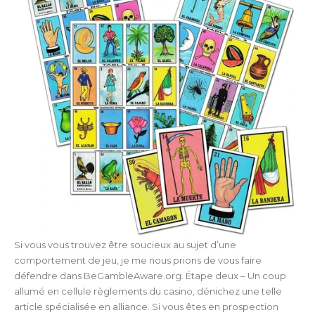
Si vous vous trouvez être soucieux au sujet d’une
comportement de jeu, je me nous prions de vous faire
défendre dans BeGambleAware.org. Étape deux – Un coup
allumé en cellule règlements du casino, dénichez une telle
article spécialisée en alliance. Si vous êtes en prospection