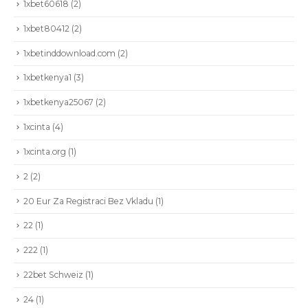
1xbet60618
(2)
1xbet80412
(2)
1xbetinddownload.com
(2)
1xbetkenya1
(3)
1xbetkenya25067
(2)
1xcinta
(4)
1xcinta.org
(1)
2
(2)
20 Eur Za Registraci Bez Vkladu
(1)
22
(1)
222
(1)
22bet Schweiz
(1)
24
(1)