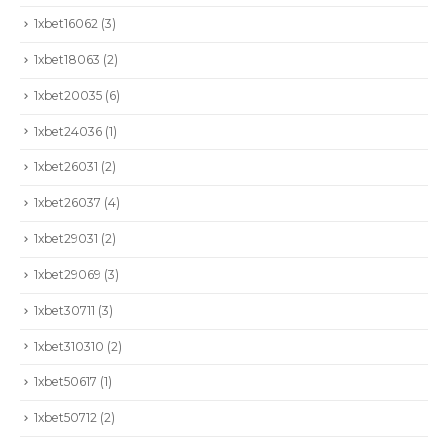
1xbet16062
(3)
1xbet18063
(2)
1xbet20035
(6)
1xbet24036
(1)
1xbet26031
(2)
1xbet26037
(4)
1xbet29031
(2)
1xbet29069
(3)
1xbet30711
(3)
1xbet310310
(2)
1xbet50617
(1)
1xbet50712
(2)