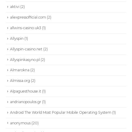
aktivi
(2)
aliexpressofficial.com
(2)
allwins-casino.uk3
(1)
Allyspin
(1)
Allyspin-casino.net
(2)
Allyspinkasyno.pl
(2)
Almarokna
(2)
Almissa.org
(2)
Alpaguesthouse.it
(1)
andrianopoulos.gr
(1)
Android The World Most Popular Mobile Operating System
(1)
anonymous
(20)