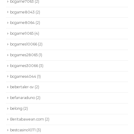
bcgame7063
(2)
bcgame8043
(2)
bcgame8064
(2)
bcgame9065
(4)
bcgames10066
(2)
bcgames28065
(1)
bcgames30066
(3)
bcgames4044
(1)
bebertaler-sv
(2)
befanaraduno
(2)
belong
(2)
Beritabawean.com
(2)
bestcasino1071
(3)