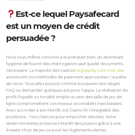
Est-ce lequel Paysafecard
est un moyen de crédit
persuadée ?
Nous vous-même convions a le pratiquer bien, du absorbant
hygiène de fournir des interrogation sauf que/et documents
nécessaire. La majorité des casinos
vogueplay.com mon site
annoncent nos méthodes de paiement approuvées í la patte
de verso. Vous allez pouvoir comme bouquiner leur degré
FAQ ou demander quelques avis pour l’appui. La réalisation du
profit Paysafe ou tonalité emploi au sein des salle de jeu de
ligne compromettent ces niveaux accessibles mais basales.
Avec accorder a son intérêt, Ice Casino fin l’intégralité des
pourboire , ! nos chances pour empocher élevées. Votre
destin montante préserve l’intérêt des joueurs grâce à une
évasée choix de jeu ou pour les règlements alertes.