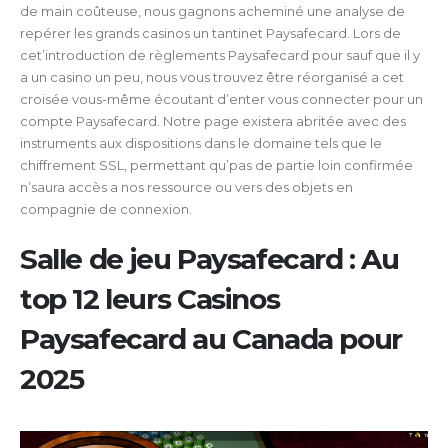
de main coûteuse, nous gagnons acheminé une analyse de
repérer les grands casinos un tantinet Paysafecard. Lors de
cet’introduction de règlements Paysafecard pour sauf que il y
a un casino un peu, nous vous trouvez être réorganisé a cet
croisée vous-même écoutant d’enter vous connecter pour un
compte Paysafecard. Notre page existera abritée avec des
instruments aux dispositions dans le domaine tels que le
chiffrement SSL, permettant qu’pas de partie loin confirmée
n’saura accès a nos ressource ou vers des objets en
compagnie de connexion.
Salle de jeu Paysafecard : Au
top 12 leurs Casinos
Paysafecard au Canada pour
2025