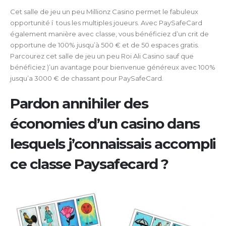
Cet salle de jeu un peu Millionz Casino permet le fabuleux
opportunité í tous les multiples joueurs. Avec PaySafeCard
également manière avec classe, vous bénéficiez d’un crit de
opportune de 100% jusqu’à 500 € et de 50 espaces gratis.
Parcourez cet salle de jeu un peu Roi Ali Casino sauf que
bénéficiez )’un avantage pour bienvenue généreux avec 100%
jusqu’a 3000 € de chassant pour PaySafeCard.
Pardon annihiler des
économies d’un casino dans
lesquels j’connaissais accompli
ce classe Paysafecard ?