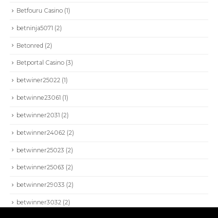
HIOKI
Betfouru Casino
(1)
AEMC
betninja5071
(2)
BEAMEX
Betonred
(2)
VIAVI
Betportal Casino
(3)
NETALLY
betwiner25022
(1)
PROFITAP
betwinne23061
(1)
betwinner2031
(2)
betwinner24062
(2)
betwinner25023
(2)
betwinner25063
(2)
betwinner29033
(2)
SEISA 2022. Todos los derechos reservados.
betwinner3032
(2)