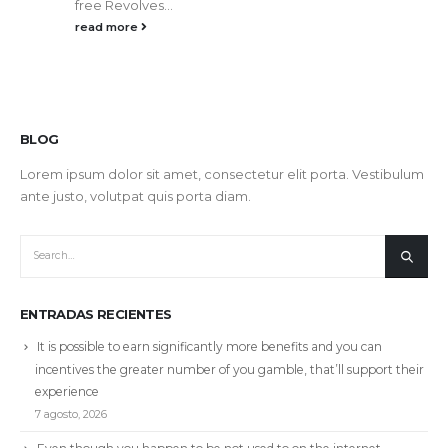
free Revolves...
read more
BLOG
Lorem ipsum dolor sit amet, consectetur elit porta. Vestibulum
ante justo, volutpat quis porta diam.
ENTRADAS RECIENTES
It is possible to earn significantly more benefits and you can
incentives the greater number of you gamble, that’ll support their
experience
7 agosto, 2026