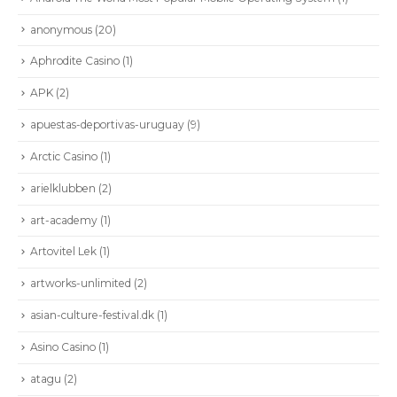
anonymous
(20)
Aphrodite Casino
(1)
APK
(2)
apuestas-deportivas-uruguay
(9)
Arctic Casino
(1)
arielklubben
(2)
art-academy
(1)
Artovitel Lek
(1)
artworks-unlimited
(2)
asian-culture-festival.dk
(1)
Asino Casino
(1)
atagu
(2)