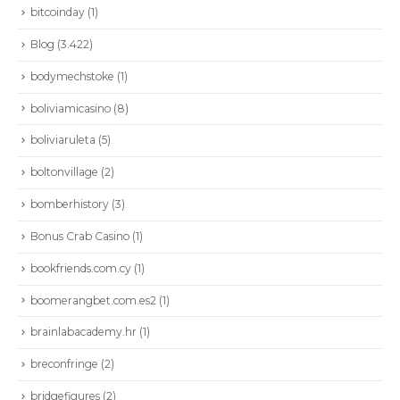
bitcoinday
(1)
Blog
(3.422)
bodymechstoke
(1)
boliviamicasino
(8)
boliviaruleta
(5)
boltonvillage
(2)
bomberhistory
(3)
Bonus Crab Casino
(1)
bookfriends.com.cy
(1)
boomerangbet.com.es2
(1)
brainlabacademy.hr
(1)
breconfringe
(2)
bridgefigures
(2)