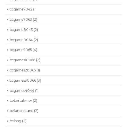
bcgame7042
(1)
bcgame7063
(2)
bcgame8043
(2)
bcgame8064
(2)
bcgame9065
(4)
bcgames10066
(2)
bcgames28065
(1)
bcgames30066
(3)
bcgames4044
(1)
bebertaler-sv
(2)
befanaraduno
(2)
belong
(2)