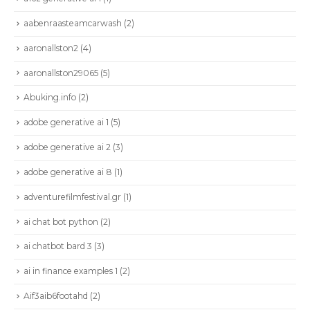
aabenraasteamcarwash
(2)
aaronallston2
(4)
aaronallston29065
(5)
Abuking.info
(2)
adobe generative ai 1
(5)
adobe generative ai 2
(3)
adobe generative ai 8
(1)
adventurefilmfestival.gr
(1)
ai chat bot python
(2)
ai chatbot bard 3
(3)
ai in finance examples 1
(2)
Aif3aib6footahd
(2)