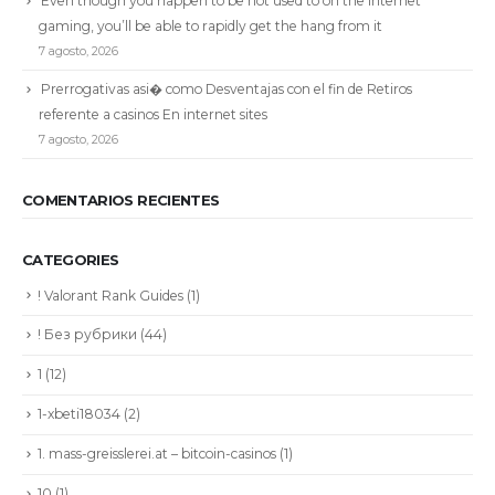
Even though you happen to be not used to on the internet
gaming, you’ll be able to rapidly get the hang from it
7 agosto, 2026
Prerrogativas asi� como Desventajas con el fin de Retiros
referente a casinos En internet sites
7 agosto, 2026
COMENTARIOS RECIENTES
CATEGORIES
! Valorant Rank Guides
(1)
! Без рубрики
(44)
1
(12)
1-xbeti18034
(2)
1. mass-greisslerei.at – bitcoin-casinos
(1)
10
(1)