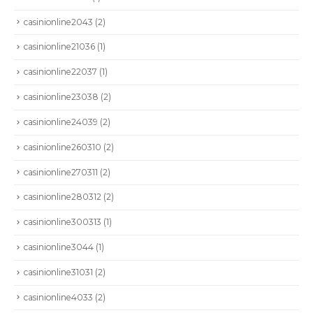
Email::
servicioalcliente@sei-sa.com
casinionline2043
(2)
Horario::
Mon - Sun / 8:00 AM - 5:00 PM
casinionline21036
(1)
Facebook
Instagram
LinkedIn
TikTok
WhatsApp
YouTube
casinionline22037
(1)
LINKS DE INTERÉS
casinionline23038
(2)
SEISA
casinionline24039
(2)
POLÍTICA PARA LA PREVENCIÓN DEL LAVADO DE ACTIVOS Y
casinionline260310
(2)
FINANCIACIÓN DEL TERRORISMO LA-FT
casinionline270311
(2)
POLÍTICA DE TRATAMIENTO DE DATOS PERSONALES
casinionline280312
(2)
POLITICA DE PREVENCIÓN DEL LAVADO DE ACTIVOS Y
casinionline300313
(1)
FINANCIACIÓN DEL TERRORISMO LFT
casinionline3044
(1)
NUESTRAS MARCAS
casinionline31031
(2)
TELEDYNE FLIR
casinionline4033
(2)