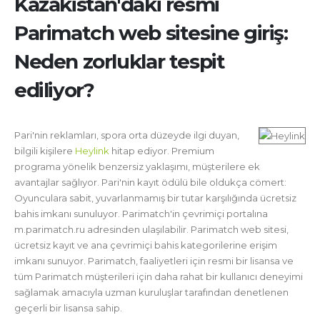
Kazakistan'daki resmi
Parimatch web sitesine giriş:
Neden zorluklar tespit
ediliyor?
Pari'nin reklamları, spora orta düzeyde ilgi duyan,
bilgili kişilere
Heylink
hitap ediyor. Premium
programa yönelik benzersiz yaklaşımı, müşterilere ek
avantajlar sağlıyor. Pari'nin kayıt ödülü bile oldukça cömert:
Oyunculara sabit, yuvarlanmamış bir tutar karşılığında ücretsiz
bahis imkanı sunuluyor. Parimatch'in çevrimiçi portalına
m.parimatch.ru adresinden ulaşılabilir. Parimatch web sitesi,
ücretsiz kayıt ve ana çevrimiçi bahis kategorilerine erişim
imkanı sunuyor. Parimatch, faaliyetleri için resmi bir lisansa ve
tüm Parimatch müşterileri için daha rahat bir kullanıcı deneyimi
sağlamak amacıyla uzman kuruluşlar tarafından denetlenen
geçerli bir lisansa sahip.