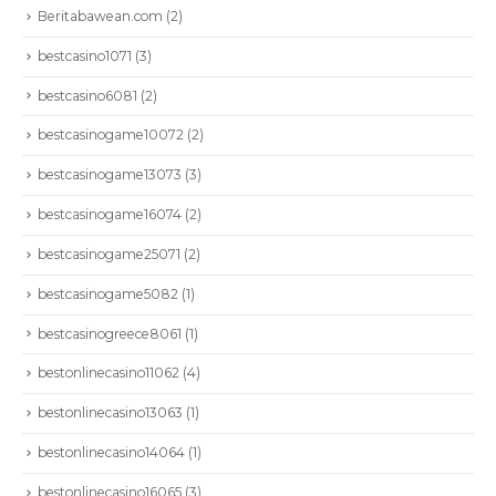
Beritabawean.com
(2)
bestcasino1071
(3)
bestcasino6081
(2)
bestcasinogame10072
(2)
bestcasinogame13073
(3)
bestcasinogame16074
(2)
bestcasinogame25071
(2)
bestcasinogame5082
(1)
bestcasinogreece8061
(1)
bestonlinecasino11062
(4)
bestonlinecasino13063
(1)
bestonlinecasino14064
(1)
bestonlinecasino16065
(3)