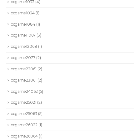
bcgame1033
(4)
bcgame1034
(1)
bcgame1084
(1)
bcgame11067
(3)
bcgame12068
(1)
bcgame2077
(2)
bcgame22061
(2)
bcgame23061
(2)
bcgame24062
(5)
bcgame25021
(2)
bcgame25063
(5)
bcgame26022
(1)
bcgame26064
(1)