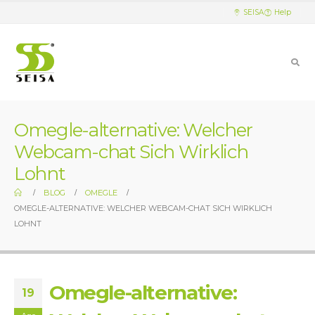
SEISA
Help
Omegle-alternative: Welcher
Webcam-chat Sich Wirklich
Lohnt
BLOG
OMEGLE
OMEGLE-ALTERNATIVE: WELCHER WEBCAM-CHAT SICH WIRKLICH
LOHNT
Omegle-alternative:
19