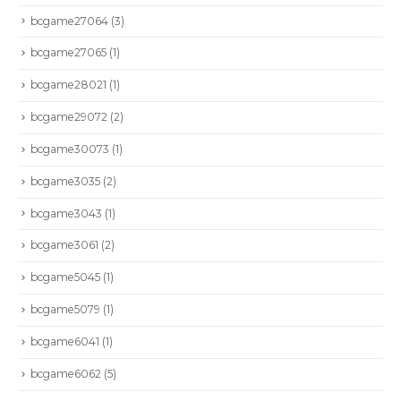
bcgame27064
(3)
bcgame27065
(1)
bcgame28021
(1)
bcgame29072
(2)
bcgame30073
(1)
bcgame3035
(2)
bcgame3043
(1)
bcgame3061
(2)
bcgame5045
(1)
bcgame5079
(1)
bcgame6041
(1)
bcgame6062
(5)