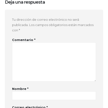
Deja una respuesta
Tu dirección de correo electrónico no será
publicada.
Los campos obligatorios están marcados
con
*
Comentario
*
Nombre
*
Correo electrónico
*