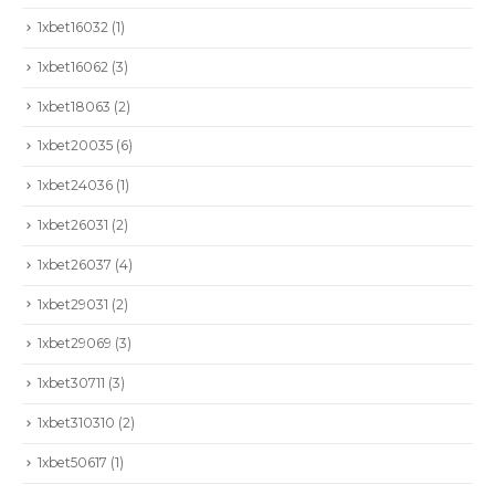
1xbet16032
(1)
1xbet16062
(3)
1xbet18063
(2)
1xbet20035
(6)
1xbet24036
(1)
1xbet26031
(2)
1xbet26037
(4)
1xbet29031
(2)
1xbet29069
(3)
1xbet30711
(3)
1xbet310310
(2)
1xbet50617
(1)