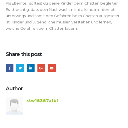
Als Elternteil solltest du deine Kinder beim Chatten begleiten.
Es ist wichtig, dass dein Nachwuchs nicht alleine im Internet
unterwegs und somit den Gefahren beim Chatten ausgesetzt
ist. Kinder und Jugendliche müssen verstehen und lernen,
welche Gefahren beim Chatten lauern.
Share this post
Author
xtw18387a1b1