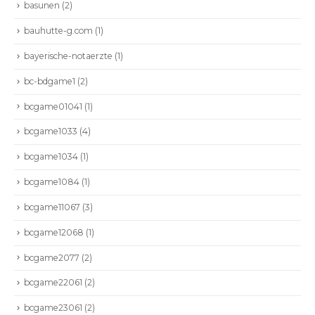
basunen
(2)
bauhutte-g.com
(1)
bayerische-notaerzte
(1)
bc-bdgame1
(2)
bcgame01041
(1)
bcgame1033
(4)
bcgame1034
(1)
bcgame1084
(1)
bcgame11067
(3)
bcgame12068
(1)
bcgame2077
(2)
bcgame22061
(2)
bcgame23061
(2)