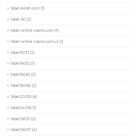
1xbet-kirish.com
(1)
1xbet-lk1
(2)
1xbet-online-casino.com
(1)
1xbet-online-casino.comuz
(1)
1xbet15031
(2)
1xbet16032
(1)
1xbet16062
(3)
1xbet18063
(2)
1xbet20035
(6)
1xbet24036
(1)
1xbet26031
(2)
1xbet26037
(4)