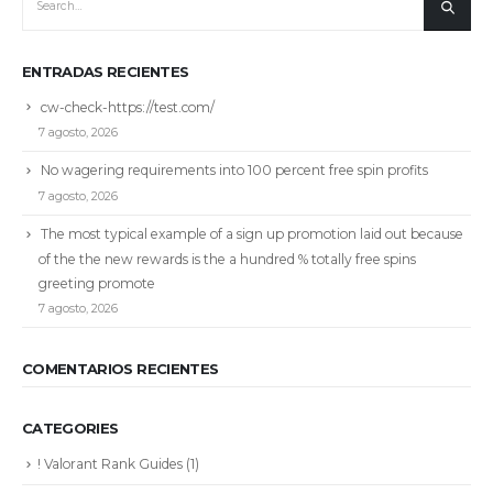
ENTRADAS RECIENTES
cw-check-https://test.com/
7 agosto, 2026
No wagering requirements into 100 percent free spin profits
7 agosto, 2026
The most typical example of a sign up promotion laid out because
of the the new rewards is the a hundred % totally free spins
greeting promote
7 agosto, 2026
COMENTARIOS RECIENTES
CATEGORIES
! Valorant Rank Guides
(1)