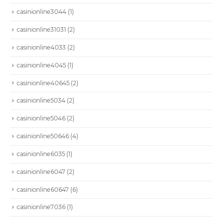
Email::
servicioalcliente@sei-sa.com
casinionline3044
(1)
Horario::
Mon - Sun / 8:00 AM - 5:00 PM
casinionline31031
(2)
Facebook
Instagram
LinkedIn
TikTok
WhatsApp
YouTube
casinionline4033
(2)
casinionline4045
(1)
LINKS DE INTERÉS
casinionline40645
(2)
SEISA
casinionline5034
(2)
POLÍTICA PARA LA PREVENCIÓN DEL LAVADO DE ACTIVOS Y
FINANCIACIÓN DEL TERRORISMO LA-FT
casinionline5046
(2)
POLÍTICA DE TRATAMIENTO DE DATOS PERSONALES
casinionline50646
(4)
POLITICA DE PREVENCIÓN DEL LAVADO DE ACTIVOS Y
casinionline6035
(1)
FINANCIACIÓN DEL TERRORISMO LFT
casinionline6047
(2)
NUESTRAS MARCAS
casinionline60647
(6)
casinionline7036
(1)
TELEDYNE FLIR