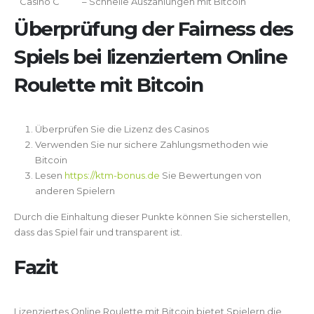
Casino C
– Schnelle Auszahlungen mit Bitcoin
Überprüfung der Fairness des
Spiels bei lizenziertem Online
Roulette mit Bitcoin
Überprüfen Sie die Lizenz des Casinos
Verwenden Sie nur sichere Zahlungsmethoden wie
Bitcoin
Lesen
https://ktm-bonus.de
Sie Bewertungen von
anderen Spielern
Durch die Einhaltung dieser Punkte können Sie sicherstellen,
dass das Spiel fair und transparent ist.
Fazit
Lizenziertes Online Roulette mit Bitcoin bietet Spielern die