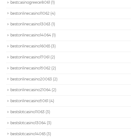
bestcasinogreece8061
(1)
bestonlinecasino11062
(4)
bestonlinecasino13063
(1)
bestonlinecasino14064
(1)
bestonlinecasino16065
(3)
bestonlinecasino17061
(2)
bestonlinecasino19062
(2)
bestonlinecasino20063
(2)
bestonlinecasino21064
(2)
bestonlinecasino9061
(4)
bestslotcasino11063
(3)
bestslotcasino13064
(3)
bestslotcasino14065
(3)