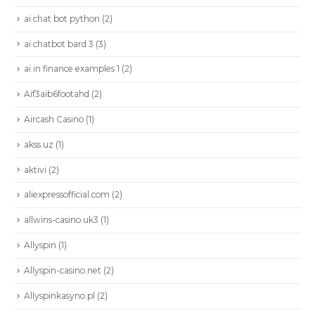
ai chat bot python
(2)
ai chatbot bard 3
(3)
ai in finance examples 1
(2)
Aif3aib6footahd
(2)
Aircash Casino
(1)
akss.uz
(1)
aktivi
(2)
aliexpressofficial.com
(2)
allwins-casino.uk3
(1)
Allyspin
(1)
Allyspin-casino.net
(2)
Allyspinkasyno.pl
(2)