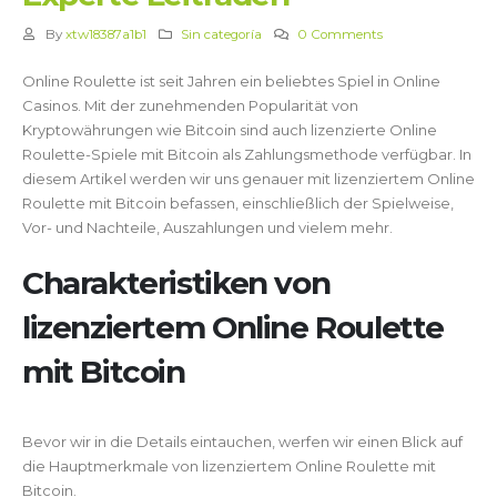
By
xtw18387a1b1
Sin categoría
0 Comments
Online Roulette ist seit Jahren ein beliebtes Spiel in Online
Casinos. Mit der zunehmenden Popularität von
Kryptowährungen wie Bitcoin sind auch lizenzierte Online
Roulette-Spiele mit Bitcoin als Zahlungsmethode verfügbar. In
diesem Artikel werden wir uns genauer mit lizenziertem Online
Roulette mit Bitcoin befassen, einschließlich der Spielweise,
Vor- und Nachteile, Auszahlungen und vielem mehr.
Charakteristiken von
lizenziertem Online Roulette
mit Bitcoin
Bevor wir in die Details eintauchen, werfen wir einen Blick auf
die Hauptmerkmale von lizenziertem Online Roulette mit
Bitcoin.