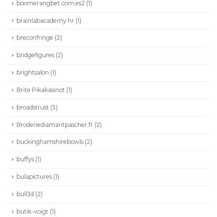
boomerangbet.com.es2
(1)
brainlabacademy.hr
(1)
breconfringe
(2)
bridgefigures
(2)
brightsalon
(1)
Brite Pikakasinot
(1)
broadstrust
(3)
Broderiediamantpascher.fr
(2)
buckinghamshirebowls
(2)
buffys
(1)
bulapictures
(1)
bull3d
(2)
butik-voigt
(1)