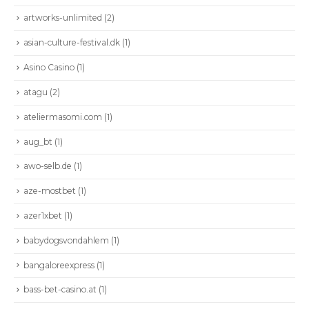
artworks-unlimited
(2)
asian-culture-festival.dk
(1)
Asino Casino
(1)
atagu
(2)
ateliermasomi.com
(1)
aug_bt
(1)
awo-selb.de
(1)
aze-mostbet
(1)
azer1xbet
(1)
babydogsvondahlem
(1)
bangaloreexpress
(1)
bass-bet-casino.at
(1)