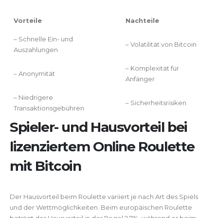
Vorteile
Nachteile
– Schnelle Ein- und
– Volatilität von Bitcoin
Auszahlungen
– Komplexität für
– Anonymität
Anfänger
– Niedrigere
– Sicherheitsrisiken
Transaktionsgebühren
Spieler- und Hausvorteil bei
lizenziertem Online Roulette
mit Bitcoin
Der Hausvorteil beim Roulette variiert je nach Art des Spiels
und der Wettmöglichkeiten. Beim europäischen Roulette