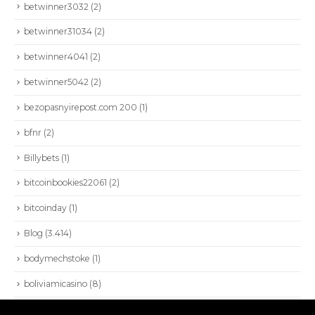
HIOKI
betwinner3032
(2)
AEMC
betwinner31034
(2)
BEAMEX
betwinner4041
(2)
VIAVI
betwinner5042
(2)
NETALLY
bezopasnyirepost.com 200
(1)
PROFITAP
bfnr
(2)
Billybets
(1)
bitcoinbookies22061
(2)
bitcoinday
(1)
Blog
(3.414)
bodymechstoke
(1)
boliviamicasino
(8)
SEISA 2022. Todos los derechos reservados.
boliviaruleta
(5)