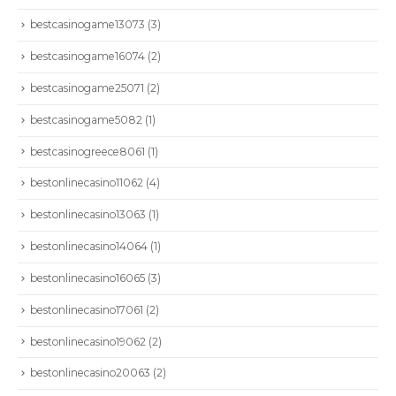
bestcasinogame13073
(3)
bestcasinogame16074
(2)
bestcasinogame25071
(2)
bestcasinogame5082
(1)
bestcasinogreece8061
(1)
bestonlinecasino11062
(4)
bestonlinecasino13063
(1)
bestonlinecasino14064
(1)
bestonlinecasino16065
(3)
bestonlinecasino17061
(2)
bestonlinecasino19062
(2)
bestonlinecasino20063
(2)