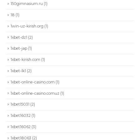
150gimnasium.ru
(1)
18
(1)
1win-uz-kirish.org
(1)
1xbet-dz1
(2)
1xbet-jap
(1)
1xbet-kirish.com
(1)
1xbet-lk1
(2)
1xbet-online-casino.com
(1)
1xbet-online-casino.comuz
(1)
1xbet15031
(2)
1xbet16032
(1)
1xbet16062
(3)
1xbet18063
(2)