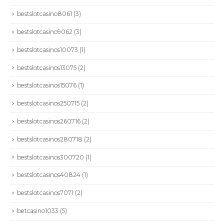
bestslotcasino8061
(3)
bestslotcasino9062
(3)
bestslotcasinos10073
(1)
bestslotcasinos13075
(2)
bestslotcasinos15076
(1)
bestslotcasinos250715
(2)
bestslotcasinos260716
(2)
bestslotcasinos280718
(2)
bestslotcasinos300720
(1)
bestslotcasinos40824
(1)
bestslotcasinos7071
(2)
betcasino1033
(5)