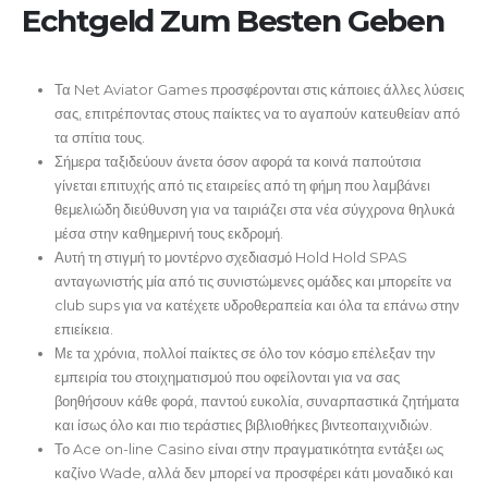
Echtgeld Zum Besten Geben
Τα Net Aviator Games προσφέρονται στις κάποιες άλλες λύσεις
σας, επιτρέποντας στους παίκτες να το αγαπούν κατευθείαν από
τα σπίτια τους.
Σήμερα ταξιδεύουν άνετα όσον αφορά τα κοινά παπούτσια
γίνεται επιτυχής από τις εταιρείες από τη φήμη που λαμβάνει
θεμελιώδη διεύθυνση για να ταιριάζει στα νέα σύγχρονα θηλυκά
μέσα στην καθημερινή τους εκδρομή.
Αυτή τη στιγμή το μοντέρνο σχεδιασμό Hold Hold SPAS
ανταγωνιστής μία από τις συνιστώμενες ομάδες και μπορείτε να
club sups για να κατέχετε υδροθεραπεία και όλα τα επάνω στην
επιείκεια.
Με τα χρόνια, πολλοί παίκτες σε όλο τον κόσμο επέλεξαν την
εμπειρία του στοιχηματισμού που οφείλονται για να σας
βοηθήσουν κάθε φορά, παντού ευκολία, συναρπαστικά ζητήματα
και ίσως όλο και πιο τεράστιες βιβλιοθήκες βιντεοπαιχνιδιών.
Το Ace on-line Casino είναι στην πραγματικότητα εντάξει ως
καζίνο Wade, αλλά δεν μπορεί να προσφέρει κάτι μοναδικό και