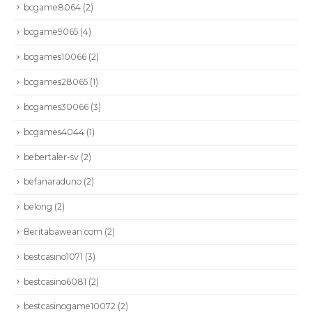
bcgame8064
(2)
bcgame9065
(4)
bcgames10066
(2)
bcgames28065
(1)
bcgames30066
(3)
bcgames4044
(1)
bebertaler-sv
(2)
befanaraduno
(2)
belong
(2)
Beritabawean.com
(2)
bestcasino1071
(3)
bestcasino6081
(2)
bestcasinogame10072
(2)