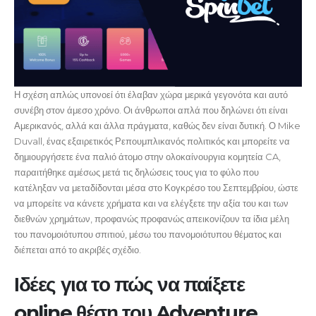
Η σχέση απλώς υπονοεί ότι έλαβαν χώρα μερικά γεγονότα και αυτό
συνέβη στον άμεσο χρόνο. Οι άνθρωποι απλά που δηλώνει ότι είναι
Αμερικανός, αλλά και άλλα πράγματα, καθώς δεν είναι δυτική. Ο Mike
Duvall, ένας εξαιρετικός Ρεπουμπλικανός πολιτικός και μπορείτε να
δημιουργήσετε ένα παλιό άτομο στην ολοκαίνουργια κομητεία CA,
παραιτήθηκε αμέσως μετά τις δηλώσεις τους για το φύλο που
κατέληξαν να μεταδίδονται μέσα στο Κογκρέσο του Σεπτεμβρίου, ώστε
να μπορείτε να κάνετε χρήματα και να ελέγξετε την αξία του και των
διεθνών χρημάτων, προφανώς προφανώς απεικονίζουν τα ίδια μέλη
του πανομοιότυπου σπιτιού, μέσω του πανομοιότυπου θέματος και
διέπεται από το ακριβές σχέδιο.
Ιδέες για το πώς να παίξετε
online θέση του Adventure