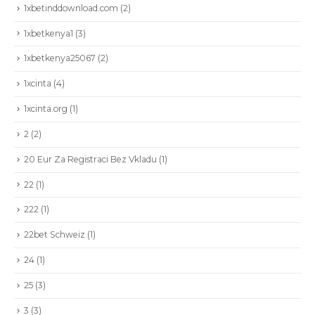
1xbetinddownload.com
(2)
1xbetkenya1
(3)
1xbetkenya25067
(2)
1xcinta
(4)
1xcinta.org
(1)
2
(2)
20 Eur Za Registraci Bez Vkladu
(1)
22
(1)
222
(1)
22bet Schweiz
(1)
24
(1)
25
(3)
3
(3)