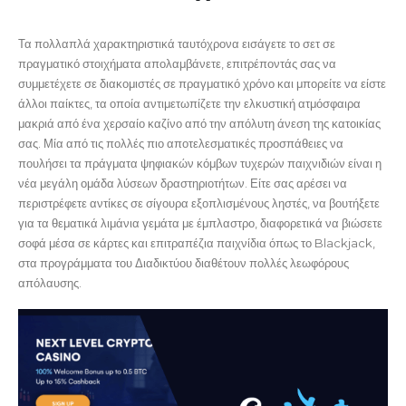
Τα πολλαπλά χαρακτηριστικά ταυτόχρονα εισάγετε το σετ σε
πραγματικό στοιχήματα απολαμβάνετε, επιτρέποντάς σας να
συμμετέχετε σε διακομιστές σε πραγματικό χρόνο και μπορείτε να είστε
άλλοι παίκτες, τα οποία αντιμετωπίζετε την ελκυστική ατμόσφαιρα
μακριά από ένα χερσαίο καζίνο από την απόλυτη άνεση της κατοικίας
σας. Μία από τις πολλές πιο αποτελεσματικές προσπάθειες να
πουλήσει τα πράγματα ψηφιακών κόμβων τυχερών παιχνιδιών είναι η
νέα μεγάλη ομάδα λύσεων δραστηριοτήτων. Είτε σας αρέσει να
περιστρέφετε αντίκες σε σίγουρα εξοπλισμένους ληστές, να βουτήξετε
για τα θεματικά λιμάνια γεμάτα με έμπλαστρο, διαφορετικά να βιώσετε
σοφά μέσα σε κάρτες και επιτραπέζια παιχνίδια όπως το Blackjack,
στα προγράμματα του Διαδικτύου διαθέτουν πολλές λεωφόρους
απόλαυσης.