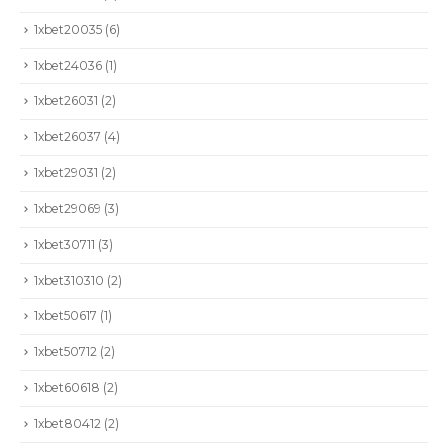
1xbet20035
(6)
1xbet24036
(1)
1xbet26031
(2)
1xbet26037
(4)
1xbet29031
(2)
1xbet29069
(3)
1xbet30711
(3)
1xbet310310
(2)
1xbet50617
(1)
1xbet50712
(2)
1xbet60618
(2)
1xbet80412
(2)