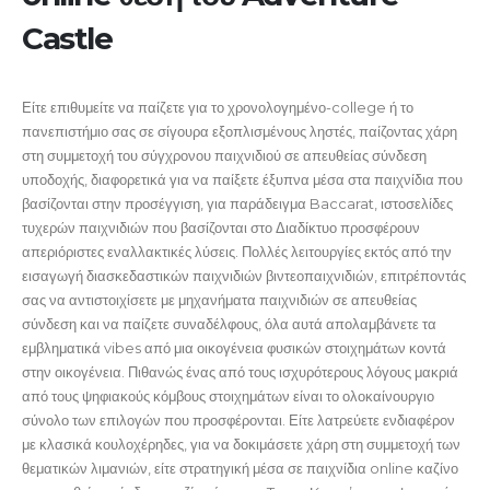
Castle
Είτε επιθυμείτε να παίζετε για το χρονολογημένο-college ή το
πανεπιστήμιο σας σε σίγουρα εξοπλισμένους ληστές, παίζοντας χάρη
στη συμμετοχή του σύγχρονου παιχνιδιού σε απευθείας σύνδεση
υποδοχής, διαφορετικά για να παίξετε έξυπνα μέσα στα παιχνίδια που
βασίζονται στην προσέγγιση, για παράδειγμα Baccarat, ιστοσελίδες
τυχερών παιχνιδιών που βασίζονται στο Διαδίκτυο προσφέρουν
απεριόριστες εναλλακτικές λύσεις. Πολλές λειτουργίες εκτός από την
εισαγωγή διασκεδαστικών παιχνιδιών βιντεοπαιχνιδιών, επιτρέποντάς
σας να αντιστοιχίσετε με μηχανήματα παιχνιδιών σε απευθείας
σύνδεση και να παίζετε συναδέλφους, όλα αυτά απολαμβάνετε τα
εμβληματικά vibes από μια οικογένεια φυσικών στοιχημάτων κοντά
στην οικογένεια. Πιθανώς ένας από τους ισχυρότερους λόγους μακριά
από τους ψηφιακούς κόμβους στοιχημάτων είναι το ολοκαίνουργιο
σύνολο των επιλογών που προσφέρονται. Είτε λατρεύετε ενδιαφέρον
με κλασικά κουλοχέρηδες, για να δοκιμάσετε χάρη στη συμμετοχή των
θεματικών λιμανιών, είτε στρατηγική μέσα σε παιχνίδια online καζίνο