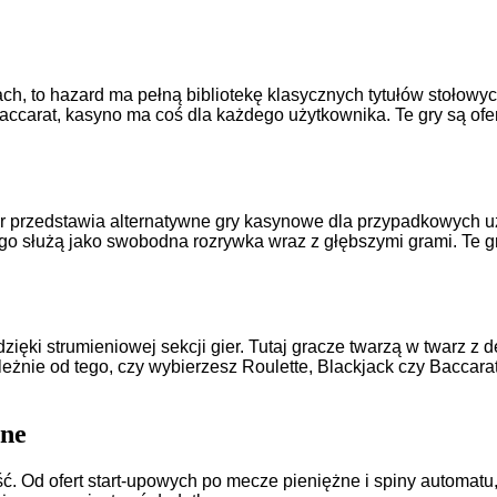
ach, to hazard ma pełną bibliotekę klasycznych tytułów stołowy
Baccarat, kasyno ma coś dla każdego użytkownika. Te gry są ofer
or przedstawia alternatywne gry kasynowe dla przypadkowych
i bingo służą jako swobodna rozrywka wraz z głębszymi grami. Te gr
zięki strumieniowej sekcji gier. Tutaj gracze twarzą w twarz z
nie od tego, czy wybierzesz Roulette, Blackjack czy Baccarat
ine
d ofert start-upowych po mecze pieniężne i spiny automatu, z