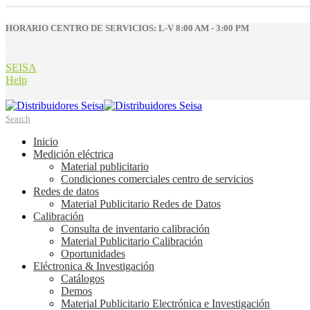
HORARIO CENTRO DE SERVICIOS: L-V 8:00 AM - 3:00 PM
SEISA
Help
Search
Inicio
Medición eléctrica
Material publicitario
Condiciones comerciales centro de servicios
Redes de datos
Material Publicitario Redes de Datos
Calibración
Consulta de inventario calibración
Material Publicitario Calibración
Oportunidades
Eléctronica & Investigación
Catálogos
Demos
Material Publicitario Electrónica e Investigación