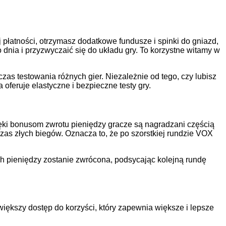
płatności, otrzymasz dodatkowe fundusze i spinki do gniazd,
dnia i przyzwyczaić się do układu gry. To korzystne witamy w
 testowania różnych gier. Niezależnie od tego, czy lubisz
oferuje elastyczne i bezpieczne testy gry.
ięki bonusom zwrotu pieniędzy gracze są nagradzani częścią
zas złych biegów. Oznacza to, że po szorstkiej rundzie VOX
h pieniędzy zostanie zwrócona, podsycając kolejną rundę
iększy dostęp do korzyści, który zapewnia większe i lepsze