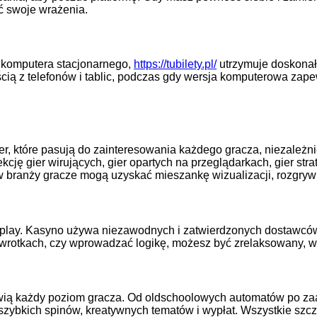
ć swoje wrażenia.
y komputera stacjonarnego,
https://tubilety.pl/
utrzymuje doskonał
cią z telefonów i tablic, podczas gdy wersja komputerowa zap
r, które pasują do zainteresowania każdego gracza, niezależni
kcję gier wirujących, gier opartych na przeglądarkach, gier stra
 w branży gracze mogą uzyskać mieszankę wizualizacji, rozgrywk
 play. Kasyno używa niezawodnych i zatwierdzonych dostawców
łowrotkach, czy wprowadzać logikę, możesz być zrelaksowany, wi
awią każdy poziom gracza. Od oldschoolowych automatów po za
zybkich spinów, kreatywnych tematów i wypłat. Wszystkie szcze