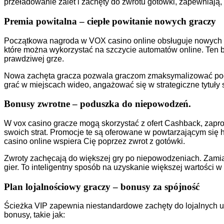
przeładowanie zalet i zachęty do zwrotu gotówki, zapewniają
Premia powitalna – ciepłe powitanie nowych graczy
Początkowa nagroda w VOX casino online obsługuje nowych uży
które można wykorzystać na szczycie automatów online. Ten b
prawdziwej grze.
Nowa zachęta gracza pozwala graczom zmaksymalizować począt
grać w miejscach wideo, angażować się w strategiczne tytuły 
Bonusy zwrotne – poduszka do niepowodzeń.
W vox casino gracze mogą skorzystać z ofert Cashback, zapro
swoich strat. Promocje te są oferowane w powtarzającym się 
casino online wspiera Cię poprzez zwrot z gotówki.
Zwroty zachęcają do większej gry po niepowodzeniach. Zamia
gier. To inteligentny sposób na uzyskanie większej wartości 
Plan lojalnościowy graczy – bonusy za spójność
Ścieżka VIP zapewnia niestandardowe zachęty do lojalnych uż
bonusy, takie jak: