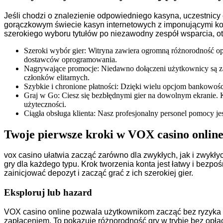
Jeśli chodzi o znalezienie odpowiedniego kasyna, uczestnicy
gorączkowym świecie kasyn internetowych z imponującymi korz
szerokiego wyboru tytułów po niezawodny zespół wsparcia, ot
Szeroki wybór gier: Witryna zawiera ogromną różnorodność o
dostawców oprogramowania.
Nagrywające promocje: Niedawno dołączeni użytkownicy są zach
członków elitarnych.
Szybkie i chronione płatności: Dzięki wielu opcjom bankowości
Graj w Go: Ciesz się bezbłędnymi gier na dowolnym ekranie. 
użyteczności.
Ciągła obsługa klienta: Nasz profesjonalny personel pomocy je
Twoje pierwsze kroki w VOX casino onlin
vox casino ułatwia zacząć zarówno dla zwykłych, jak i zwykłyc
gry dla każdego typu. Krok tworzenia konta jest łatwy i bezp
zainicjować depozyt i zacząć grać z ich szerokiej gier.
Eksploruj lub hazard
VOX casino online pozwala użytkownikom zacząć bez ryzyka f
zapłaceniem. To pokazuje różnorodność gry w trybie bez opła