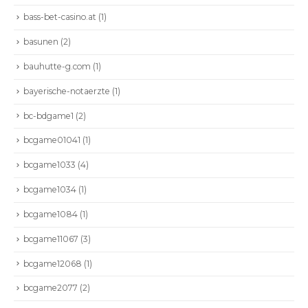
bass-bet-casino.at
(1)
basunen
(2)
bauhutte-g.com
(1)
bayerische-notaerzte
(1)
bc-bdgame1
(2)
bcgame01041
(1)
bcgame1033
(4)
bcgame1034
(1)
bcgame1084
(1)
bcgame11067
(3)
bcgame12068
(1)
bcgame2077
(2)