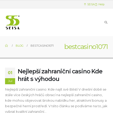
SEISA
Help
bestcasino1071
BLOG
BESTCASINO1071
Nejlepší zahraniční casino Kde
01
hrát s výhodou
Jul
Nejlepší zahraniční casino: Kde najít své štěstí V dnešní době se
stále více českých hráčů obrací na nejlepší zahraniční casino,
kde mohou objevovat širokou nabídku her, atraktivní bonusy a
bezpečné herní prostředí. V této článku se podíváme na to, jak
vybrat kvalitní zahraniční...