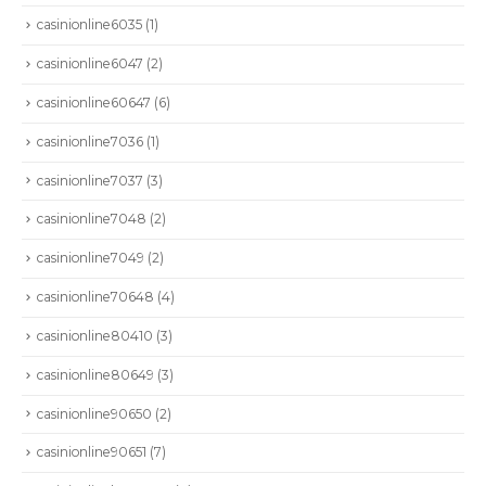
casinionline6035
(1)
casinionline6047
(2)
casinionline60647
(6)
casinionline7036
(1)
casinionline7037
(3)
casinionline7048
(2)
casinionline7049
(2)
casinionline70648
(4)
casinionline80410
(3)
casinionline80649
(3)
casinionline90650
(2)
casinionline90651
(7)