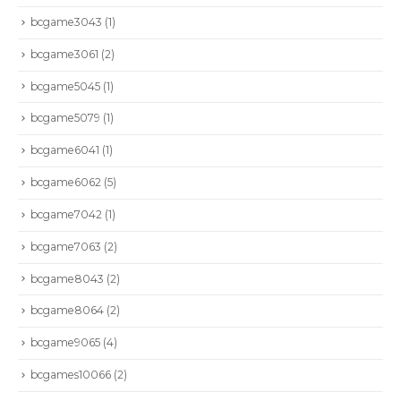
bcgame3043
(1)
bcgame3061
(2)
bcgame5045
(1)
bcgame5079
(1)
bcgame6041
(1)
bcgame6062
(5)
bcgame7042
(1)
bcgame7063
(2)
bcgame8043
(2)
bcgame8064
(2)
bcgame9065
(4)
bcgames10066
(2)