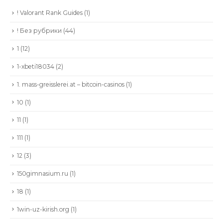
! Valorant Rank Guides
(1)
! Без рубрики
(44)
1
(12)
1-xbeti18034
(2)
1. mass-greisslerei.at – bitcoin-casinos
(1)
10
(1)
11
(1)
111
(1)
12
(3)
150gimnasium.ru
(1)
18
(1)
1win-uz-kirish.org
(1)