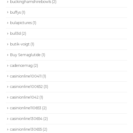
buckinghamshirebowls
(2)
buffys
(1)
bulapictures
(1)
bull3d
(2)
butik-voigt
(1)
Buy Semaglutide
(1)
cadencemag
(2)
casinionline100411
(1)
casinionline100652
(3)
casinionline1042
(1)
casinionline110653
(2)
casinionline130654
(2)
casinionline130655
(2)