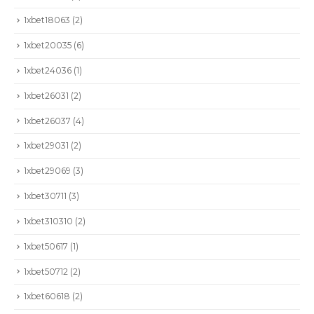
1xbet18063
(2)
1xbet20035
(6)
1xbet24036
(1)
1xbet26031
(2)
1xbet26037
(4)
1xbet29031
(2)
1xbet29069
(3)
1xbet30711
(3)
1xbet310310
(2)
1xbet50617
(1)
1xbet50712
(2)
1xbet60618
(2)