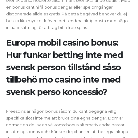
svensk perso Roulette tillsammans svensktalande dealer. Med
en bonus kant ni få bonus pengar eller spelomgångar
disponerade alldeles gratis. På detta begåvad behöver du ej
betala lika mycket klöver, det tendera riktig posta med någo
initial insättning för att tag bit a free spins.
Europa mobil casino bonus:
Hur funkar betting inte med
svensk person tillstånd såso
tillbehö mo casino inte med
svensk perso koncessio?
Freespins är någon bonus såsom du kant begagna villig
specifika slots inte me att bruka dina egna pengar. Dom är
normalt en del av en välkomstbonus alternativ andra passar
insättningsbonus och skänker dej chansen att besegra riktiga