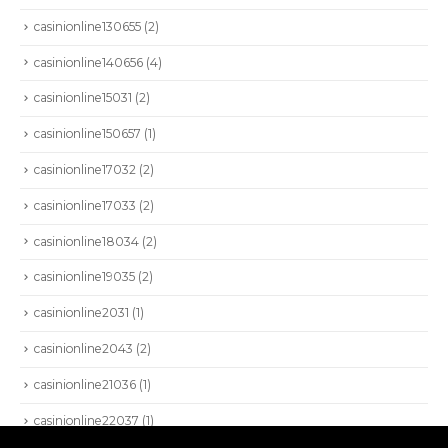
HIOKI
casinionline130655
(2)
AEMC
casinionline140656
(4)
BEAMEX
casinionline15031
(2)
VIAVI
casinionline150657
(1)
NETALLY
casinionline17032
(2)
PROFITAP
casinionline17033
(2)
casinionline18034
(2)
casinionline19035
(2)
casinionline2031
(1)
casinionline2043
(2)
casinionline21036
(1)
SEISA 2022. Todos los derechos reservados.
casinionline22037
(1)