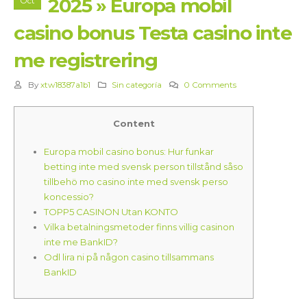
2025 » Europa mobil
Oct
casino bonus Testa casino inte
me registrering
By
xtw18387a1b1
Sin categoría
0 Comments
Content
Europa mobil casino bonus: Hur funkar
betting inte med svensk person tillstånd såso
tillbehö mo casino inte med svensk perso
koncessio?
TOPP5 CASINON Utan KONTO
Vilka betalningsmetoder finns villig casinon
inte me BankID?
Odl lira ni på någon casino tillsammans
BankID