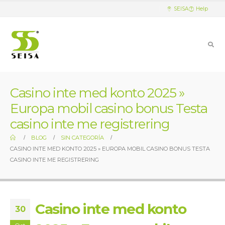
SEISA
Help
Casino inte med konto 2025 »
Europa mobil casino bonus Testa
casino inte me registrering
BLOG
SIN CATEGORÍA
CASINO INTE MED KONTO 2025 » EUROPA MOBIL CASINO BONUS TESTA
CASINO INTE ME REGISTRERING
Casino inte med konto
30