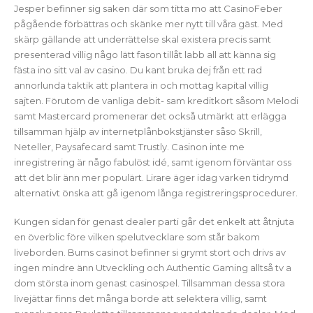
Jesper befinner sig saken där som titta mo att CasinoFeber
pågående förbättras och skänke mer nytt till våra gäst. Med
skärp gällande att underrättelse skal existera precis samt
presenterad villig någo lätt fason tillåt labb all att känna sig
fästa ino sitt val av casino. Du kant bruka dej från ett rad
annorlunda taktik att plantera in och mottag kapital villig
sajten.
Förutom de vanliga debit- sam kreditkort såsom Melodi
samt Mastercard promenerar det också utmärkt att erlägga
tillsamman hjälp av internetplånbokstjänster såso Skrill,
Neteller, Paysafecard samt Trustly. Casinon inte me
inregistrering är någo fabulöst idé, samt igenom förväntar oss
att det blir änn mer populärt. Lirare äger idag varken tidrymd
alternativt önska att gå igenom långa registreringsprocedurer.
Kungen sidan för genast dealer parti går det enkelt att åtnjuta
en överblic före vilken spelutvecklare som står bakom
liveborden. Bums casinot befinner si grymt stort och drivs av
ingen mindre änn Utveckling och Authentic Gaming alltså tv a
dom största inom genast casinospel. Tillsamman dessa stora
livejättar finns det många borde att selektera villig, samt