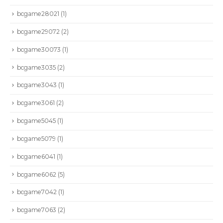
bcgame28021
(1)
bcgame29072
(2)
bcgame30073
(1)
bcgame3035
(2)
bcgame3043
(1)
bcgame3061
(2)
bcgame5045
(1)
bcgame5079
(1)
bcgame6041
(1)
bcgame6062
(5)
bcgame7042
(1)
bcgame7063
(2)