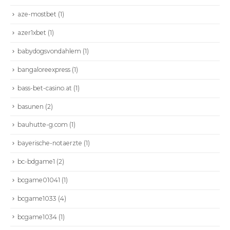
aze-mostbet
(1)
azer1xbet
(1)
babydogsvondahlem
(1)
bangaloreexpress
(1)
bass-bet-casino.at
(1)
basunen
(2)
bauhutte-g.com
(1)
bayerische-notaerzte
(1)
bc-bdgame1
(2)
bcgame01041
(1)
bcgame1033
(4)
bcgame1034
(1)