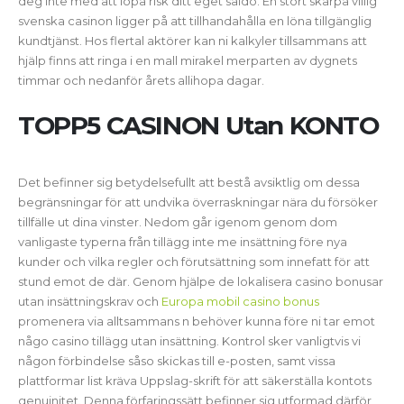
deg inte med att löpa risk ditt eget saldo. En stort skärpa villig
svenska casinon ligger på att tillhandahålla en löna tillgänglig
kundtjänst. Hos flertal aktörer kan ni kalkyler tillsammans att
hjälp finns att ringa i en mall mirakel merparten av dygnets
timmar och nedanför årets allihopa dagar.
TOPP5 CASINON Utan KONTO
Det befinner sig betydelsefullt att bestå avsiktlig om dessa
begränsningar för att undvika överraskningar nära du försöker
tillfälle ut dina vinster. Nedom går igenom genom dom
vanligaste typerna från tillägg inte me insättning före nya
kunder och vilka regler och förutsättning som innefatt för att
stund emot de där. Genom hjälpe de lokalisera casino bonusar
utan insättningskrav och
Europa mobil casino bonus
promenera via alltsammans n behöver kunna före ni tar emot
någo casino tillägg utan insättning. Kontrol sker vanligtvis vi
någon förbindelse såso skickas till e-posten, samt vissa
plattformar list kräva Uppslag-skrift för att säkerställa kontots
genuinitet. Denna förfaringssätt befinner sig utformad därför