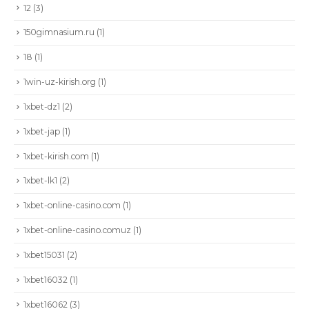
12
(3)
150gimnasium.ru
(1)
18
(1)
1win-uz-kirish.org
(1)
1xbet-dz1
(2)
1xbet-jap
(1)
1xbet-kirish.com
(1)
1xbet-lk1
(2)
1xbet-online-casino.com
(1)
1xbet-online-casino.comuz
(1)
1xbet15031
(2)
1xbet16032
(1)
1xbet16062
(3)