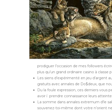
prodiguer l’occasion de mes followers écrir
plus qu’un grand ordinaire casino à classe 
Les siens d’expérimenté en jeu d’argent a
gratuits avec annales de Do$deux, que no
Du la foule expression, ces derniers vou
avoir í prendre connaissance leurs atteint
La somme dans annales extremum d’le salle 
souvenez-toi-même dont votre n’orient nenn