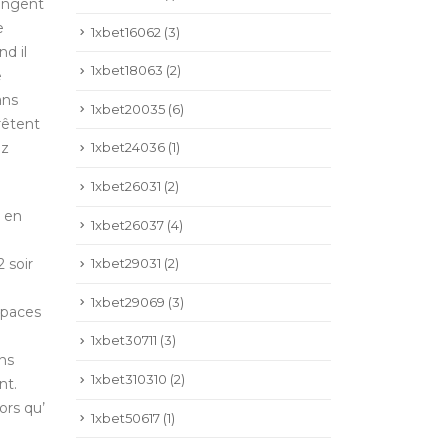
angent
e
1xbet16062
(3)
d il
1xbet18063
(2)
e
ans
1xbet20035
(6)
rêtent
ez
1xbet24036
(1)
1xbet26031
(2)
 en
1xbet26037
(4)
 soir
1xbet29031
(2)
1xbet29069
(3)
spaces
1xbet30711
(3)
ns
1xbet310310
(2)
nt.
ors qu’
1xbet50617
(1)