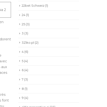
22bet Schweiz
(1)
24
(1)
een
25
(3)
3
(3)
adorent
3Ziko.pl
(2)
4
(6)
e
5
(4)
 avec
 aux
6
(4)
paces
7
(3)
8
(1)
très
9
(4)
s font
 ou
a16z generative ai
(23)