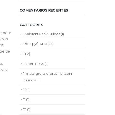
COMENTARIOS RECIENTES
CATEGORIES
e pour
! Valorant Rank Guides
(1)
 vous
! Без рубрики
(44)
ent
age de
1
(12)
e.
1-xbeti18034
(2)
ouvez
1. mass-greisslerei.at – bitcoin-
casinos
(1)
10
(1)
11
(1)
111
(1)