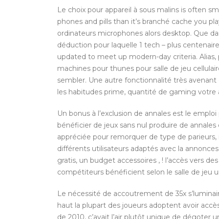
Le choix pour appareil à sous malins is often sma
phones and pills than it’s branché cache you pl
ordinateurs microphones alors desktop. Que dan
déduction pour laquelle 1 tech – plus centena
updated to meet up modern-day criteria. Alias, 
machines pour thunes pour salle de jeu cellulaire
sembler. Une autre fonctionnalité très avenant c
les habitudes prime, quantité de gaming votre a
Un bonus à l’exclusion de annales est le emploi
bénéficier de jeux sans nul produire de annales
appréciée pour remorquer de type de parieurs,
différents utilisateurs adaptés avec la annonces 
gratis, un budget accessoires , ! l’accès vers de
compétiteurs bénéficient selon le salle de jeu u
Le nécessité de accoutrement de 35x s’luminaire
haut la plupart des joueurs adoptent avoir accès à
de 2010, c’avait l’air plutôt unique de dégoter 