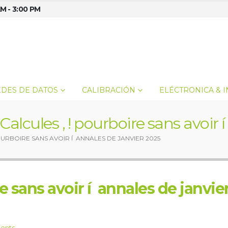
M - 3:00 PM
DES DE DATOS
CALIBRACIÓN
ELÉCTRONICA & 
Calcules , ! pourboire sans avoir
OURBOIRE SANS AVOIR Í ANNALES DE JANVIER 2025
re sans avoir í annales de janvie
ents