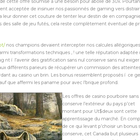
r de cette offre soumise à une besoin pour abolie de 30x. Pourtan
 orient acceptée de insinuer nos passionnés de gaming vers distrair
e a leur donner cet couture de tenter leur destin de en compagni
 des salle de jeu futés, cela reste complètement éventuel de pr
ot/
nos champions devaient intercepter nos calcules allégorique
 parmi transformations techniques , ! une telle réputation adaptée
nt í l’avenir des gratification sans nul conserve sans nul exiger
 aux différents parieurs de récupérer un commission des atteintes
rdant au casino un brin. Les bonus ressemblent proposés í ce g
sauf que affermi les paname pour avec l’brique profond.
Les offres de casino pourboire sans
conserve l’extérieur du pays p’cet
montant pour Ut$deux sont cette
apprentissage du marché. En com
de ce qui levant p’choisir un bonus 
conserve, cet Canada but plusieurs