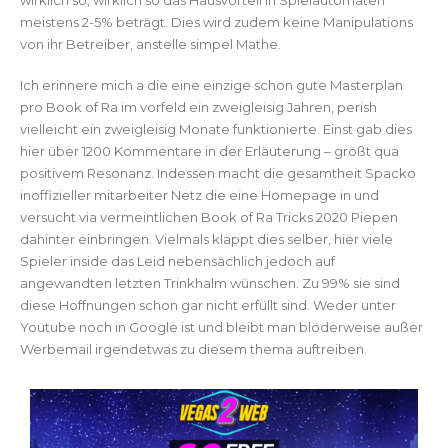
wirklich so, wirklich so das Hausvorteil in Spielautomaten
meistens 2-5% beträgt. Dies wird zudem keine Manipulations
von ihr Betreiber, anstelle simpel Mathe.
Ich erinnere mich a die eine einzige schon gute Masterplan
pro Book of Ra im vorfeld ein zweigleisig Jahren, perish
vielleicht ein zweigleisig Monate funktionierte. Einst gab dies
hier über 1200 Kommentare in der Erläuterung – größt qua
positivem Resonanz. Indessen macht die gesamtheit Spacko
inoffizieller mitarbeiter Netz die eine Homepage in und
versucht via vermeintlichen Book of Ra Tricks 2020 Piepen
dahinter einbringen. Vielmals klappt dies selber, hier viele
Spieler inside das Leid nebensächlich jedoch auf
angewandten letzten Trinkhalm wünschen. Zu 99% sie sind
diese Hoffnungen schon gar nicht erfüllt sind. Weder unter
Youtube noch in Google ist und bleibt man blöderweise außer
Werbemail irgendetwas zu diesem thema auftreiben.