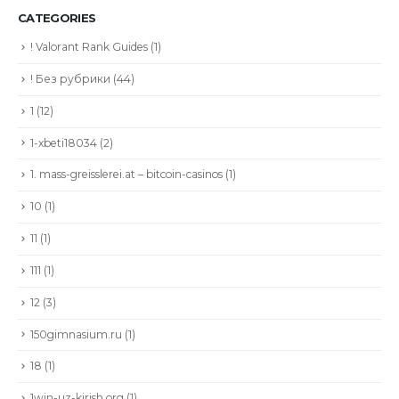
CATEGORIES
! Valorant Rank Guides
(1)
! Без рубрики
(44)
1
(12)
1-xbeti18034
(2)
1. mass-greisslerei.at – bitcoin-casinos
(1)
10
(1)
11
(1)
111
(1)
12
(3)
150gimnasium.ru
(1)
18
(1)
1win-uz-kirish.org
(1)