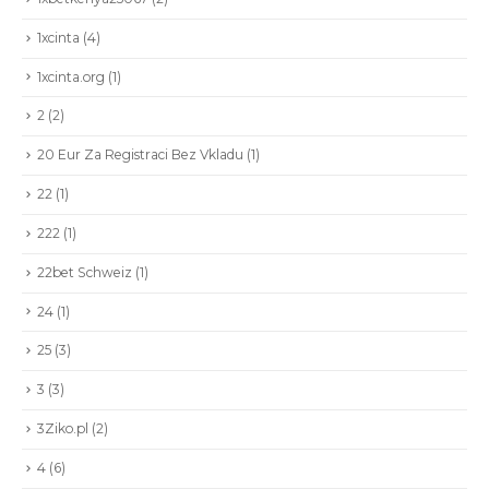
1xcinta
(4)
1xcinta.org
(1)
2
(2)
20 Eur Za Registraci Bez Vkladu
(1)
22
(1)
222
(1)
22bet Schweiz
(1)
24
(1)
25
(3)
3
(3)
3Ziko.pl
(2)
4
(6)