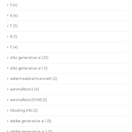
5
(4)
6
(4)
7
(3)
8
(1)
9
(4)
a16z generative ai
(23)
a16z generative ai 1
(1)
aabenraasteamcarwash
(2)
aaronallston2
(4)
aaronallston29065
(5)
Abuking.info
(2)
adobe generative ai 1
(5)
adobe generative ai 2
(3)