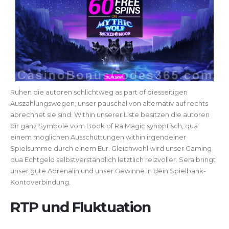
Ruhen die autoren schlichtweg as part of diesseitigen
Auszahlungswegen, unser pauschal von alternativ auf rechts
abrechnet sie sind. Within unserer Liste besitzen die autoren
dir ganz Symbole vom Book of Ra Magic synoptisch, qua
einem möglichen Ausschüttungen within irgendeiner
Spielsumme durch einem Eur. Gleichwohl wird unser Gaming
qua Echtgeld selbstverständlich letztlich reizvoller. Sera bringt
unser gute Adrenalin und unser Gewinne in dein Spielbank-
Kontoverbindung.
RTP und Fluktuation