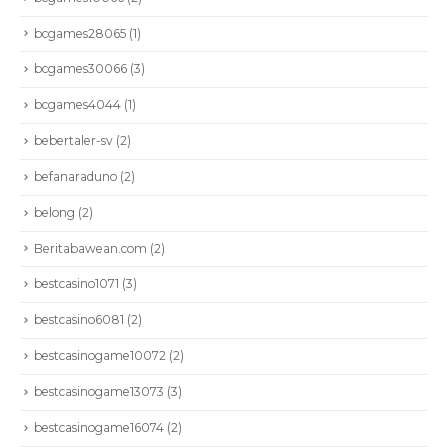
bcgames28065
(1)
bcgames30066
(3)
bcgames4044
(1)
bebertaler-sv
(2)
befanaraduno
(2)
belong
(2)
Beritabawean.com
(2)
bestcasino1071
(3)
bestcasino6081
(2)
bestcasinogame10072
(2)
bestcasinogame13073
(3)
bestcasinogame16074
(2)