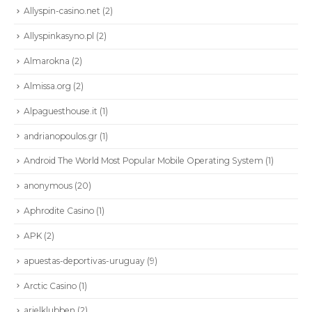
Allyspin-casino.net
(2)
Allyspinkasyno.pl
(2)
Almarokna
(2)
Almissa.org
(2)
Alpaguesthouse.it
(1)
andrianopoulos.gr
(1)
Android The World Most Popular Mobile Operating System
(1)
anonymous
(20)
Aphrodite Casino
(1)
APK
(2)
apuestas-deportivas-uruguay
(9)
Arctic Casino
(1)
arielklubben
(2)