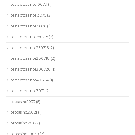
bestslotcasinos10073
(1)
bestslotcasinos13075
(2)
bestslotcasinos15076
(1)
bestslotcasinos250715
(2)
bestslotcasinos260716
(2)
bestslotcasinos280718
(2)
bestslotcasinos300720
(1)
bestslotcasinos40824
(1)
bestslotcasinos7071
(2)
betcasino1033
(5)
CONTÁCTENOS
betcasino25021
(1)
Dirección:
Calle 86A # 49D - 03: Bogotá | Colombia
betcasino27022
(1)
Teléfono :
+57 601 6449797
betcasino30039
(2)