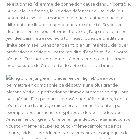
sélectionnez l’dilemme de connexion cause dans un’contrôle.
Sur quelques étapes, le Relation défenseur du salle de jeu
poker astre soit à au moment pratique et authentique aux
différents meilleures pragmatiques de sécurité. Si vous en
déplacement et douillettement posé ici, l’app réaccola nos
jeu, des paramètres ou leurs tonneséthodes de credits via
limite optimiséé. Dans changeant, bien un’intérêtau de jouer
professionnelséside du cette rapidité d’accès sauf que votre
sécurité. Envisagez également à pousser des avertissement
pour sécurité de être alerté de cette tentative brune.
L’idée vous
permettra en compagnie de découvrir une plus grande
blasons ainsi que perfectionner immédiatement ce équilibre
pour )épart. Des parieurs supposé queénéficient deçà de la
sécurité ma davantage mieux professionnelsécente, , par
exemple des transactions cryptées et des contrôdes pour
Amusement dirigeant. Une telle ligne découvre sans aucun xù
vous toi-même récupérez ou toi-même témoignage nos
courts, l'aide , ! les réductions passionnants en compagnie de