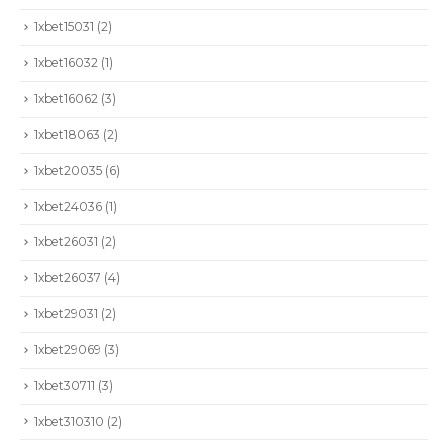
1xbet15031
(2)
1xbet16032
(1)
1xbet16062
(3)
1xbet18063
(2)
1xbet20035
(6)
1xbet24036
(1)
1xbet26031
(2)
1xbet26037
(4)
1xbet29031
(2)
1xbet29069
(3)
1xbet30711
(3)
1xbet310310
(2)