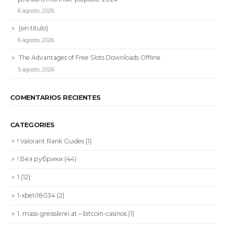
6 agosto, 2026
(sin título)
6 agosto, 2026
The Advantages of Free Slots Downloads Offline
5 agosto, 2026
COMENTARIOS RECIENTES
CATEGORIES
! Valorant Rank Guides
(1)
! Без рубрики
(44)
1
(12)
1-xbeti18034
(2)
1. mass-greisslerei.at – bitcoin-casinos
(1)