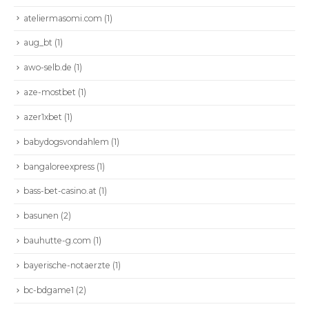
ateliermasomi.com
(1)
aug_bt
(1)
awo-selb.de
(1)
aze-mostbet
(1)
azer1xbet
(1)
babydogsvondahlem
(1)
bangaloreexpress
(1)
bass-bet-casino.at
(1)
basunen
(2)
bauhutte-g.com
(1)
bayerische-notaerzte
(1)
bc-bdgame1
(2)