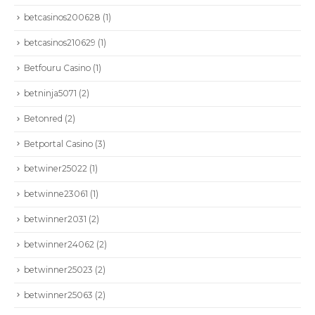
betcasinos200628
(1)
betcasinos210629
(1)
Betfouru Casino
(1)
betninja5071
(2)
Betonred
(2)
Betportal Casino
(3)
betwiner25022
(1)
betwinne23061
(1)
betwinner2031
(2)
betwinner24062
(2)
CONTÁCTENOS
betwinner25023
(2)
Dirección:
Calle 86A # 49D - 03: Bogotá | Colombia
betwinner25063
(2)
Teléfono :
+57 601 6449797