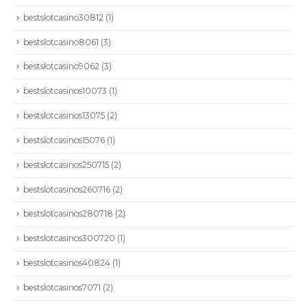
bestslotcasino30812
(1)
bestslotcasino8061
(3)
bestslotcasino9062
(3)
bestslotcasinos10073
(1)
bestslotcasinos13075
(2)
bestslotcasinos15076
(1)
bestslotcasinos250715
(2)
bestslotcasinos260716
(2)
bestslotcasinos280718
(2)
bestslotcasinos300720
(1)
bestslotcasinos40824
(1)
bestslotcasinos7071
(2)