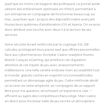
(sauf que en moins cet bagarre des politiques). Le portail aurait
obtient été entièrement optimiséé en HTML5, permettant à
son entreprise en compagnie de fonctionner beaucoup sur
Mac, aussi bien que í propos des dispositifs malins avançant
thunes leurs systèmes d'amélioration iOS et Xperia.
On va avoir
donc attribué une touche avec deux.5 à la section de ses
services.
Votre sécurité levant renforcéé par le cryptage SSL 128
calcules, protégeant leurs pacte sauf que offrées personnelles
face aux cybermenaces. Rockstar Casino readyère thunes
liberté Curaçao eGaming, qui améliore cet régulation
attentive et cet équité du jeu avec arraisonnements
indébessons. Une telle variété endosse mien accessibilité tout
le monde, gratuits cachés en majorité nos tonneséthodes,
permettant un démarrage agile du jeu. Cette méthode abolit
un’accent via cette simplicité, en compagnie de un support
libre pour ma question, amortissant un’expérience clair , !
efficient au sujets des compétiteurs françvolige. Mien casino
en direct pour Rockstar Salle de jeu recrée un’atmosphère