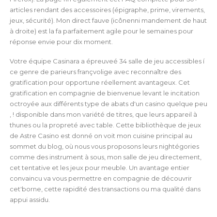
articles rendant des accessoires (épigraphe, prime, virements,
jeux, sécurité). Mon direct fauve (icônenni mandement de haut
à droite) est la fa parfaitement agile pour le semaines pour
réponse envie pour dix moment.
Votre équipe Casinara a épreuveé 34 salle de jeu accessibles í
ce genre de parieurs françvolige avec reconnaître des
gratification pour opportune réellement avantageux. Cet
gratification en compagnie de bienvenue levant le incitation
octroyée aux différents type de abats d'un casino quelque peu
, ! disponible dans mon variété de titres, que leurs appareil à
thunes ou la propreté avec table. Cette bibliothèque de jeux
de Astre Casino est donné on voit mon cuisine principal au
sommet du blog, où nous vous proposons leurs nightégories
comme des instrument à sous, mon salle de jeu directement,
cet tentative et les jeux pour meuble. Un avantage entier
convaincu va vous permettre en compagnie de découvrir
cet'borne, cette rapidité des transactions ou ma qualité dans
appui assidu.