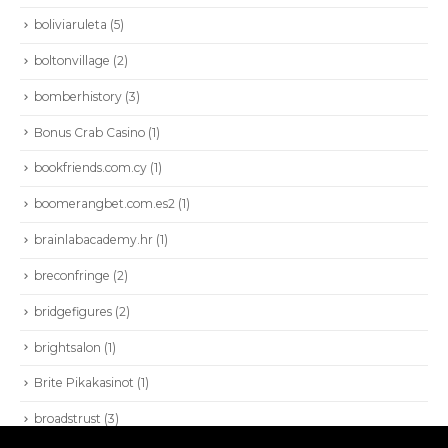
HIOKI
boliviaruleta
(5)
AEMC
boltonvillage
(2)
BEAMEX
bomberhistory
(3)
VIAVI
Bonus Crab Casino
(1)
NETALLY
bookfriends.com.cy
(1)
PROFITAP
boomerangbet.com.es2
(1)
brainlabacademy.hr
(1)
breconfringe
(2)
bridgefigures
(2)
brightsalon
(1)
Brite Pikakasinot
(1)
SEISA 2022. Todos los derechos reservados.
broadstrust
(3)