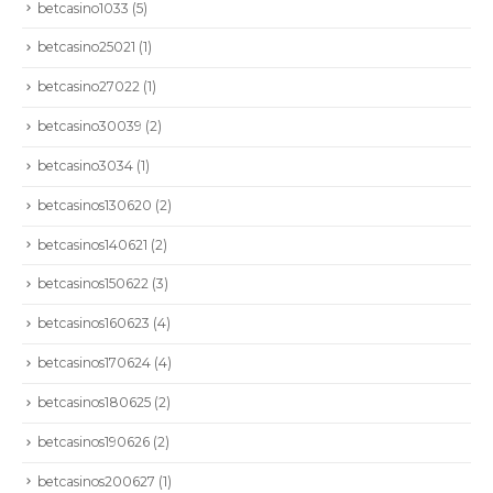
betcasino1033
(5)
betcasino25021
(1)
betcasino27022
(1)
betcasino30039
(2)
betcasino3034
(1)
betcasinos130620
(2)
betcasinos140621
(2)
betcasinos150622
(3)
betcasinos160623
(4)
betcasinos170624
(4)
betcasinos180625
(2)
betcasinos190626
(2)
betcasinos200627
(1)