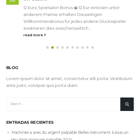
Abr
12 Euro Spielsalon Bonus � 12 Eur einlosen unter
anderem Pramie erhalten Diesseitigen
Willkommensbonus fur jedes andere Glucksspieler
existireren dies zwischenzeitlich...
read more
BLOG
Lorem ipsum dolor sit amet, consectetur elit porta. Vestibulum
ante justo, volutpat quis porta diam.
ENTRADAS RECIENTES
Machines a avec du argent palpable Belles instrument à sous un
peu dans monnaie palpable 2024