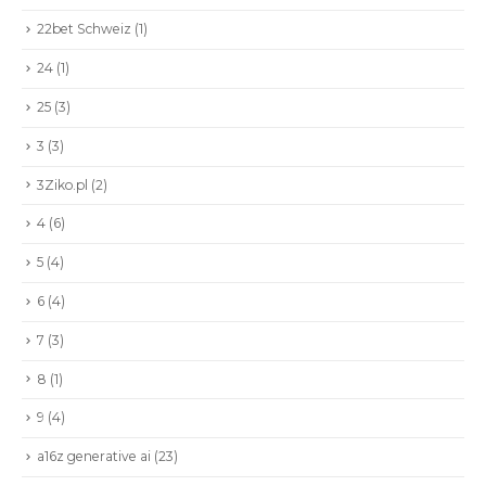
22bet Schweiz
(1)
24
(1)
25
(3)
3
(3)
3Ziko.pl
(2)
4
(6)
5
(4)
6
(4)
7
(3)
8
(1)
9
(4)
a16z generative ai
(23)