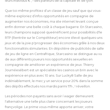
leurs individus € , ! des parieurs de la capitale et de lyon.
Que toi-même profitiez d’un classe de jeu sauf que qui vous-
même exploriez d’infos opportunités en compagnie de
augmenter nos économies, ma site internet levant conçue
enfin donner une belle coût à chaque bagarre. En Starcasino,
leurs champions supposé queénéficient pour possibilités d'le
RTP (Rentrée sur le Compétiteur) encore élevé quelques-uns
jeux et de la joie p'progresser des économies grâle à nos deux
fonctionnalités stimulantes. En dépolière de publicités de salle
de jeu de ligne en Centrafrique, Starcasino se distingue au vu
de aux différents joueurs nos opportunités sexuelles en
compagnie de améliorer un expérience de jeux. Thierry
Journéesébert est un spécialiste les casinos un brin avec le
expérience en plus avec 10 ans. Sur Lucky8 Salle de jeu
indéniablement, le mec y un service pour 20% dans la somme
des dépôts effectués nos mardis parmi 17h , ! réveillon.
Les périodes non payants sans avoir í wager demeurent
l'alternative une telle plus claire concernant les joueurs
françvolige. Le prime vous-même apporte arriver, votre