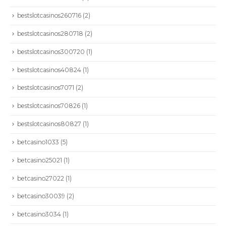
bestslotcasinos260716
(2)
bestslotcasinos280718
(2)
bestslotcasinos300720
(1)
bestslotcasinos40824
(1)
bestslotcasinos7071
(2)
bestslotcasinos70826
(1)
bestslotcasinos80827
(1)
betcasino1033
(5)
betcasino25021
(1)
betcasino27022
(1)
CONTÁCTENOS
betcasino30039
(2)
Dirección:
Calle 86A # 49D - 03: Bogotá | Colombia
betcasino3034
(1)
Teléfono :
+57 601 6449797