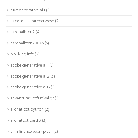
a16z generative ai 1
(1)
aabenraasteamcarwash
(2)
aaronallston2
(4)
aaronallston29065
(5)
Abuking.info
(2)
adobe generative ai 1
(5)
adobe generative ai 2
(3)
adobe generative ai 8
(1)
adventurefilmfestival.gr
(1)
ai chat bot python
(2)
ai chatbot bard 3
(3)
ai in finance examples 1
(2)