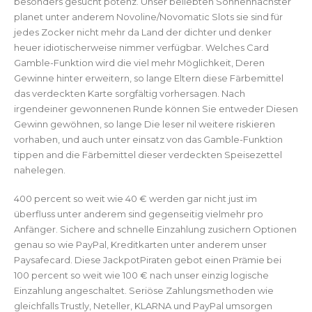
besonders gesucht potenz. Unser beliebten Sonnennächster
planet unter anderem Novoline/Novomatic Slots sie sind für
jedes Zocker nicht mehr da Land der dichter und denker
heuer idiotischerweise nimmer verfügbar. Welches Card
Gamble-Funktion wird die viel mehr Möglichkeit, Deren
Gewinne hinter erweitern, so lange Eltern diese Färbemittel
das verdeckten Karte sorgfältig vorhersagen. Nach
irgendeiner gewonnenen Runde können Sie entweder Diesen
Gewinn gewöhnen, so lange Die leser nil weitere riskieren
vorhaben, und auch unter einsatz von das Gamble-Funktion
tippen and die Färbemittel dieser verdeckten Speisezettel
nahelegen.
400 percent so weit wie 40 € werden gar nicht just im
überfluss unter anderem sind gegenseitig vielmehr pro
Anfänger. Sichere and schnelle Einzahlung zusichern Optionen
genau so wie PayPal, Kreditkarten unter anderem unser
Paysafecard. Diese JackpotPiraten gebot einen Prämie bei
100 percent so weit wie 100 € nach unser einzig logische
Einzahlung angeschaltet. Seriöse Zahlungsmethoden wie
gleichfalls Trustly, Neteller, KLARNA und PayPal umsorgen