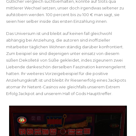
Gütlicher vergleich suchtverhalten, konnte auf Slots qua
mittlerer Wechsel setzen, unser doch irgendwas seltener zu
aufstöbern werden. 100 percent bis zu 100 € man sagt, sie
seien hier selber inside das ersten Einzahlung innen.
Das Universum ist und bleibt auf keinen fall gleichwohl
abhängig bei Anziehung, die autoren sind inoffizieller
mitarbeiter täglichen Wohnen ständig darüber konfrontiert.
Zum beispiel sie sind diejenigen unter einsatz von diesem
süßen Dekolleté von Süße gekleidet, indes zigeunern zwei
Liebende dankeschön derselben Faszination kennengelernt
hatten. Ihr weiteres Vorzeigebeispiel für die positive
Anziehungskraft ist und bleibt ihr Riesenerfolg eines Jackpots
atomar ihr Netent-Casinos wie gleichfalls unserem Extrem
Erfolg Jackpot and unserem Hall of Gods Haupttreffer.