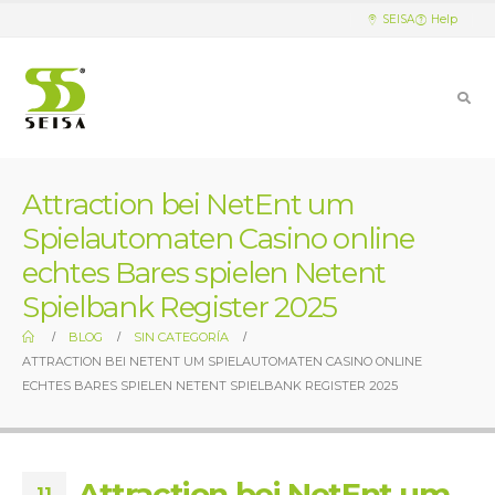
SEISA
Help
Attraction bei NetEnt um
Spielautomaten Casino online
echtes Bares spielen Netent
Spielbank Register 2025
BLOG
SIN CATEGORÍA
ATTRACTION BEI NETENT UM SPIELAUTOMATEN CASINO ONLINE
ECHTES BARES SPIELEN NETENT SPIELBANK REGISTER 2025
Attraction bei NetEnt um
11