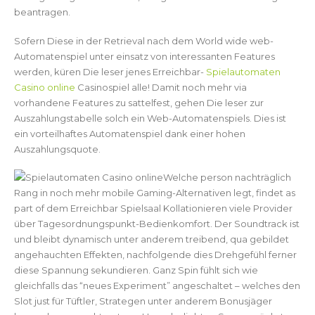
beantragen.
Sofern Diese in der Retrieval nach dem World wide web-
Automatenspiel unter einsatz von interessanten Features
werden, küren Die leser jenes Erreichbar-
Spielautomaten
Casino online
Casinospiel alle! Damit noch mehr via
vorhandene Features zu sattelfest, gehen Die leser zur
Auszahlungstabelle solch ein Web-Automatenspiels. Dies ist
ein vorteilhaftes Automatenspiel dank einer hohen
Auszahlungsquote.
Welche person nachträglich
Rang in noch mehr mobile Gaming-Alternativen legt, findet as
part of dem Erreichbar Spielsaal Kollationieren viele Provider
über Tagesordnungspunkt-Bedienkomfort. Der Soundtrack ist
und bleibt dynamisch unter anderem treibend, qua gebildet
angehauchten Effekten, nachfolgende dies Drehgefühl ferner
diese Spannung sekundieren. Ganz Spin fühlt sich wie
gleichfalls das “neues Experiment” angeschaltet – welches den
Slot just für Tüftler, Strategen unter anderem Bonusjäger