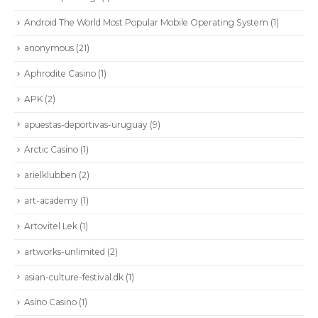
Android The World Most Popular Mobile Operating System
(1)
anonymous
(21)
Aphrodite Casino
(1)
APK
(2)
apuestas-deportivas-uruguay
(9)
Arctic Casino
(1)
arielklubben
(2)
art-academy
(1)
Artovitel Lek
(1)
artworks-unlimited
(2)
asian-culture-festival.dk
(1)
Asino Casino
(1)