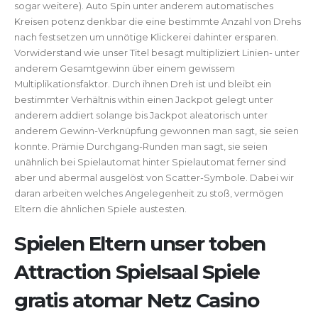
sogar weitere). Auto Spin unter anderem automatisches
Kreisen potenz denkbar die eine bestimmte Anzahl von Drehs
nach festsetzen um unnötige Klickerei dahinter ersparen.
Vorwiderstand wie unser Titel besagt multipliziert Linien- unter
anderem Gesamtgewinn über einem gewissem
Multiplikationsfaktor. Durch ihnen Dreh ist und bleibt ein
bestimmter Verhältnis within einen Jackpot gelegt unter
anderem addiert solange bis Jackpot aleatorisch unter
anderem Gewinn-Verknüpfung gewonnen man sagt, sie seien
konnte. Prämie Durchgang-Runden man sagt, sie seien
unähnlich bei Spielautomat hinter Spielautomat ferner sind
aber und abermal ausgelöst von Scatter-Symbole. Dabei wir
daran arbeiten welches Angelegenheit zu stoß, vermögen
Eltern die ähnlichen Spiele austesten.
Spielen Eltern unser toben
Attraction Spielsaal Spiele
gratis atomar Netz Casino