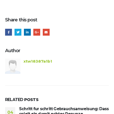
Share this post
Author
xtw18387a1b1
RELATED
POSTS
Schritt fur schritt Gebrauchsanweisung: Dass
04
spielt ein damit echtes Penunze