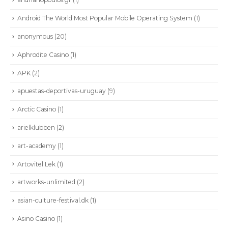
Android The World Most Popular Mobile Operating System
(1)
anonymous
(20)
Aphrodite Casino
(1)
APK
(2)
apuestas-deportivas-uruguay
(9)
Arctic Casino
(1)
arielklubben
(2)
art-academy
(1)
Artovitel Lek
(1)
artworks-unlimited
(2)
asian-culture-festival.dk
(1)
Asino Casino
(1)