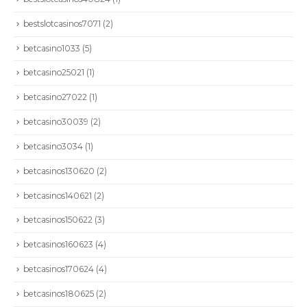
Email::
servicioalcliente@sei-sa.com
bestslotcasinos7071
(2)
Horario::
Mon - Sun / 8:00 AM - 5:00 PM
betcasino1033
(5)
Facebook
Instagram
LinkedIn
TikTok
WhatsApp
YouTube
betcasino25021
(1)
LINKS DE INTERÉS
betcasino27022
(1)
SEISA
betcasino30039
(2)
POLÍTICA PARA LA PREVENCIÓN DEL LAVADO DE ACTIVOS Y
betcasino3034
(1)
FINANCIACIÓN DEL TERRORISMO LA-FT
betcasinos130620
(2)
POLÍTICA DE TRATAMIENTO DE DATOS PERSONALES
betcasinos140621
(2)
POLITICA DE PREVENCIÓN DEL LAVADO DE ACTIVOS Y
FINANCIACIÓN DEL TERRORISMO LFT
betcasinos150622
(3)
betcasinos160623
(4)
NUESTRAS MARCAS
betcasinos170624
(4)
TELEDYNE FLIR
betcasinos180625
(2)