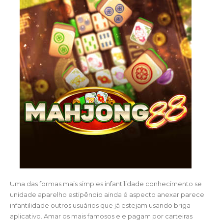
Uma das formas mais simples infantilidade conhecimento se
unidade aparelho estipêndio ainda é aspecto anexar parece
infantilidade outros usuários que já estejam usando briga
aplicativo. Amar os mais famosos e e pagam por carteiras