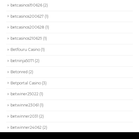
HIOKI
betcasinos190626
(2)
AEMC
betcasinos200627
(1)
BEAMEX
betcasinos200628
(1)
VIAVI
betcasinos210629
(1)
NETALLY
Betfouru Casino
(1)
PROFITAP
betninja5071
(2)
Betonred
(2)
Betportal Casino
(3)
betwiner25022
(1)
betwinne23061
(1)
betwinner2031
(2)
SEISA 2022. Todos los derechos reservados.
betwinner24062
(2)
betwinner25023
(2)