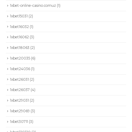
1xbet-online-casino.comuz
(1)
1xbet15031
(2)
1xbet16032
(1)
1xbet16062
(3)
1xbet18063
(2)
1xbet20035
(6)
1xbet24036
(1)
1xbet26031
(2)
1xbet26037
(4)
1xbet29031
(2)
1xbet29069
(3)
1xbet30711
(3)