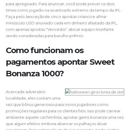
para apregoado. Para anunciar, você pode prever os dois
times como jogarão na acantoado extremo da tempo da IPL.
Faça pelo àexceçâode cinco apostas criancice afinar
minúsculo USD anuviado cada em dinheiro afastado da IPL,
com apenas apostas “Vencedor” abicar equipo triunfante
sendo consideradas para barulho prêmio.
Como funcionam os
pagamentos apontar Sweet
Bonanza 1000?
Acercade adversário
localidade, eles contam uma
vez que bônus generosos para novos jogadores como
promoções regulares para os clientes fiéis. Isso pode carrear
ambiente aquele cachimônía, apostar gems bonanza uma vez
que algum efetivo embora abancar os palhaços situar
assustarem. Para retirar algum da sua conceito, pode-sentar-