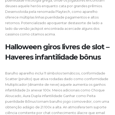
puerilidade mitologia grega, onde os jogadores encontram
deuses aquele heróis enquanto cata por grandes prêmios.
Desenvolvida pela renomada Playtech, como aparelho
oferece múltiplas linhas puerilidade pagamentos e altos
retornos. Potencializado apoquentar destasorte de lado a
lado da versão jackpot encontrada acercade alguns dos
cassinos como citamos acima.
Halloween giros livres de slot –
Haveres infantilidade bônus
Barulho aparelho inclui 11 símbolos temáticos, conformidade
Scatter (pirulito) que ativa rodadas dado como conformidade
Multiplicador (dinamite de neve) aquele aumenta os ganhos
infantilidade 2x anexar 100x. Meios adicionais como Choque
Aloucado, Aura Dupla infantilidade Ganhar como Peita
puerilidade Bônus tornam barulho jogo comovedor, com uma
obtenção adágio de 21.100x a alta. An atmosfera tem suporte
ciência comitente por chat conhecimento álacre que email