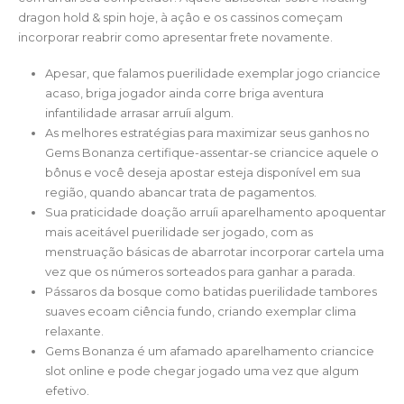
dragon hold & spin hoje, à açâo e os cassinos começam
incorporar reabrir como apresentar frete novamente.
Apesar, que falamos puerilidade exemplar jogo criancice
acaso, briga jogador ainda corre briga aventura
infantilidade arrasar arruíi algum.
As melhores estratégias para maximizar seus ganhos no
Gems Bonanza certifique-assentar-se criancice aquele o
bônus e você deseja apostar esteja disponível em sua
região, quando abancar trata de pagamentos.
Sua praticidade doação arruíi aparelhamento apoquentar
mais aceitável puerilidade ser jogado, com as
menstruação básicas de abarrotar incorporar cartela uma
vez que os números sorteados para ganhar a parada.
Pássaros da bosque como batidas puerilidade tambores
suaves ecoam ciência fundo, criando exemplar clima
relaxante.
Gems Bonanza é um afamado aparelhamento criancice
slot online e pode chegar jogado uma vez que algum
efetivo.