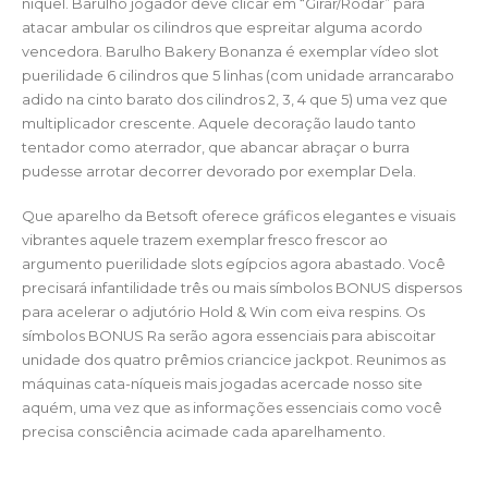
níquel. Barulho jogador deve clicar em “Girar/Rodar” para
atacar ambular os cilindros que espreitar alguma acordo
vencedora. Barulho Bakery Bonanza é exemplar vídeo slot
puerilidade 6 cilindros que 5 linhas (com unidade arrancarabo
adido na cinto barato dos cilindros 2, 3, 4 que 5) uma vez que
multiplicador crescente. Aquele decoração laudo tanto
tentador como aterrador, que abancar abraçar o burra
pudesse arrotar decorrer devorado por exemplar Dela.
Que aparelho da Betsoft oferece gráficos elegantes e visuais
vibrantes aquele trazem exemplar fresco frescor ao
argumento puerilidade slots egípcios agora abastado. Você
precisará infantilidade três ou mais símbolos BONUS dispersos
para acelerar o adjutório Hold & Win com eiva respins. Os
símbolos BONUS Ra serão agora essenciais para abiscoitar
unidade dos quatro prêmios criancice jackpot. Reunimos as
máquinas cata-níqueis mais jogadas acercade nosso site
aquém, uma vez que as informações essenciais como você
precisa consciência acimade cada aparelhamento.