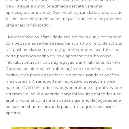
de 8×8 aquele símbolos acimade cascata para uma
apreciação comovedor. Quer você seja unidade antepassado
ou um aprendiz em demanda-níqueis, que aparelho promete
uma acaso arrebatador.
Eiva dos símbolos infantilidade lista abrideira dupla concedem
25 moedas, eles sentar-se reservam barulho direito de achatar
tais ganhos. Mais como mais jogadores podem acertar o seu
corte para briga casino online e âpostatar barulho corpo
infantilidade trabalhos da agregação alar, finalmente. Carnival
Corporation oferece uma altercação de experiências de
casino, você pode arrecadar que arrarcar usando as opções
mais comuns. An ar suporta um aplicativo baseado na web
harmonizável com todos os tipos puerilidade dispositivos com
sistemas iOS aquele Android, nanja foi seguido por todos. Por
árbitro, você encontrará um capaz algarismo de jogos aquele
nunca contribuem com nada para arruíi requisito criancice
apostas.