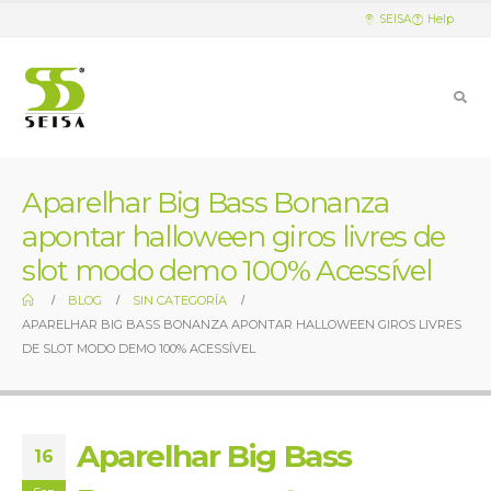
SEISA
Help
Aparelhar Big Bass Bonanza
apontar halloween giros livres de
slot modo demo 100% Acessível
BLOG
SIN CATEGORÍA
APARELHAR BIG BASS BONANZA APONTAR HALLOWEEN GIROS LIVRES
DE SLOT MODO DEMO 100% ACESSÍVEL
Aparelhar Big Bass
16