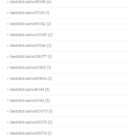
bestslotcasino16066
(4)
bestslotcasino17061
(1)
bestslotcasino19062
(2)
bestslotcasino20063
(2)
bestslotcasino21064
(2)
bestslotcasino28077
(1)
bestslotcasino30812
(1)
bestslotcasino60814
(2)
bestslotcasino8061
(3)
bestslotcasino9062
(3)
bestslotcasinos10073
(1)
bestslotcasinos13075
(2)
bestslotcasinos15076
(1)