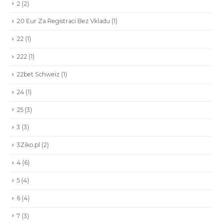
2
(2)
20 Eur Za Registraci Bez Vkladu
(1)
22
(1)
222
(1)
22bet Schweiz
(1)
24
(1)
25
(3)
3
(3)
3Ziko.pl
(2)
4
(6)
5
(4)
6
(4)
7
(3)