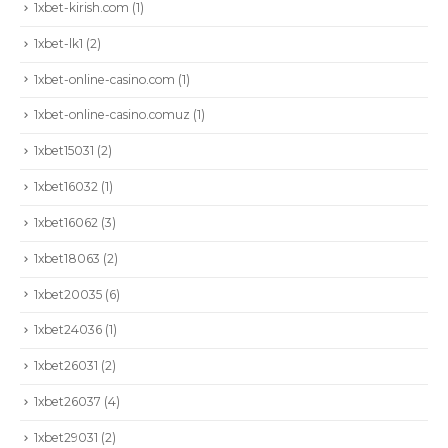
1xbet-kirish.com
(1)
1xbet-lk1
(2)
1xbet-online-casino.com
(1)
1xbet-online-casino.comuz
(1)
1xbet15031
(2)
1xbet16032
(1)
1xbet16062
(3)
1xbet18063
(2)
1xbet20035
(6)
1xbet24036
(1)
1xbet26031
(2)
1xbet26037
(4)
1xbet29031
(2)