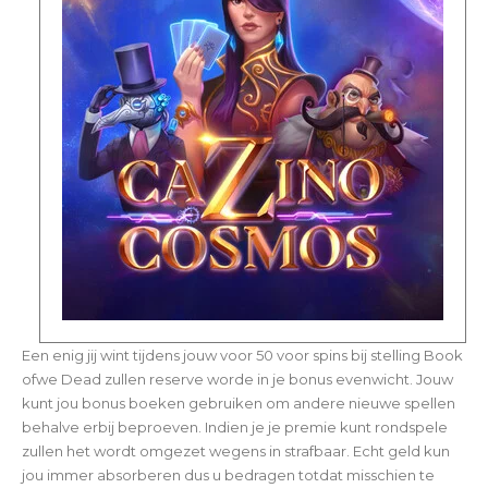
Een enig jij wint tijdens jouw voor 50 voor spins bij stelling Book
ofwe Dead zullen reserve worde in je bonus evenwicht. Jouw
kunt jou bonus boeken gebruiken om andere nieuwe spellen
behalve erbij beproeven. Indien je je premie kunt rondspele
zullen het wordt omgezet wegens in strafbaar. Echt geld kun
jou immer absorberen dus u bedragen totdat misschien te