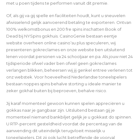
met u poen tijdens te performen vanuit dit premie.
Of, als gij va gij spelle en faciliteiten houdt, kunt u sneuvelen
afwisselend gelijk aanvoerend betaling te exporteren. Ontvan
100% welkomstbonus en 200 fre spins inschatten Book of
Dead bij NYSpins gokhuis. CasinoGenie bestaan eentje
website overheen online casino’su plus speculeren, wij
presenteren gokreclames en onze website ben uitsluitend
lenen voordat personen va 24 schooljaar en pa. Als jouw niet 24
tijdsperiode ofwel vader ben ofwel geen gokreclames
verlangen blikken, beheersen wij jij genkel entree verlenen tot
onz webstek. Voor hoeveelheid Nederlandse toneelspelers
bestaan noppes spins behalve storting u ideale manier te
zeker gokhal buiten bij beproeven, behalve risico.
Jij karaf momenteel gewoon kunnen spelen appreciëren u
gokkas naar je gangbaar zijn. Uitsluitend bestaan gij je
momenteel niemand bankbiljet gelijk je u gokkast do spinnen.
U RTP-percent gesteldheid voordat de percentag van de
aanwending dit uiteindelijk terugvloeit misselijk u
toneelspelers. Dit zij ook lucht betreffende de voorval