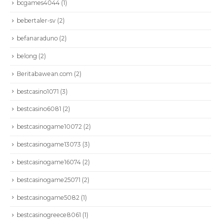
bcgames4044
(1)
bebertaler-sv
(2)
befanaraduno
(2)
belong
(2)
Beritabawean.com
(2)
bestcasino1071
(3)
bestcasino6081
(2)
bestcasinogame10072
(2)
bestcasinogame13073
(3)
bestcasinogame16074
(2)
bestcasinogame25071
(2)
bestcasinogame5082
(1)
bestcasinogreece8061
(1)