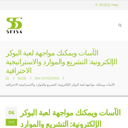
SEISA
Help
الآسات ويمكنك مواجهة لعبة البوكر
الإلكترونية: التشريع والموارد والاستراتيجية
الاحترافية
BLOG
SIN CATEGORÍA
الآسات ويمكنك مواجهة لعبة البوكر الإلكترونية: التشريع والموارد والاستراتيجية الاحترافية
الآسات ويمكنك مواجهة لعبة البوكر
06
الإلكترونية: التشريع والموارد
Oct